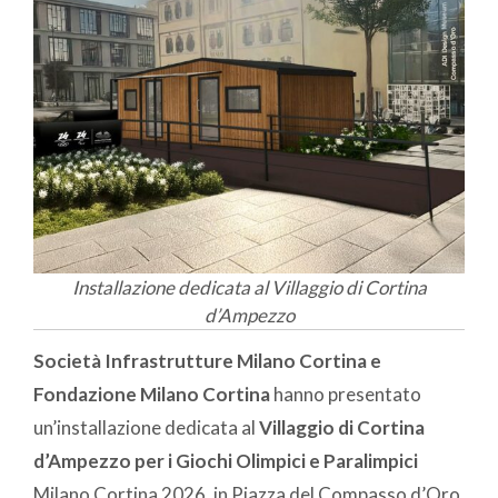
Installazione dedicata al Villaggio di Cortina
d’Ampezzo
Società Infrastrutture Milano Cortina e
Fondazione Milano Cortina
hanno presentato
un’installazione dedicata al
Villaggio di Cortina
d’Ampezzo per i Giochi Olimpici e Paralimpici
Milano Cortina 2026, in Piazza del Compasso d’Oro