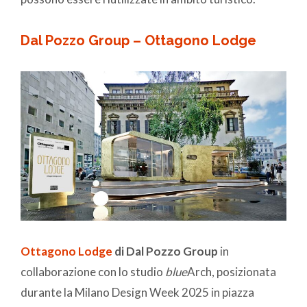
Dal Pozzo Group – Ottagono Lodge
Ottagono Lodge
di Dal Pozzo Group
in
collaborazione con lo studio
blue
Arch, posizionata
durante la Milano Design Week 2025 in piazza