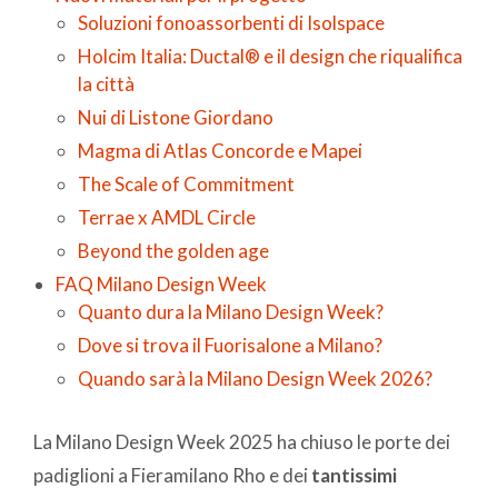
Soluzioni fonoassorbenti di Isolspace
Holcim Italia: Ductal® e il design che riqualifica
la città
Nui di Listone Giordano
Magma di Atlas Concorde e Mapei
The Scale of Commitment
Terrae x AMDL Circle
Beyond the golden age
FAQ Milano Design Week
Quanto dura la Milano Design Week?
Dove si trova il Fuorisalone a Milano?
Quando sarà la Milano Design Week 2026?
La Milano Design Week 2025 ha chiuso le porte dei
padiglioni a Fieramilano Rho e dei
tantissimi