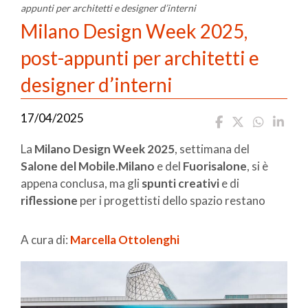
appunti per architetti e designer d’interni
Milano Design Week 2025,
post-appunti per architetti e
designer d’interni
17/04/2025
La
Milano Design Week 2025
, settimana del
Salone del Mobile.Milano
e del
Fuorisalone
, si è
appena conclusa, ma gli
spunti creativi
e di
riflessione
per i progettisti dello spazio restano
A cura di:
Marcella Ottolenghi