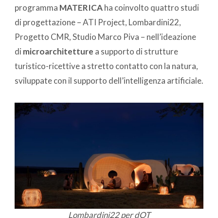
programma
MATERICA
ha coinvolto quattro studi
di progettazione – ATI Project, Lombardini22,
Progetto CMR, Studio Marco Piva – nell’ideazione
di
microarchitetture
a supporto di strutture
turistico-ricettive a stretto contatto con la natura,
sviluppate con il supporto dell’intelligenza artificiale.
Lombardini22 per dOT