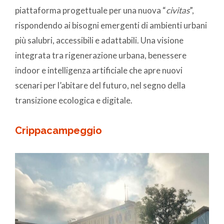
piattaforma progettuale per una nuova “
civitas
”,
rispondendo ai bisogni emergenti di ambienti urbani
più salubri, accessibili e adattabili. Una visione
integrata tra rigenerazione urbana, benessere
indoor e intelligenza artificiale che apre nuovi
scenari per l’abitare del futuro, nel segno della
transizione ecologica e digitale.
Crippacampeggio