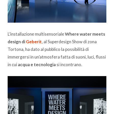
L’installazione multisensoriale
Where water meets
design di
Geberit
, al Superdesign Show di zona
Tortona, ha dato al pubblico la possibilità di
immergersi in un’atmosfera fatta di suoni, luci, flussi
in cui
acqua e tecnologia
si incontrano.