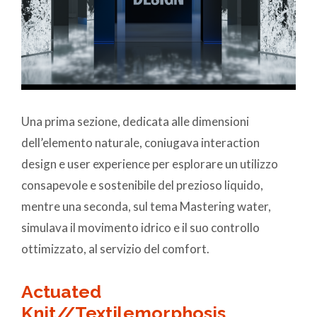
Una prima sezione, dedicata alle dimensioni
dell’elemento naturale, coniugava interaction
design e user experience per esplorare un utilizzo
consapevole e sostenibile del prezioso liquido,
mentre una seconda, sul tema Mastering water,
simulava il movimento idrico e il suo controllo
ottimizzato, al servizio del comfort.
Actuated
Knit//Textilemorphosis