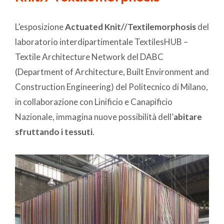
L’esposizione
Actuated Knit//Textilemorphosis
del
laboratorio interdipartimentale TextilesHUB –
Textile Architecture Network del DABC
(Department of Architecture, Built Environment and
Construction Engineering) del Politecnico di Milano,
in collaborazione con Linificio e Canapificio
Nazionale, immagina nuove possibilità dell’
abitare
sfruttando i tessuti
.