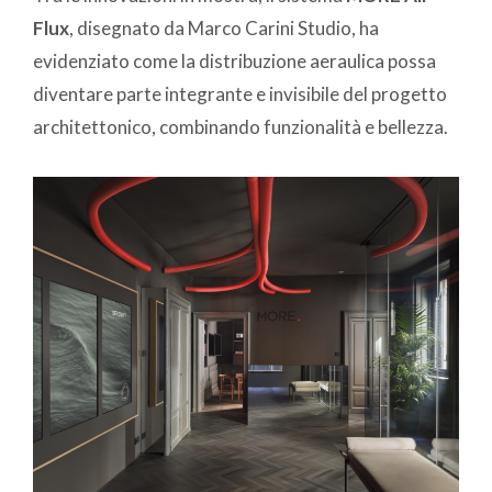
Flux
, disegnato da Marco Carini Studio, ha
evidenziato come la distribuzione aeraulica possa
diventare parte integrante e invisibile del progetto
architettonico, combinando funzionalità e bellezza.