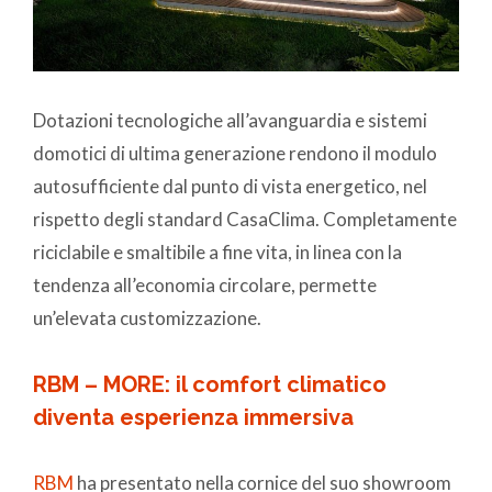
Dotazioni tecnologiche all’avanguardia e sistemi
domotici di ultima generazione rendono il modulo
autosufficiente dal punto di vista energetico, nel
rispetto degli standard CasaClima. Completamente
riciclabile e smaltibile a fine vita, in linea con la
tendenza all’economia circolare, permette
un’elevata customizzazione.
RBM – MORE: il comfort climatico
diventa esperienza immersiva
RBM
ha presentato nella cornice del suo showroom