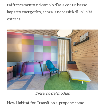
raffrescamento e ricambio d’aria con un basso
impatto energetico, senza la necessità di un’unità
esterna.
L’interno del modulo
New Habitat for Transition si propone come