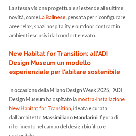
La stessa visione progettuale si estende alle ultime
novità, come
La Balinese
, pensata per riconfigurare
aree relax, spazi hospitality e outdoor contract in
ambienti esclusivi dal comfort elevato.
New Habitat for Transition: all’ADI
Design Museum un modello
esperienziale per l’abitare sostenibile
In occasione della Milano Design Week 2025, l’ADI
Design Museum ha ospitato la
mostra-installazione
New Habitat for Transition
, ideata e curata
dall’architetto
Massimiliano Mandarini
, figura di
riferimento nel campo del design biofilico e
sostenibile.