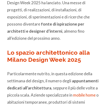
Design Week 2025 ha lanciato. Una messe di
progetti, di realizzazioni, di installazioni, di
esposizioni, di sperimentazioni e di ricerche che
possono diventare
fonte di ispirazione per
architetti e designer d’interni
, almeno fino
all’edizione del prossimo anno.
Lo spazio architettonico alla
Milano Design Week 2025
Particolarmente nutrito, in questa edizione della
settimana del design, il numero degli
appuntamenti
dedicati all’architettura
, seppure il più delle volte a
piccola scala. Aziende specializzate in
mobile home
o
abitazioni temporanee, produttori di sistemi