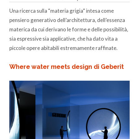
Una ricerca sulla “materia grigia” intesa come
pensiero generativo dell’architettura, dell’essenza
materica da cui derivano le forme e delle possibilità,
sia espressive sia applicative, che ha dato vita a
piccole opere abitabili estremamente raffinate.
Where water meets design di Geberit