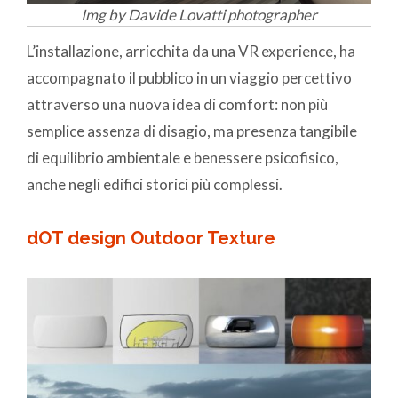
Img by Davide Lovatti photographer
L’installazione, arricchita da una VR experience, ha
accompagnato il pubblico in un viaggio percettivo
attraverso una nuova idea di comfort: non più
semplice assenza di disagio, ma presenza tangibile
di equilibrio ambientale e benessere psicofisico,
anche negli edifici storici più complessi.
dOT design Outdoor Texture