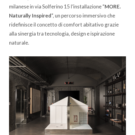
milanese in via Solferino 15 l’installazione “
MORE.
Naturally Inspired
”, un percorso immersivo che
ridefinisce il concetto di comfort abitativo grazie
alla sinergia tra tecnologia, design e ispirazione
naturale.