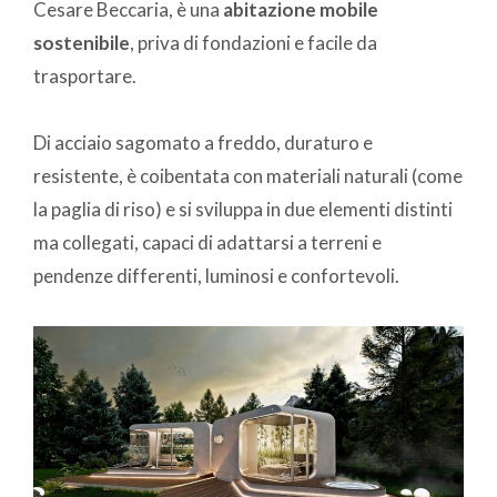
Cesare Beccaria, è una
abitazione mobile
sostenibile
, priva di fondazioni e facile da
trasportare.
Di acciaio sagomato a freddo, duraturo e
resistente, è coibentata con materiali naturali (come
la paglia di riso) e si sviluppa in due elementi distinti
ma collegati, capaci di adattarsi a terreni e
pendenze differenti, luminosi e confortevoli.