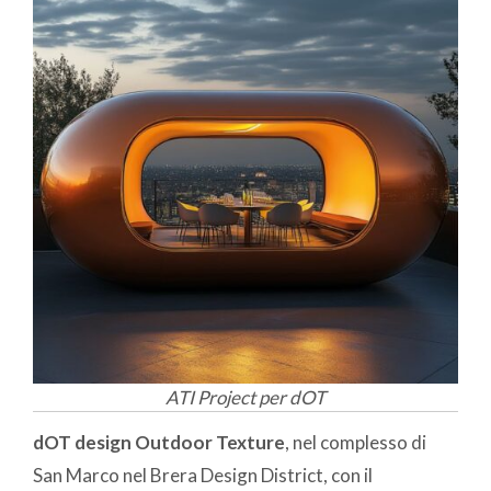
ATI Project per dOT
dOT design Outdoor Texture
, nel complesso di
San Marco nel Brera Design District, con il