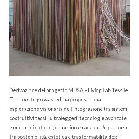
Derivazione del progetto MUSA – Living Lab Tessile
Too cool to go wasted, ha proposto una
esplorazione visionaria dell’integrazione tra sistemi
costruttivi tessili ultraleggeri, tecnologie avanzate
e materiali naturali, come lino e canapa. Un percorso
tra sostenibilità, estetica e trasformabilità degli