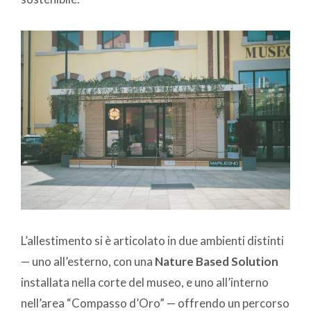
L’allestimento si è articolato in due ambienti distinti
— uno all’esterno, con una
Nature Based Solution
installata nella corte del museo, e uno all’interno
nell’area “Compasso d’Oro” — offrendo un percorso