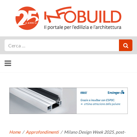
Cerca
Home
/
Approfondimenti
/
Milano Design Week 2025, post-