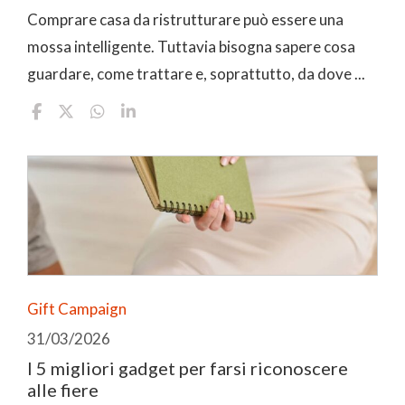
Comprare casa da ristrutturare può essere una
mossa intelligente. Tuttavia bisogna sapere cosa
guardare, come trattare e, soprattutto, da dove ...
Gift Campaign
31/03/2026
I 5 migliori gadget per farsi riconoscere
alle fiere