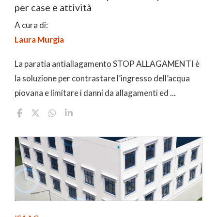
per case e attività
A cura di:
Laura Murgia
La paratia antiallagamento STOP ALLAGAMENTI è
la soluzione per contrastare l’ingresso dell’acqua
piovana e limitare i danni da allagamenti ed ...