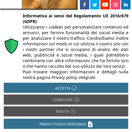
Informativa ai sensi del Regolamento UE 2016/679
(GDPR)
Utilizziamo i cookies per personalizzare contenuti ed
annunci, per fornire funzionalità dei social media e
per analizzare il nostro traffico. Condividiamo inoltre
informazioni sul modo in cui utilizza il nostro sito con
i nostri partner che si occupano di analisi dei dati
web, pubblicità e social media, i quali potrebbero
combinarle con altre informazioni che ha fornito loro
o che hanno raccolto dal suo utilizzo dei loro servizi.
Puoi trovare maggiori informazioni e dettagli sulla
nostra pagina
Privacy policy integrale.
ACCETTA
CONFIGURA
RIFIUTA
PRIVACY POLICY INTEGRALE