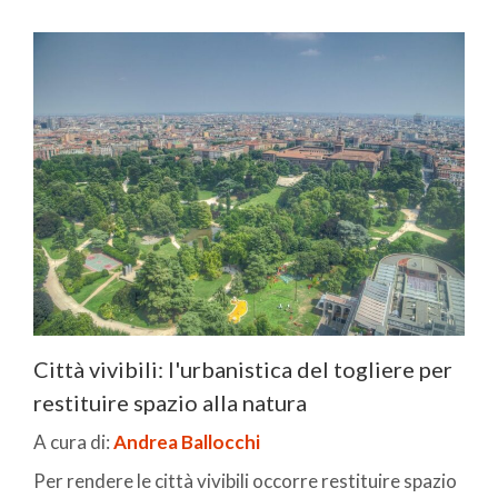
Città vivibili: l'urbanistica del togliere per
restituire spazio alla natura
A cura di:
Andrea Ballocchi
Per rendere le città vivibili occorre restituire spazio