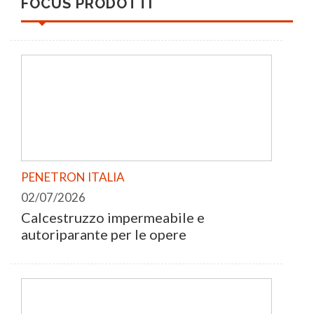
FOCUS PRODOTTI
PENETRON ITALIA
02/07/2026
Calcestruzzo impermeabile e
autoriparante per le opere