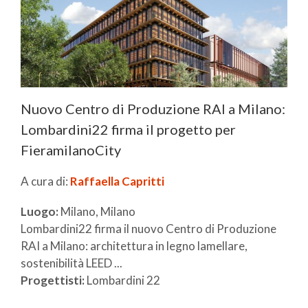
Nuovo Centro di Produzione RAI a Milano:
Lombardini22 firma il progetto per
FieramilanoCity
A cura di:
Raffaella Capritti
Luogo:
Milano, Milano
Lombardini22 firma il nuovo Centro di Produzione
RAI a Milano: architettura in legno lamellare,
sostenibilità LEED ...
Progettisti:
Lombardini 22