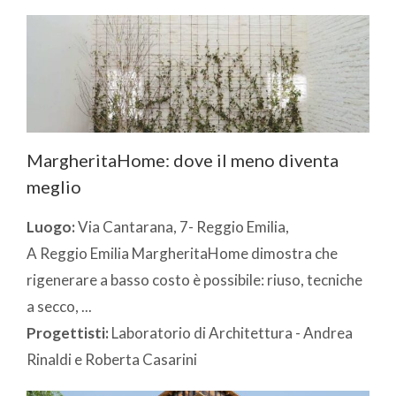
MargheritaHome: dove il meno diventa
meglio
Luogo:
Via Cantarana, 7- Reggio Emilia,
A Reggio Emilia MargheritaHome dimostra che
rigenerare a basso costo è possibile: riuso, tecniche
a secco, ...
Progettisti:
Laboratorio di Architettura - Andrea
Rinaldi e Roberta Casarini