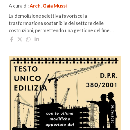
A cura di:
Arch. Gaia Mussi
La demolizione selettiva favorisce la
trasformazione sostenibile del settore delle
costruzioni, permettendo una gestione del fine ...