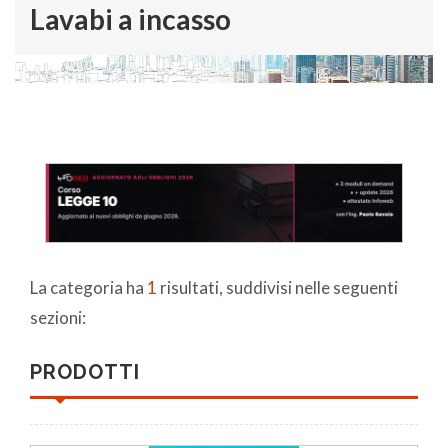
Lavabi a incasso
La categoria ha
1
risultati, suddivisi nelle seguenti
sezioni:
PRODOTTI