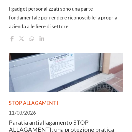
I gadget personalizzati sono una parte
fondamentale per rendere riconoscibile la propria
azienda alle fiere di settore.
STOP ALLAGAMENTI
11/03/2026
Paratia antiallagamento STOP
ALLAGAMENTI: una protezione pratica