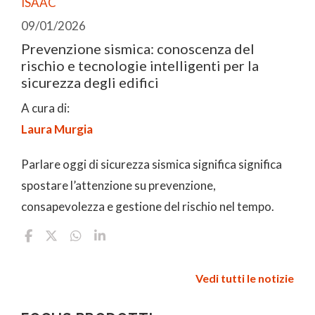
ISAAC
09/01/2026
Prevenzione sismica: conoscenza del
rischio e tecnologie intelligenti per la
sicurezza degli edifici
A cura di:
Laura Murgia
Parlare oggi di sicurezza sismica significa significa
spostare l’attenzione su prevenzione,
consapevolezza e gestione del rischio nel tempo.
Vedi tutti le notizie