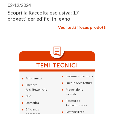
WOLF HAUS
02/12/2024
Scopri la Raccolta esclusiva: 17
progetti per edifici in legno
Vedi tutti i focus prodotti