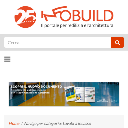
Cerca
Home
/
Naviga per categoria: Lavabi a incasso