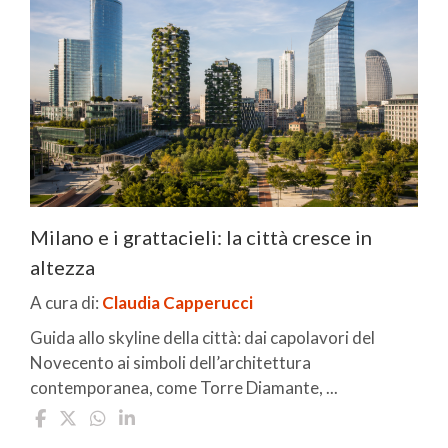
Milano e i grattacieli: la città cresce in
altezza
A cura di:
Claudia Capperucci
Guida allo skyline della città: dai capolavori del
Novecento ai simboli dell’architettura
contemporanea, come Torre Diamante, ...