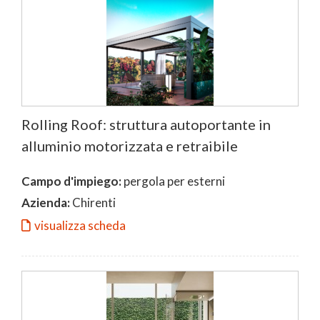
Rolling Roof: struttura autoportante in
alluminio motorizzata e retraibile
Campo d'impiego:
pergola per esterni
Azienda:
Chirenti
visualizza scheda