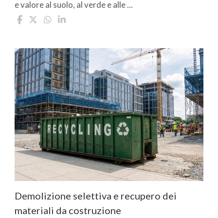
e valore al suolo, al verde e alle ...
Demolizione selettiva e recupero dei
materiali da costruzione