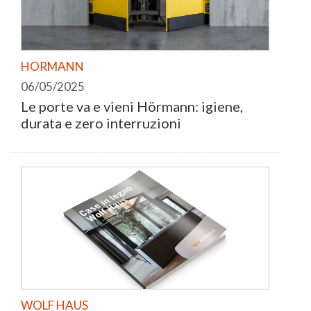
HORMANN
06/05/2025
Le porte va e vieni Hörmann: igiene,
durata e zero interruzioni