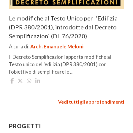
Le modifiche al Testo Unico per l’Edilizia
(DPR 380/2001), introdotte dal Decreto
Semplificazioni (DL 76/2020)
A cura di:
Arch. Emanuele Meloni
Il Decreto Semplificazioni apporta modifiche al
Testo unico dell'edilizia (DPR 380/2001) con
l’obiettivo di semplificare le ...
Vedi tutti gli approfondimenti
PROGETTI