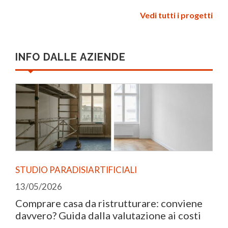
Vedi tutti i progetti
INFO DALLE AZIENDE
STUDIO PARADISIARTIFICIALI
13/05/2026
Comprare casa da ristrutturare: conviene
davvero? Guida dalla valutazione ai costi