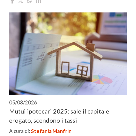
05/08/2026
Mutui ipotecari 2025: sale il capitale
erogato, scendono i tassi
A cura di:
Stefania Manfrin