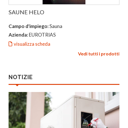
SAUNE HELO
Campo d'impiego:
Sauna
Azienda:
EUROTRIAS
visualizza scheda
Vedi tutti i prodotti
NOTIZIE