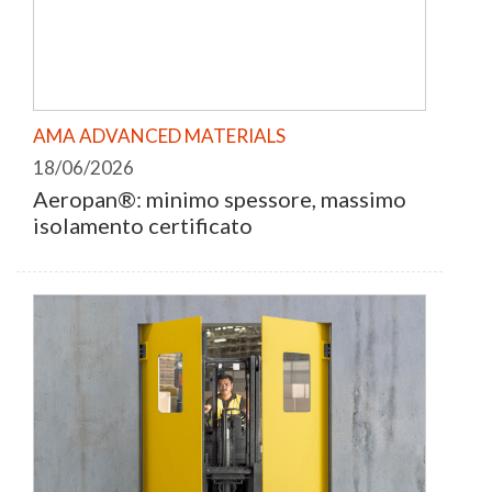
AMA ADVANCED MATERIALS
18/06/2026
Aeropan®: minimo spessore, massimo
isolamento certificato