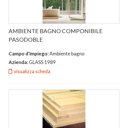
AMBIENTE BAGNO COMPONIBILE
PASODOBLE
Campo d'impiego:
Ambiente bagno
Azienda:
GLASS 1989
visualizza scheda