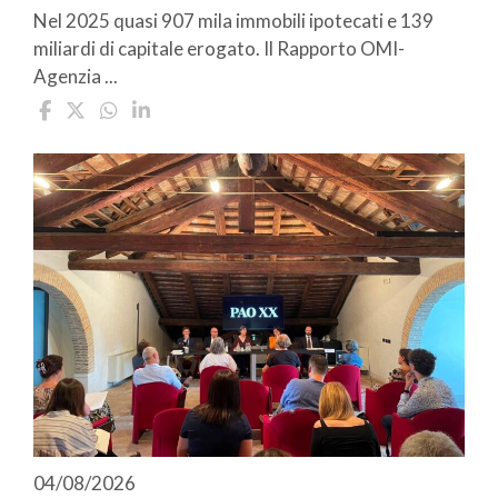
Nel 2025 quasi 907 mila immobili ipotecati e 139
miliardi di capitale erogato. Il Rapporto OMI-
Agenzia ...
04/08/2026