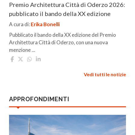
Premio Architettura Città di Oderzo 2026:
pubblicato il bando della XX edizione
A cura di:
Erika Bonelli
Pubblicato il bando della XX edizione del Premio
Architettura Città di Oderzo, con una nuova
menzione ...
Vedi tutti le notizie
APPROFONDIMENTI