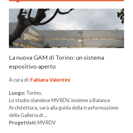
La nuova GAM di Torino: un sistema
espositivo aperto
A cura di:
Fabiana Valentini
Luogo:
Torino,
Lo studio olandese MVRDV, insieme a Balance
Architettura, sarà alla guida della trasformazione
della Galleria di ...
Progettisti:
MVRDV