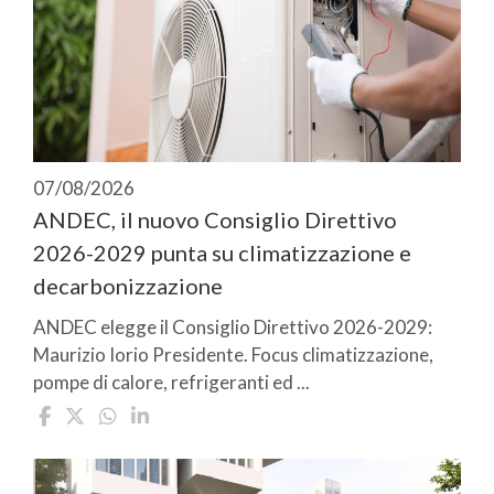
07/08/2026
ANDEC, il nuovo Consiglio Direttivo
2026-2029 punta su climatizzazione e
decarbonizzazione
ANDEC elegge il Consiglio Direttivo 2026-2029:
Maurizio Iorio Presidente. Focus climatizzazione,
pompe di calore, refrigeranti ed ...