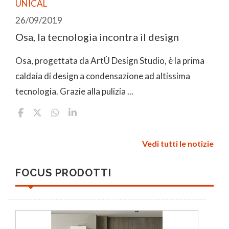
UNICAL
26/09/2019
Osa, la tecnologia incontra il design
Osa, progettata da ArtÙ Design Studio, è la prima
caldaia di design a condensazione ad altissima
tecnologia. Grazie alla pulizia ...
Vedi tutti le notizie
FOCUS PRODOTTI