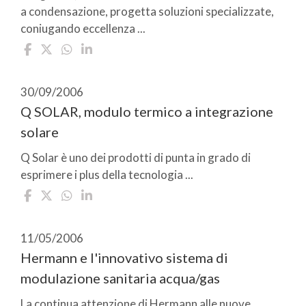
a condensazione, progetta soluzioni specializzate,
coniugando eccellenza ...
30/09/2006
Q SOLAR, modulo termico a integrazione
solare
Q Solar è uno dei prodotti di punta in grado di
esprimere i plus della tecnologia ...
11/05/2006
Hermann e l'innovativo sistema di
modulazione sanitaria acqua/gas
La continua attenzione di Hermann alle nuove