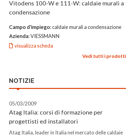
Vitodens 100-W e 111-W: caldaie murali a
condensazione
Campo d'impiego:
caldaie murali a condensazione
Azienda:
VIESSMANN
visualizza scheda
Vedi tutti i prodotti
NOTIZIE
05/03/2009
Atag Italia: corsi di formazione per
progettisti ed installatori
Atag Italia, leader in Italia nel mercato delle caldaie