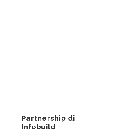
Partnership di
Infobuild