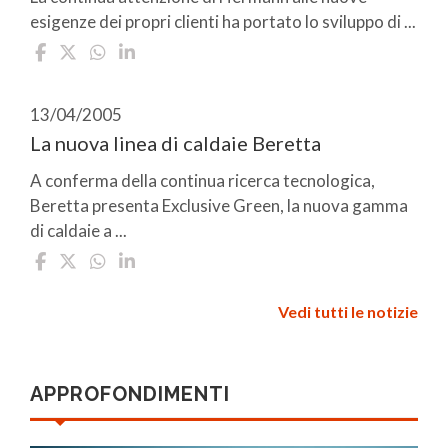
esigenze dei propri clienti ha portato lo sviluppo di ...
13/04/2005
La nuova linea di caldaie Beretta
A conferma della continua ricerca tecnologica,
Beretta presenta Exclusive Green, la nuova gamma
di caldaie a ...
Vedi tutti le notizie
APPROFONDIMENTI