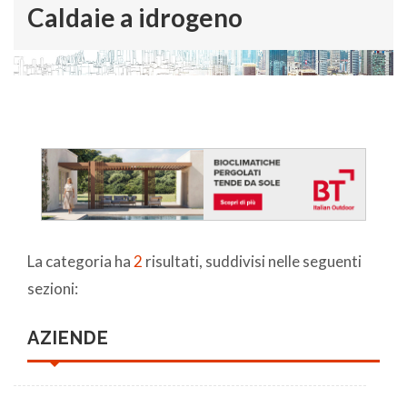
Caldaie a idrogeno
La categoria ha
2
risultati, suddivisi nelle seguenti
sezioni:
AZIENDE