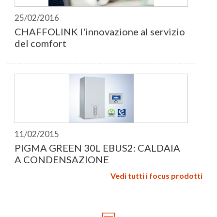
25/02/2016
CHAFFOLINK l'innovazione al servizio
del comfort
11/02/2015
PIGMA GREEN 30L EBUS2: CALDAIA
A CONDENSAZIONE
Vedi tutti i focus prodotti