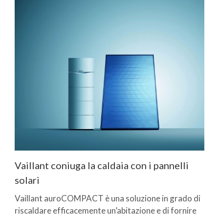
Vaillant coniuga la caldaia con i pannelli
solari
Vaillant auroCOMPACT è una soluzione in grado di
riscaldare efficacemente un’abitazione e di fornire