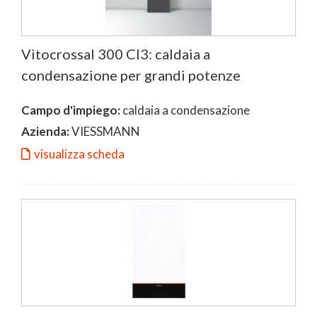
Vitocrossal 300 CI3: caldaia a
condensazione per grandi potenze
Campo d'impiego:
caldaia a condensazione
Azienda:
VIESSMANN
visualizza scheda