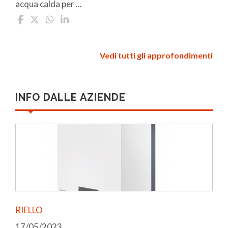
acqua calda per ...
Vedi tutti gli approfondimenti
INFO DALLE AZIENDE
RIELLO
17/05/2023