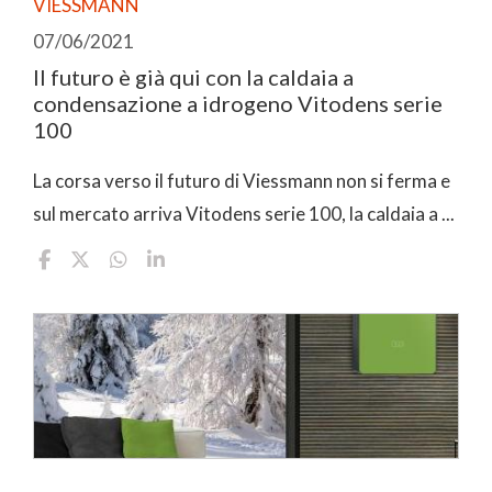
VIESSMANN
07/06/2021
Il futuro è già qui con la caldaia a
condensazione a idrogeno Vitodens serie
100
La corsa verso il futuro di Viessmann non si ferma e
sul mercato arriva Vitodens serie 100, la caldaia a ...