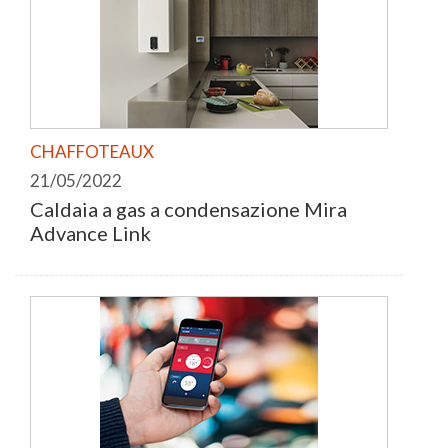
CHAFFOTEAUX
21/05/2022
Caldaia a gas a condensazione Mira
Advance Link