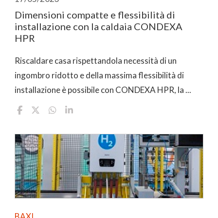
Dimensioni compatte e flessibilità di
installazione con la caldaia CONDEXA
HPR
Riscaldare casa rispettandola necessità di un
ingombro ridotto e della massima flessibilità di
installazione è possibile con CONDEXA HPR, la ...
BAXI