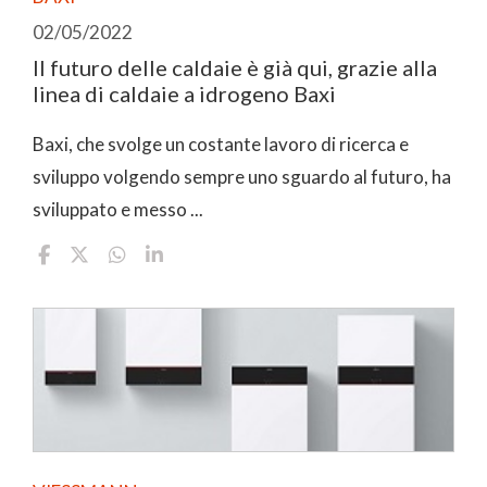
02/05/2022
Il futuro delle caldaie è già qui, grazie alla
linea di caldaie a idrogeno Baxi
Baxi, che svolge un costante lavoro di ricerca e
sviluppo volgendo sempre uno sguardo al futuro, ha
sviluppato e messo ...