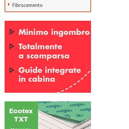
Fibrocemento