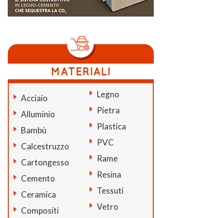
Legno
Acciaio
Pietra
Alluminio
Plastica
Bambù
PVC
Calcestruzzo
Rame
Cartongesso
Resina
Cemento
Tessuti
Ceramica
Vetro
Compositi