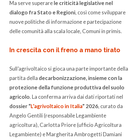
Ma serve superare
le criticità legislative nel
dialogo fra Stato e Regioni
, così come sviluppare
nuove politiche di informazione e partecipazione
delle comunità alla scala locale, Comuni in primis.
In crescita con il freno a mano tirato
Sull’agrivoltaico si gioca una parte importante della
partita della
decarbonizzazione, insieme con la
protezione della funzione produttiva del suolo
agricolo
. La conferma arriva dai dati riportati nel
dossier “
L’agrivoltaico in Italia
” 2026
, curato da
Angelo Gentili (responsabile Legambiente
agricoltura), Carlotta Priore (ufficio Agricoltura
Legambiente) e Margherita Ambrogetti Damiani