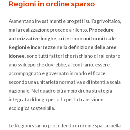
Regioni in ordine sparso
Aumentano investimenti e progetti sull’agrivoltaico,
ma la realizzazione procede a rilento.
Procedure
autorizzative lunghe, criteri non uniformi tra le
Regioni e incertezze nella definizione delle aree
idonee
, sono tutti fattori che rischiano di rallentare
uno sviluppo che dovrebbe, al contrario, essere
accompagnato e governato in modo efficace
secondo una unitarietà normativa e di intenti a scala
nazionale. Nel quadro più ampio di una strategia
integrata di lungo periodo per la transizione
ecologica sostenibile.
Le Regioni stanno procedendo in ordine sparso nella