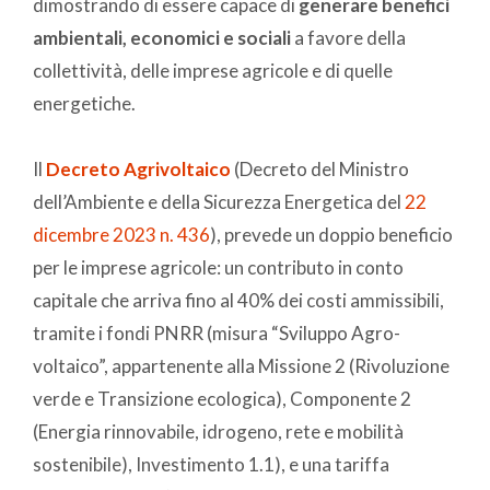
dimostrando di essere capace di
generare benefici
ambientali, economici e sociali
a favore della
collettività, delle imprese agricole e di quelle
energetiche.
Il
Decreto Agrivoltaico
(Decreto del Ministro
dell’Ambiente e della Sicurezza Energetica del
22
dicembre 2023 n. 436
), prevede un doppio beneficio
per le imprese agricole: un contributo in conto
capitale che arriva fino al 40% dei costi ammissibili,
tramite i fondi PNRR (misura “Sviluppo Agro-
voltaico”, appartenente alla Missione 2 (Rivoluzione
verde e Transizione ecologica), Componente 2
(Energia rinnovabile, idrogeno, rete e mobilità
sostenibile), Investimento 1.1), e una tariffa