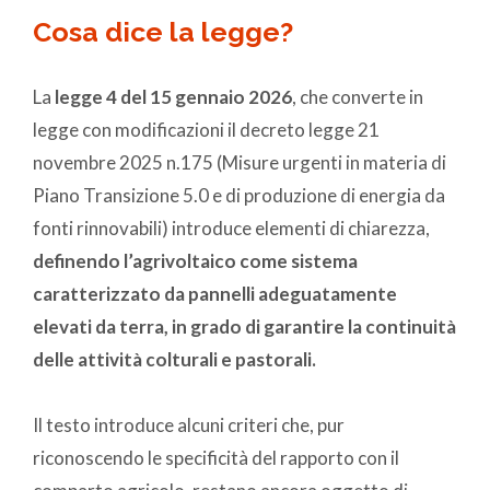
Cosa dice la legge?
La
legge 4 del 15 gennaio 2026
, che converte in
legge con modificazioni il decreto legge 21
novembre 2025 n.175 (Misure urgenti in materia di
Piano Transizione 5.0 e di produzione di energia da
fonti rinnovabili) introduce elementi di chiarezza,
definendo l’agrivoltaico come sistema
caratterizzato da pannelli adeguatamente
elevati da terra, in grado di garantire la continuità
delle attività colturali e pastorali.
Il testo introduce alcuni criteri che, pur
riconoscendo le specificità del rapporto con il