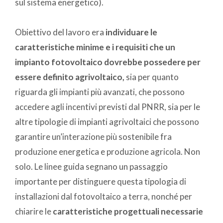
sul sistema energetico).
Obiettivo del lavoro era
individuare le
caratteristiche minime e i requisiti che un
impianto fotovoltaico dovrebbe possedere per
essere definito agrivoltaico,
sia per quanto
riguarda gli impianti più avanzati, che possono
accedere agli incentivi previsti dal PNRR, sia per le
altre tipologie di impianti agrivoltaici che possono
garantire un’interazione più sostenibile fra
produzione energetica e produzione agricola. Non
solo. Le linee guida segnano un passaggio
importante per distinguere questa tipologia di
installazioni dal fotovoltaico a terra, nonché per
chiarire le
caratteristiche progettuali necessarie