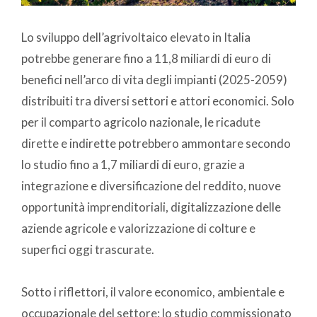
Lo sviluppo dell’agrivoltaico elevato in Italia
potrebbe generare fino a 11,8 miliardi di euro di
benefici nell’arco di vita degli impianti (2025-2059)
distribuiti tra diversi settori e attori economici. Solo
per il comparto agricolo nazionale, le ricadute
dirette e indirette potrebbero ammontare secondo
lo studio fino a 1,7 miliardi di euro, grazie a
integrazione e diversificazione del reddito, nuove
opportunità imprenditoriali, digitalizzazione delle
aziende agricole e valorizzazione di colture e
superfici oggi trascurate.
Sotto i riflettori, il valore economico, ambientale e
occupazionale del settore: lo studio commissionato