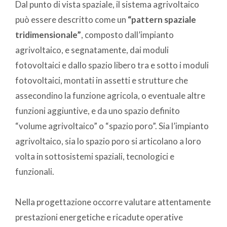
Dal punto di vista spaziale, il sistema agrivoltaico
può essere descritto come un
“pattern spaziale
tridimensionale”
, composto dall’impianto
agrivoltaico, e segnatamente, dai moduli
fotovoltaici e dallo spazio libero tra e sotto i moduli
fotovoltaici, montati in assetti e strutture che
assecondino la funzione agricola, o eventuale altre
funzioni aggiuntive, e da uno spazio definito
“volume agrivoltaico” o “spazio poro”. Sia l’impianto
agrivoltaico, sia lo spazio poro si articolano a loro
volta in sottosistemi spaziali, tecnologici e
funzionali.
Nella progettazione occorre valutare attentamente
prestazioni energetiche e ricadute operative