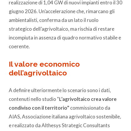
realizzazione di 1,04 GW di nuovi impianti entro il 30
giugno 2026. Un’accelerazione che, rimarcano gli
ambientalisti, conferma da un lato il ruolo
strategico dell’agrivoltaico, ma rischia di restare
incompiuta in assenza di quadro normativo stabile e
coerente.
Il valore economico
dell’agrivoltaico
A definire ulteriormente lo scenario sono i dati,
contenuti nello studio “
L’agrivoltaico crea valore
condiviso con il territorio”
commissionato da
AIAS, Associazione italiana agrivoltaico sostenibile,
e realizzato da Althesys Strategic Consultants