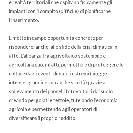
e realtà territoriali che ospitano fisicamente gli
impianti con il compito (difficile) di pianificarne
l’inserimento.
E mette in campo opportunità concrete per
rispondere, anche, alle sfide della crisi climatica in
atto. L’alleanza fra agrivoltaico sostenibile e
agricoltura può, infatti, permettere di proteggere le
colture dagli eventi climatici estremi (piogge
intense, grandine, ma anche siccità) grazie al
sollevamento dei pannelli fotovoltaici dal suolo
creando pergolati e tettoie, tutelando l’economia
agricola e permettendo agli operatori di
diversificare il proprio reddito.