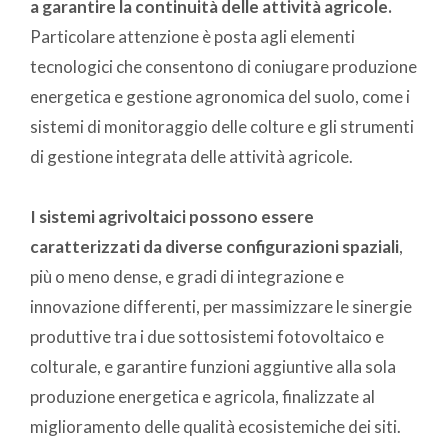
a garantire la continuità delle attività agricole.
Particolare attenzione è posta agli elementi
tecnologici che consentono di coniugare produzione
energetica e gestione agronomica del suolo, come i
sistemi di monitoraggio delle colture e gli strumenti
di gestione integrata delle attività agricole.
I sistemi agrivoltaici possono essere
caratterizzati da diverse configurazioni spaziali
,
più o meno dense, e gradi di integrazione e
innovazione differenti, per massimizzare le sinergie
produttive tra i due sottosistemi fotovoltaico e
colturale, e garantire funzioni aggiuntive alla sola
produzione energetica e agricola, finalizzate al
miglioramento delle qualità ecosistemiche dei siti.