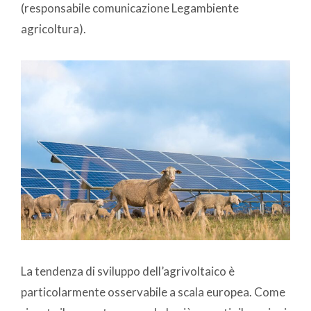
(responsabile comunicazione Legambiente
agricoltura).
La tendenza di sviluppo dell’agrivoltaico è
particolarmente osservabile a scala europea. Come