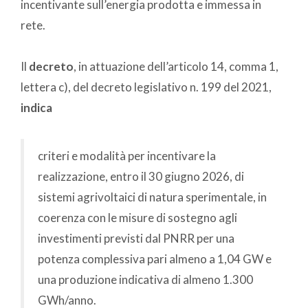
incentivante sull’energia prodotta e immessa in
rete.
Il
decreto
, in attuazione dell’articolo 14, comma 1,
lettera c), del decreto legislativo n. 199 del 2021,
indica
criteri e modalità per incentivare la
realizzazione, entro il 30 giugno 2026, di
sistemi agrivoltaici di natura sperimentale, in
coerenza con le misure di sostegno agli
investimenti previsti dal PNRR per una
potenza complessiva pari almeno a 1,04 GW e
una produzione indicativa di almeno 1.300
GWh/anno.