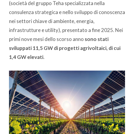
(società del gruppo Teha specializzata nella
consulenza strategica e nello sviluppo di conoscenza
nei settori chiave di ambiente, energia,
infrastrutture e utility), presentato a fine 2025. Nei
primi nove mesi dello scorso anno
sono stati
sviluppati 11,5 GW di progetti agrivoltaici, di cui
1,4 GW elevati
.