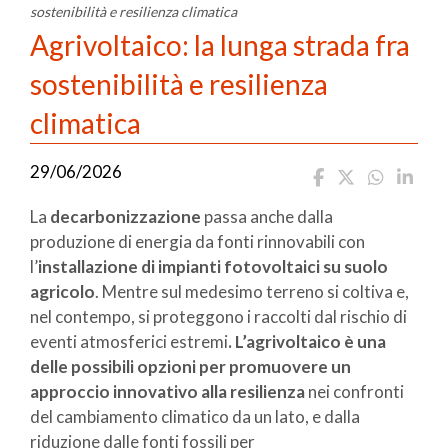
sostenibilità e resilienza climatica
Agrivoltaico: la lunga strada fra
sostenibilità e resilienza
climatica
29/06/2026
La
decarbonizzazione
passa anche dalla
produzione di energia da fonti rinnovabili con
l’
installazione di impianti fotovoltaici su suolo
agricolo
. Mentre sul medesimo terreno si coltiva e,
nel contempo, si proteggono i raccolti dal rischio di
eventi atmosferici estremi
. L’agrivoltaico è una
delle possibili opzioni per promuovere un
approccio innovativo alla resilienza
nei confronti
del cambiamento climatico da un lato, e dalla
riduzione dalle fonti fossili per