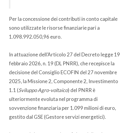
Per la concessione dei contributi in conto capitale
sono utilizzate le risorse finanziarie pari a
1.098.992.050,96 euro.
In attuazione dell’Articolo 27 del Decreto legge 19
febbraio 2026, n. 19 (DL PNRR), che recepisce la
decisione del Consiglio ECOFIN del 27 novembre
2025, la Missione 2, Componente 2, Investimento
1.1 (
Sviluppo Agro-voltaico
) del PNRR è
ulteriormente evoluta nel programma di
sovvenzione finanziaria per 1.099 milioni di euro,
gestito dal GSE (Gestore servizi energetici).