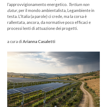
l’approvvigionamento energetico.
Tertium non
datur
, per il mondo ambientalista, Legambiente in
testa. L’Italia (a parole) ci crede, ma la corsa è
rallentata, ancora, da normative poco efficaci e
processi lenti di attuazione dei progetti.
a cura di
Arianna Casaletti