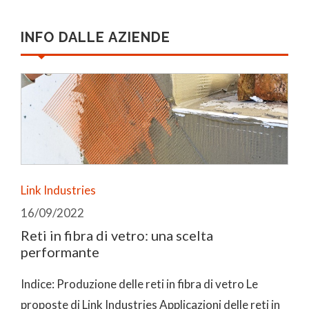
INFO DALLE AZIENDE
Link Industries
16/09/2022
Reti in fibra di vetro: una scelta
performante
Indice: Produzione delle reti in fibra di vetro Le
proposte di Link Industries Applicazioni delle reti in