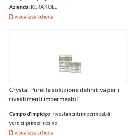
Azienda:
KERAKOLL
visualizza scheda
Crystal Pure: la soluzione definitiva per i
rivestimenti impermeabili
Campo d'impiego:
rivestimenti impermeabili-
vernici-primer-resine
visualizza scheda