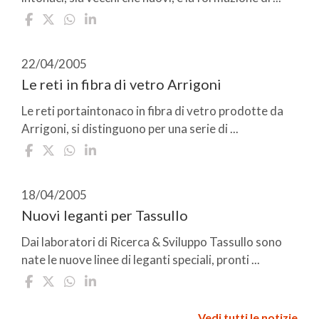
22/04/2005
Le reti in fibra di vetro Arrigoni
Le reti portaintonaco in fibra di vetro prodotte da
Arrigoni, si distinguono per una serie di ...
18/04/2005
Nuovi leganti per Tassullo
Dai laboratori di Ricerca & Sviluppo Tassullo sono
nate le nuove linee di leganti speciali, pronti ...
Vedi tutti le notizie