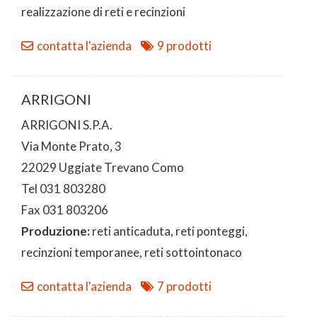
realizzazione di reti e recinzioni
contatta l'azienda
9 prodotti
ARRIGONI
ARRIGONI S.P.A.
Via Monte Prato, 3
22029 Uggiate Trevano Como
Tel 031 803280
Fax 031 803206
Produzione:
reti anticaduta, reti ponteggi,
recinzioni temporanee, reti sottointonaco
contatta l'azienda
7 prodotti