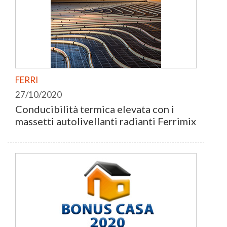
FERRI
27/10/2020
Conducibilità termica elevata con i
massetti autolivellanti radianti Ferrimix