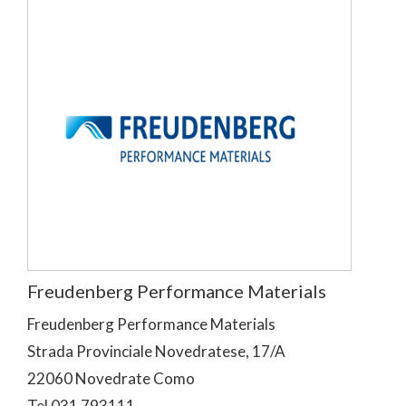
Freudenberg Performance Materials
Freudenberg Performance Materials
Strada Provinciale Novedratese, 17/A
22060 Novedrate Como
Tel 031 793111