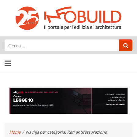
Cerca
Home
/
Naviga per categoria: Reti antifessurazione