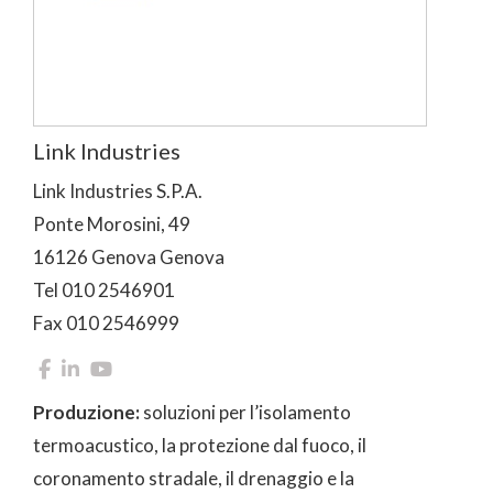
Link Industries
Link Industries S.P.A.
Ponte Morosini, 49
16126 Genova Genova
Tel 010 2546901
Fax 010 2546999
Produzione:
soluzioni per l’isolamento
termoacustico, la protezione dal fuoco, il
coronamento stradale, il drenaggio e la