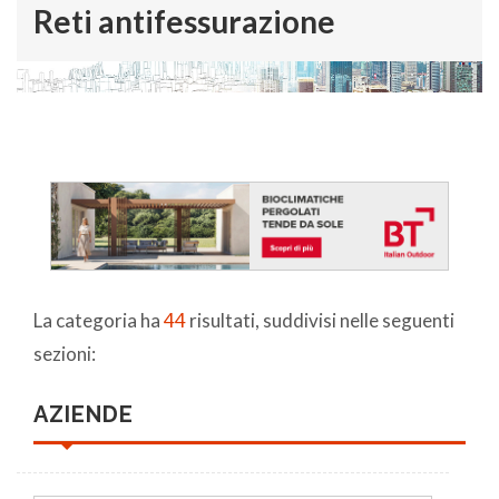
Reti antifessurazione
La categoria ha
44
risultati, suddivisi nelle seguenti
sezioni:
AZIENDE