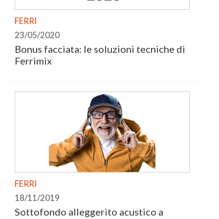
FERRI
23/05/2020
Bonus facciata: le soluzioni tecniche di
Ferrimix
FERRI
18/11/2019
Sottofondo alleggerito acustico a