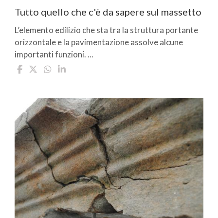
Tutto quello che c'è da sapere sul massetto
L’elemento edilizio che sta tra la struttura portante
orizzontale e la pavimentazione assolve alcune
importanti funzioni. ...