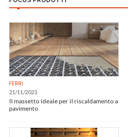
FERRI
21/11/2023
Il massetto ideale per il riscaldamento a
pavimento