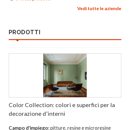
Vedi tutte le aziende
PRODOTTI
Color Collection: colori e superfici per la
decorazione d’interni
Campo d'impiego:
pitture, resine e microresine