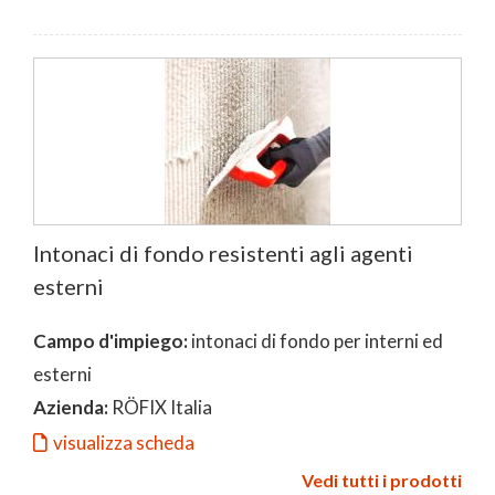
Intonaci di fondo resistenti agli agenti
esterni
Campo d'impiego:
intonaci di fondo per interni ed
esterni
Azienda:
RÖFIX Italia
visualizza scheda
Vedi tutti i prodotti