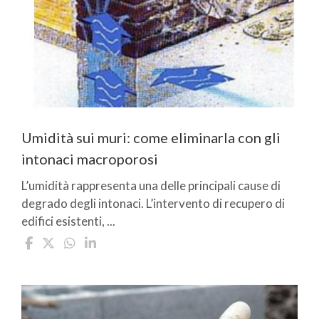
Umidità sui muri: come eliminarla con gli
intonaci macroporosi
L’umidità rappresenta una delle principali cause di
degrado degli intonaci. L’intervento di recupero di
edifici esistenti, ...