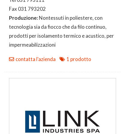
Fax 031 793202
Produzione:
Nontessuti in poliestere, con
tecnologia sia da fiocco che da filo continuo,
prodotti per isolamento termico e acustico, per
impermeabilizzazioni
contatta l'azienda
1 prodotto