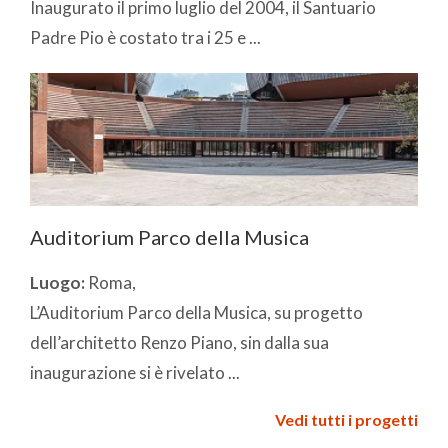
Inaugurato il primo luglio del 2004, il Santuario
Padre Pio è costato tra i 25 e ...
Auditorium Parco della Musica
Luogo:
Roma,
L’Auditorium Parco della Musica, su progetto
dell’architetto Renzo Piano, sin dalla sua
inaugurazione si è rivelato ...
Vedi tutti i progetti