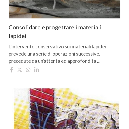
Consolidare e progettare i materiali
lapidei
L’intervento conservativo sui materiali lapidei
prevede una serie di operazioni successive,
precedute da un’attenta ed approfondita ...