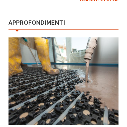
APPROFONDIMENTI