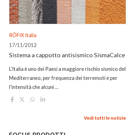
RÖFIX Italia
17/11/2012
Sistema a cappotto antisismico SismaCalce
L’Italia è uno dei Paesi a maggiore rischio sismico del
Mediterraneo, per frequenza dei terremoti e per
l’intensità che alcuni ...
Vedi tutti le notizie
FOCUS PRODOTTI