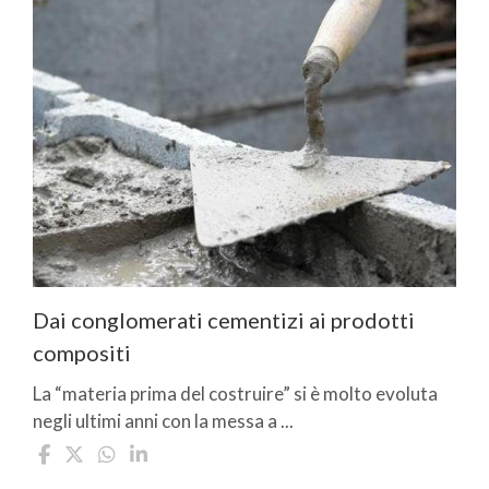
Dai conglomerati cementizi ai prodotti
compositi
La “materia prima del costruire” si è molto evoluta
negli ultimi anni con la messa a ...