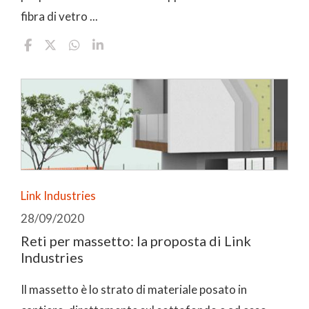
fibra di vetro ...
Link Industries
28/09/2020
Reti per massetto: la proposta di Link
Industries
Il massetto è lo strato di materiale posato in