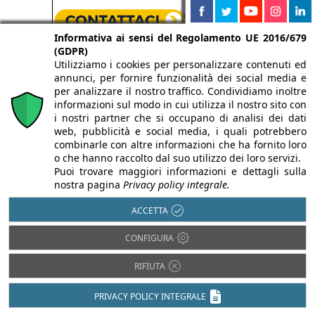
Informativa ai sensi del Regolamento UE 2016/679
(GDPR)
Utilizziamo i cookies per personalizzare contenuti ed
annunci, per fornire funzionalità dei social media e
per analizzare il nostro traffico. Condividiamo inoltre
informazioni sul modo in cui utilizza il nostro sito con
i nostri partner che si occupano di analisi dei dati
web, pubblicità e social media, i quali potrebbero
combinarle con altre informazioni che ha fornito loro
o che hanno raccolto dal suo utilizzo dei loro servizi.
Puoi trovare maggiori informazioni e dettagli sulla
nostra pagina
Privacy policy integrale.
ACCETTA
CONFIGURA
RIFIUTA
PRIVACY POLICY INTEGRALE