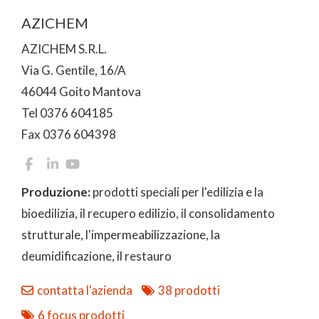
AZICHEM
AZICHEM S.R.L.
Via G. Gentile, 16/A
46044 Goito Mantova
Tel 0376 604185
Fax 0376 604398
Produzione:
prodotti speciali per l'edilizia e la
bioedilizia, il recupero edilizio, il consolidamento
strutturale, l'impermeabilizzazione, la
deumidificazione, il restauro
contatta l'azienda
38 prodotti
6 focus prodotti