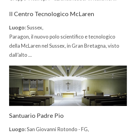
Il Centro Tecnologico McLaren
Luogo:
Sussex,
Paragon, il nuovo polo scientifico e tecnologico
della McLaren nel Sussex, in Gran Bretagna, visto
dall’alto ...
Santuario Padre Pio
Luogo:
San Giovanni Rotondo - FG,