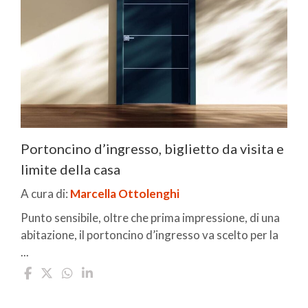
Portoncino d’ingresso, biglietto da visita e
limite della casa
A cura di:
Marcella Ottolenghi
Punto sensibile, oltre che prima impressione, di una
abitazione, il portoncino d’ingresso va scelto per la
...