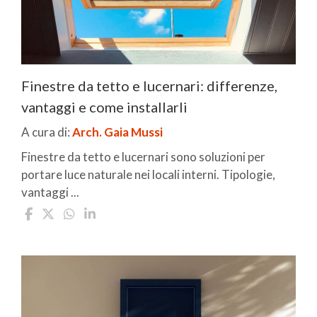
Finestre da tetto e lucernari: differenze,
vantaggi e come installarli
A cura di:
Arch. Gaia Mussi
Finestre da tetto e lucernari sono soluzioni per
portare luce naturale nei locali interni. Tipologie,
vantaggi ...