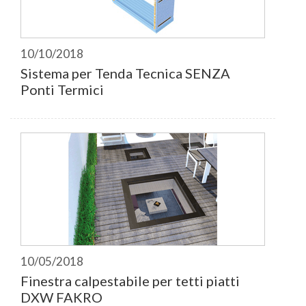
10/10/2018
Sistema per Tenda Tecnica SENZA
Ponti Termici
10/05/2018
Finestra calpestabile per tetti piatti
DXW FAKRO