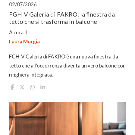
02/07/2026
FGH-V Galeria di FAKRO: la finestra da
tetto che si trasforma in balcone
A cura di:
Laura Murgia
FGH-V Galeria di FAKRO è una nuova finestra da
tetto che all'occorrenza diventa un vero balcone con
ringhiera integrata.