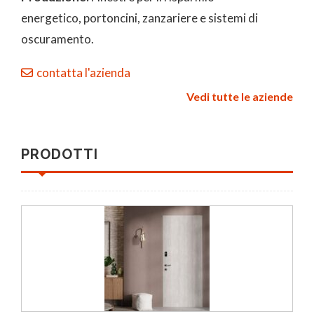
energetico, portoncini, zanzariere e sistemi di
oscuramento.
contatta l'azienda
Vedi tutte le aziende
PRODOTTI