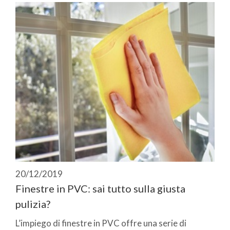
20/12/2019
Finestre in PVC: sai tutto sulla giusta
pulizia?
L’impiego di finestre in PVC offre una serie di