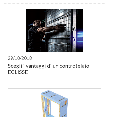
29/10/2018
Scegli i vantaggi di un controtelaio
ECLISSE