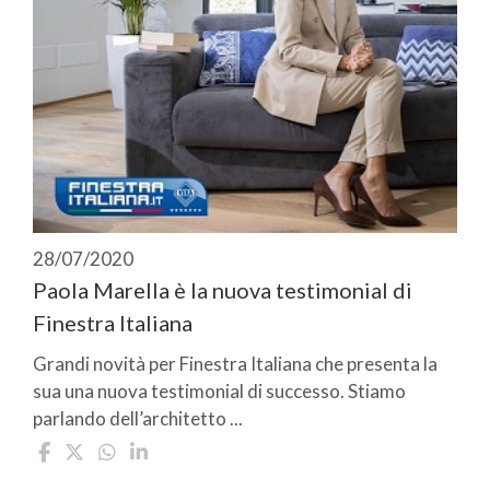
28/07/2020
Paola Marella è la nuova testimonial di
Finestra Italiana
Grandi novità per Finestra Italiana che presenta la
sua una nuova testimonial di successo. Stiamo
parlando dell’architetto ...