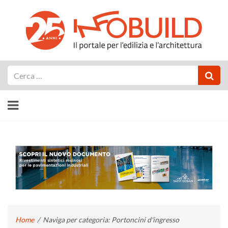
Cerca
Home
/
Naviga per categoria: Portoncini d'ingresso