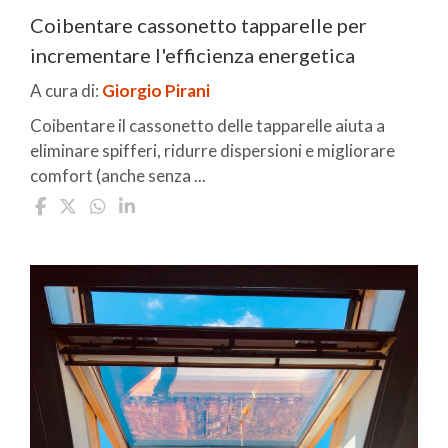
Coibentare cassonetto tapparelle per
incrementare l'efficienza energetica
A cura di:
Giorgio Pirani
Coibentare il cassonetto delle tapparelle aiuta a
eliminare spifferi, ridurre dispersioni e migliorare
comfort (anche senza ...