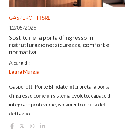
GASPEROTTI SRL
12/05/2026
Sostituire la porta d’ingresso in
ristrutturazione: sicurezza, comfort e
normativa
A cura di:
Laura Murgia
Gasperotti Porte Blindate interpreta la porta
d’ingresso come un sistema evoluto, capace di
integrare protezione, isolamento e cura del
dettaglio ...