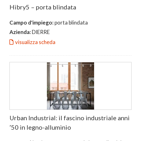
Hibry5 – porta blindata
Campo d'impiego:
porta blindata
Azienda:
DIERRE
visualizza scheda
Urban Industrial: il fascino industriale anni
’50 in legno-alluminio