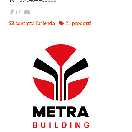
contatta l'azienda
21 prodotti