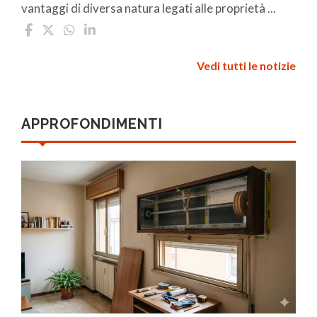
vantaggi di diversa natura legati alle proprietà ...
Vedi tutti le notizie
APPROFONDIMENTI