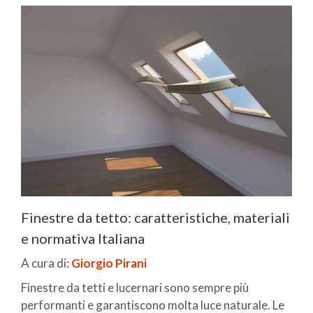
Finestre da tetto: caratteristiche, materiali
e normativa Italiana
A cura di:
Giorgio Pirani
Finestre da tetti e lucernari sono sempre più
performanti e garantiscono molta luce naturale. Le