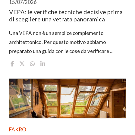
15/07/2026
VEPA: le verifiche tecniche decisive prima
di scegliere una vetrata panoramica
Una VEPA non è un semplice complemento
architettonico. Per questo motivo abbiamo
preparato una guida con le cose da verificare ...
FAKRO