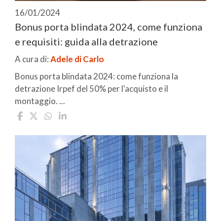
16/01/2024
Bonus porta blindata 2024, come funziona
e requisiti: guida alla detrazione
A cura di:
Adele di Carlo
Bonus porta blindata 2024: come funziona la
detrazione Irpef del 50% per l'acquisto e il
montaggio. ...