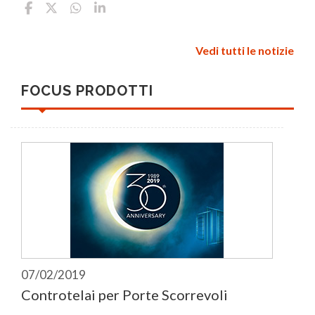
Vedi tutti le notizie
FOCUS PRODOTTI
07/02/2019
Controtelai per Porte Scorrevoli