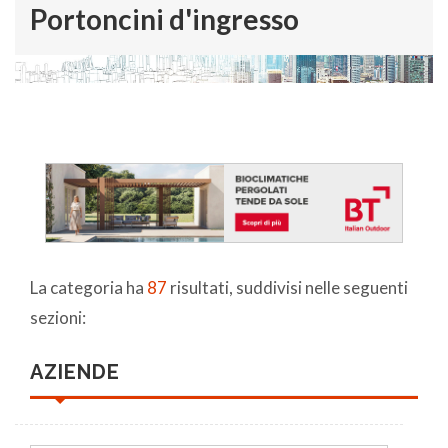
Portoncini d'ingresso
La categoria ha
87
risultati, suddivisi nelle seguenti
sezioni:
AZIENDE