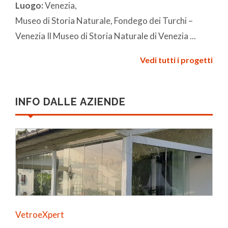
Luogo:
Venezia,
Museo di Storia Naturale, Fondego dei Turchi –
Venezia Il Museo di Storia Naturale di Venezia ...
Vedi tutti i progetti
INFO DALLE AZIENDE
VetroeXpert