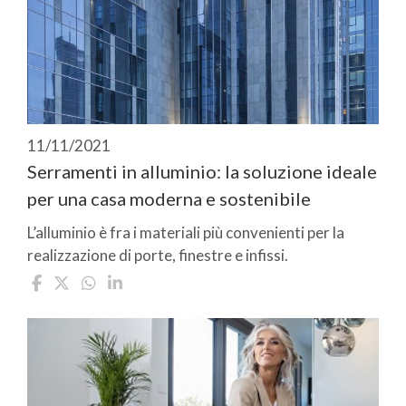
11/11/2021
Serramenti in alluminio: la soluzione ideale
per una casa moderna e sostenibile
L’alluminio è fra i materiali più convenienti per la
realizzazione di porte, finestre e infissi.