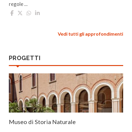
regole ...
Vedi tutti gli approfondimenti
PROGETTI
Museo di Storia Naturale