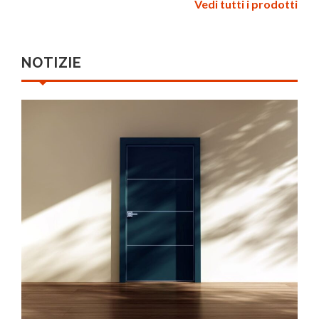
Vedi tutti i prodotti
NOTIZIE