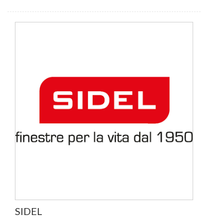
SIDEL