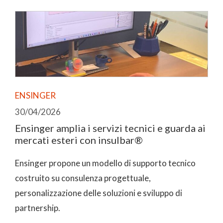
ENSINGER
30/04/2026
Ensinger amplia i servizi tecnici e guarda ai
mercati esteri con insulbar®
Ensinger propone un modello di supporto tecnico
costruito su consulenza progettuale,
personalizzazione delle soluzioni e sviluppo di
partnership.