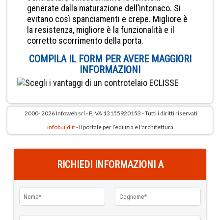
generate dalla maturazione dell’intonaco. Si
evitano così spanciamenti e crepe. Migliore è
la resistenza, migliore è la funzionalità e il
corretto scorrimento della porta.
COMPILA IL FORM PER AVERE MAGGIORI
INFORMAZIONI
2000- 2026 Infoweb srl - P.IVA 13155920153 - Tutti i diritti riservati
infobuild.it
- Il portale per l’edilizia e l'architettura.
RICHIEDI INFORMAZIONI A