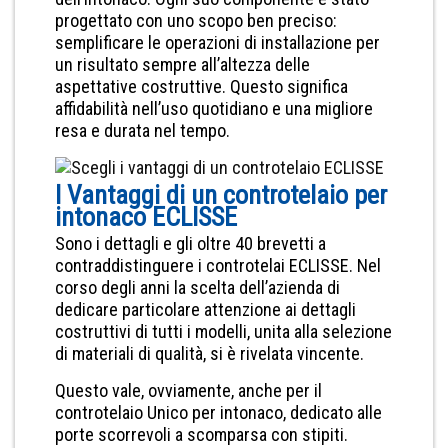
progettato con uno scopo ben preciso:
semplificare le operazioni di installazione per
un risultato sempre all’altezza delle
aspettative costruttive. Questo significa
affidabilità nell’uso quotidiano e una migliore
resa e durata nel tempo.
I Vantaggi di un controtelaio per
intonaco ECLISSE
Sono i dettagli e gli oltre 40 brevetti a
contraddistinguere i controtelai ECLISSE. Nel
corso degli anni la scelta dell’azienda di
dedicare particolare attenzione ai dettagli
costruttivi di tutti i modelli, unita alla selezione
di materiali di qualità, si è rivelata vincente.
Questo vale, ovviamente, anche per il
controtelaio Unico per intonaco, dedicato alle
porte scorrevoli a scomparsa con stipiti.