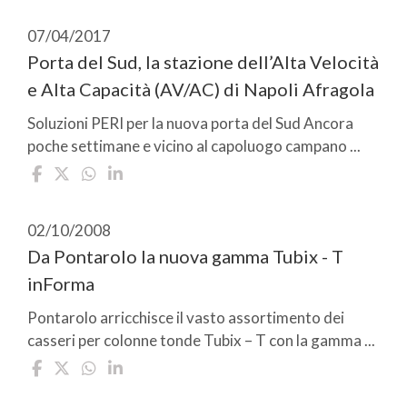
07/04/2017
Porta del Sud, la stazione dell’Alta Velocità
e Alta Capacità (AV/AC) di Napoli Afragola
Soluzioni PERI per la nuova porta del Sud Ancora
poche settimane e vicino al capoluogo campano ...
02/10/2008
Da Pontarolo la nuova gamma Tubix - T
inForma
Pontarolo arricchisce il vasto assortimento dei
casseri per colonne tonde Tubix – T con la gamma ...