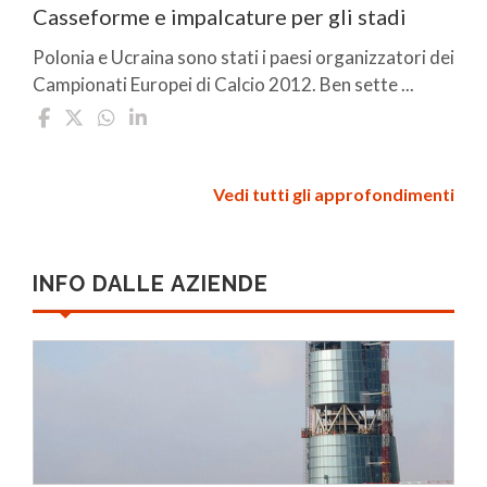
Casseforme e impalcature per gli stadi
Polonia e Ucraina sono stati i paesi organizzatori dei
Campionati Europei di Calcio 2012. Ben sette ...
Vedi tutti gli approfondimenti
INFO DALLE AZIENDE