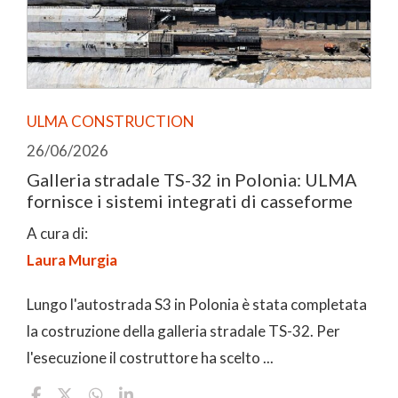
ULMA CONSTRUCTION
26/06/2026
Galleria stradale TS-32 in Polonia: ULMA
fornisce i sistemi integrati di casseforme
A cura di:
Laura Murgia
Lungo l'autostrada S3 in Polonia è stata completata
la costruzione della galleria stradale TS-32. Per
l'esecuzione il costruttore ha scelto ...