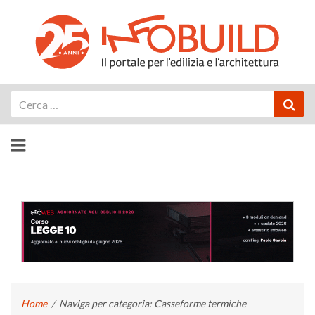
Cerca
Home
/
Naviga per categoria: Casseforme termiche