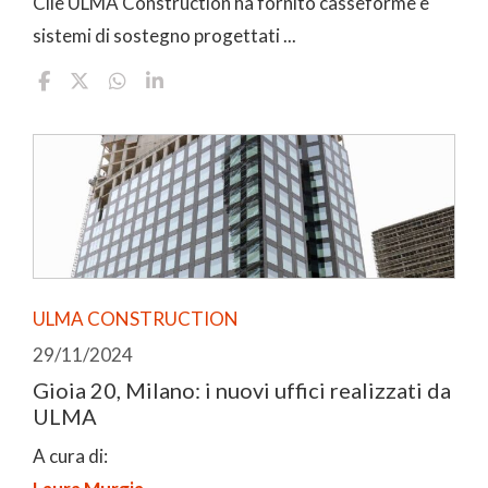
Cile ULMA Construction ha fornito casseforme e
sistemi di sostegno progettati ...
ULMA CONSTRUCTION
29/11/2024
Gioia 20, Milano: i nuovi uffici realizzati da
ULMA
A cura di: