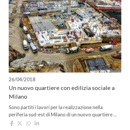
26/04/2018
Un nuovo quartiere con edilizia sociale a
Milano
Sono partiti i lavori per la realizzazione nella
periferia sud-est di Milano di un nuovo quartiere ...