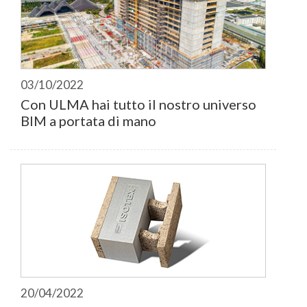
03/10/2022
Con ULMA hai tutto il nostro universo
BIM a portata di mano
20/04/2022