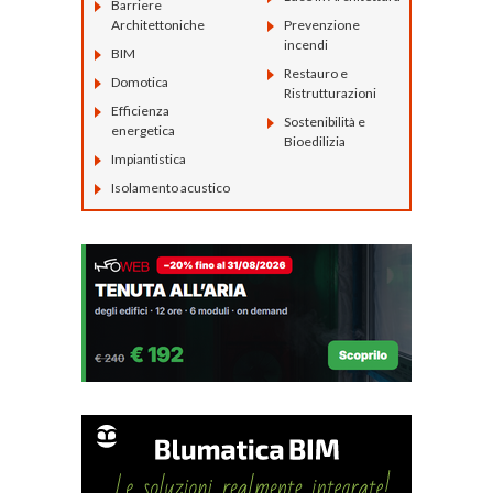
Barriere
Architettoniche
Prevenzione
incendi
BIM
Restauro e
Domotica
Ristrutturazioni
Efficienza
Sostenibilità e
energetica
Bioedilizia
Impiantistica
Isolamento acustico