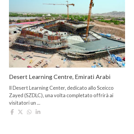
Desert Learning Centre, Emirati Arabi
Il Desert Learning Center, dedicato allo Sceicco
Zayed (SZDLC), una volta completato offrirà ai
visitatori un ...