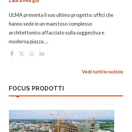
Laura Murgia
ULMA presenta il suo ultimo progetto: uffici che
hanno sede in un maestoso complesso
architettonico affacciato sulla suggestiva e
moderna piazza ...
Vedi tutti le notizie
FOCUS PRODOTTI