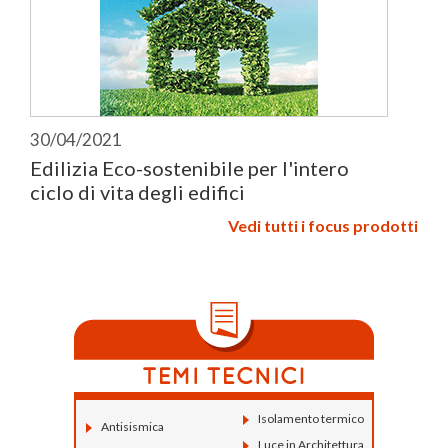
30/04/2021
Edilizia Eco-sostenibile per l'intero
ciclo di vita degli edifici
Vedi tutti i focus prodotti
Isolamento termico
Antisismica
Luce in Architettura