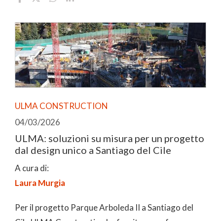
ULMA CONSTRUCTION
04/03/2026
ULMA: soluzioni su misura per un progetto
dal design unico a Santiago del Cile
A cura di:
Laura Murgia
Per il progetto Parque Arboleda II a Santiago del