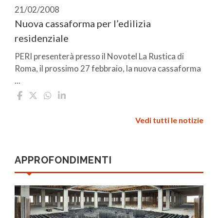
21/02/2008
Nuova cassaforma per l’edilizia
residenziale
PERI presenterà presso il Novotel La Rustica di
Roma, il prossimo 27 febbraio, la nuova cassaforma
...
Vedi tutti le notizie
APPROFONDIMENTI