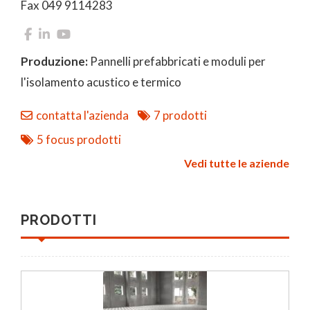
Fax 049 9114283
Produzione:
Pannelli prefabbricati e moduli per
l'isolamento acustico e termico
contatta l'azienda
7 prodotti
5 focus prodotti
Vedi tutte le aziende
PRODOTTI