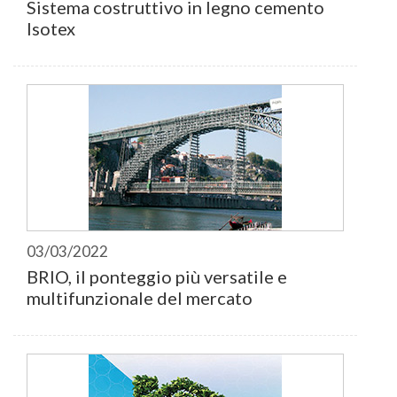
Sistema costruttivo in legno cemento
Isotex
03/03/2022
BRIO, il ponteggio più versatile e
multifunzionale del mercato