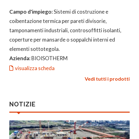
Campo d'impiego:
Sistemi di costruzione e
coibentazione termica per pareti divisorie,
tamponamenti industriali, controsoffitti isolanti,
coperture per mansarde o soppalchi interni ed
elementi sottotegola.
Azienda:
BIOISOTHERM
visualizza scheda
Vedi tutti i prodotti
NOTIZIE