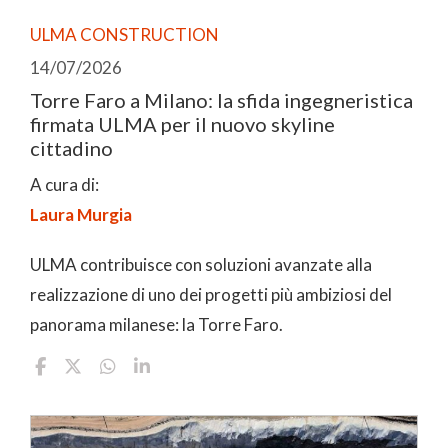
ULMA CONSTRUCTION
14/07/2026
Torre Faro a Milano: la sfida ingegneristica
firmata ULMA per il nuovo skyline
cittadino
A cura di:
Laura Murgia
ULMA contribuisce con soluzioni avanzate alla
realizzazione di uno dei progetti più ambiziosi del
panorama milanese: la Torre Faro.