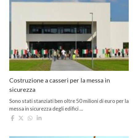
Costruzione a casseri per la messa in
sicurezza
Sono stati stanziati ben oltre 50 milioni di euro per la
messa in sicurezza degli edifici ...