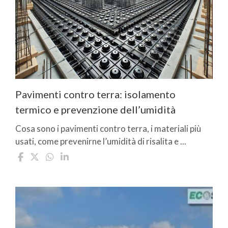
Pavimenti contro terra: isolamento
termico e prevenzione dell’umidità
Cosa sono i pavimenti contro terra, i materiali più
usati, come prevenirne l’umidità di risalita e ...