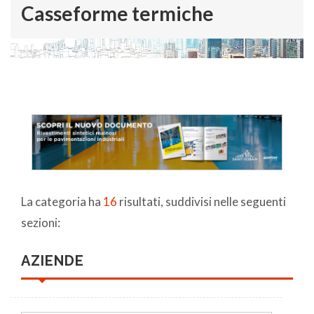
Casseforme termiche
La categoria ha
16
risultati, suddivisi nelle seguenti
sezioni:
AZIENDE