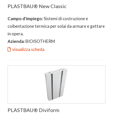
PLASTBAU® New Classic
Campo d'impiego:
Sistemi di costruzione e
coibentazione termica per solai da armare e gettare
in opera.
Azienda:
BIOISOTHERM
visualizza scheda
PLASTBAU® Diviform