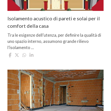
Isolamento acustico di pareti e solai per il
comfort della casa
Tra le esigenze dell’utenza, per definire la qualità di
uno spazio interno, assumono grande rilievo
l’isolamento ...