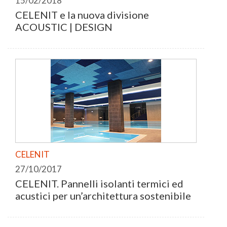
15/02/2018
CELENIT e la nuova divisione
ACOUSTIC | DESIGN
CELENIT
27/10/2017
CELENIT. Pannelli isolanti termici ed
acustici per un’architettura sostenibile