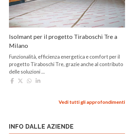
Isolmant per il progetto Tiraboschi Tre a
Milano
Funzionalità, efficienza energetica e comfort per il
progetto Tiraboschi Tre, grazie anche al contributo
delle soluzioni ...
Vedi tutti gli approfondimenti
INFO DALLE AZIENDE