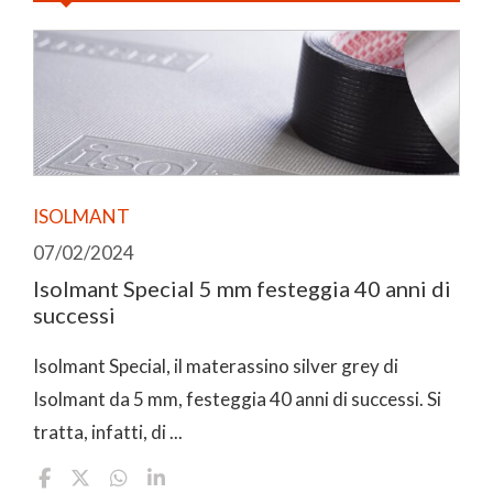
ISOLMANT
07/02/2024
Isolmant Special 5 mm festeggia 40 anni di
successi
Isolmant Special, il materassino silver grey di
Isolmant da 5 mm, festeggia 40 anni di successi. Si
tratta, infatti, di ...