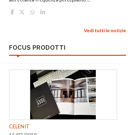
Vedi tutti le notizie
FOCUS PRODOTTI
CELENIT