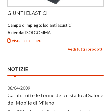
GIUNTI ELASTICI
Campo d'impiego:
Isolanti acustici
Azienda:
ISOLGOMMA
visualizza scheda
Vedi tutti i prodotti
NOTIZIE
08/04/2009
Casali: tutte le forme del cristallo al Salone
del Mobile di Milano