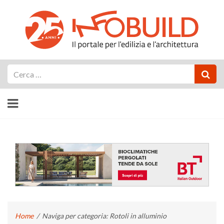
Cerca
Home
/
Naviga per categoria: Rotoli in alluminio