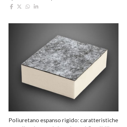
Poliuretano espanso rigido: caratteristiche