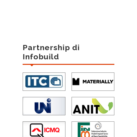
Partnership di
Infobuild