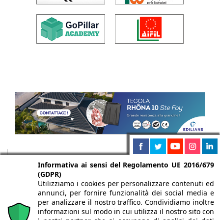
Informativa ai sensi del Regolamento UE 2016/679
(GDPR)
Utilizziamo i cookies per personalizzare contenuti ed
annunci, per fornire funzionalità dei social media e
per analizzare il nostro traffico. Condividiamo inoltre
informazioni sul modo in cui utilizza il nostro sito con