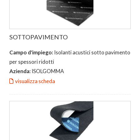
SOTTOPAVIMENTO
Campo d'impiego:
Isolanti acustici sotto pavimento
per spessori ridotti
Azienda:
ISOLGOMMA
visualizza scheda