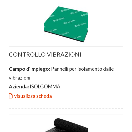
CONTROLLO VIBRAZIONI
Campo d'impiego:
Pannelli per isolamento dalle
vibrazioni
Azienda:
ISOLGOMMA
visualizza scheda