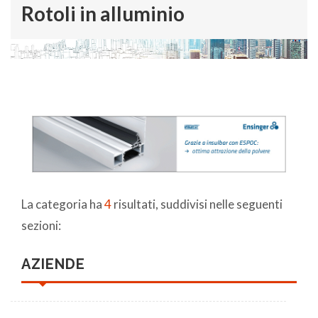
Rotoli in alluminio
La categoria ha
4
risultati, suddivisi nelle seguenti
sezioni:
AZIENDE