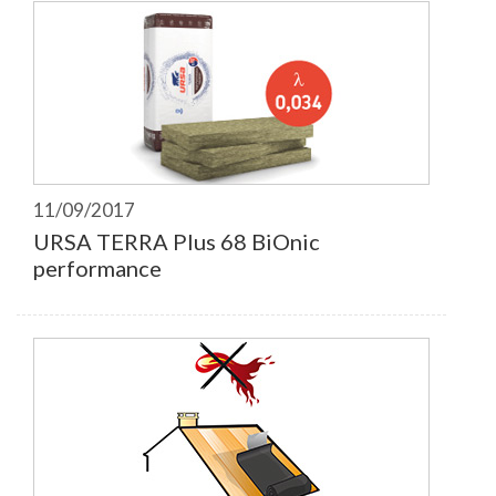
11/09/2017
URSA TERRA Plus 68 BiOnic
performance