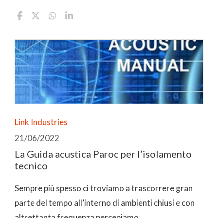
Link Industries
21/06/2022
La Guida acustica Paroc per l’isolamento
tecnico
Sempre più spesso ci troviamo a trascorrere gran
parte del tempo all’interno di ambienti chiusi e con
altrettanta frequenza percepiamo ...