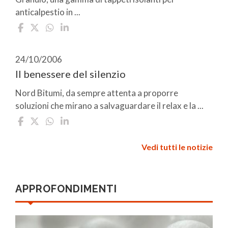
anticalpestio in ...
24/10/2006
Il benessere del silenzio
Nord Bitumi, da sempre attenta a proporre
soluzioni che mirano a salvaguardare il relax e la ...
Vedi tutti le notizie
APPROFONDIMENTI