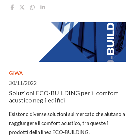
GIWA
30/11/2022
Soluzioni ECO-BUILDING per il comfort
acustico negli edifici
Esistono diverse soluzioni sul mercato che aiutano a
raggiungere il comfort acustico, tra queste i
prodotti della linea ECO-BUILDING.