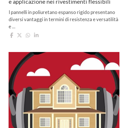
e applicazione nei rivestimenti flessibili
I pannelli in poliuretano espanso rigido presentano
diversi vantaggi in termini di resistenza e versatilità
e ...