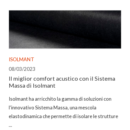
ISOLMANT
08/03/2023
Il miglior comfort acustico con il Sistema
Massa di Isolmant
Isolmant ha arricchito la gamma di soluzioni con
l'innovativo Sistema Massa, una mescola
elastodinamica che permette di isolare le strutture
...