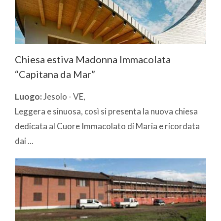
Chiesa estiva Madonna Immacolata
“Capitana da Mar”
Luogo:
Jesolo - VE,
Leggera e sinuosa, così si presenta la nuova chiesa
dedicata al Cuore Immacolato di Maria e ricordata
dai ...