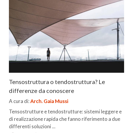
Tensostruttura o tendostruttura? Le
differenze da conoscere
A cura di:
Arch. Gaia Mussi
Tensostrutture e tendostrutture: sistemi leggere e
di realizzazione rapida che fanno riferimento a due
differenti soluzioni ...