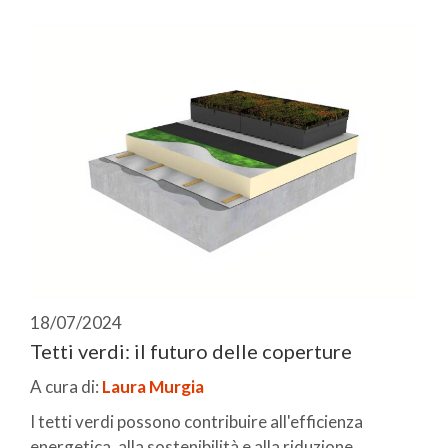
18/07/2024
Tetti verdi: il futuro delle coperture
A cura di:
Laura Murgia
I tetti verdi possono contribuire all'efficienza
energetica, alla sostenibilità e alla riduzione