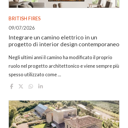
BRITISH FIRES
09/07/2026
Integrare un camino elettrico in un
progetto di interior design contemporaneo
Negli ultimi anni il camino ha modificato il proprio
ruolo nel progetto architettonico e viene sempre più
spesso utilizzato come ...