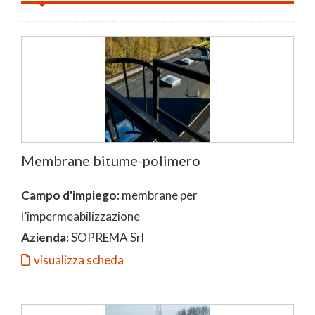
Membrane bitume-polimero
Campo d'impiego:
membrane per
l’impermeabilizzazione
Azienda:
SOPREMA Srl
visualizza scheda