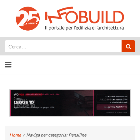
Cerca
Home
/
Naviga per categoria: Pensiline