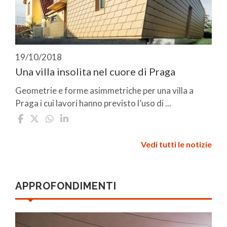
19/10/2018
Una villa insolita nel cuore di Praga
Geometrie e forme asimmetriche per una villa a
Praga i cui lavori hanno previsto l’uso di ...
Vedi tutti le notizie
APPROFONDIMENTI