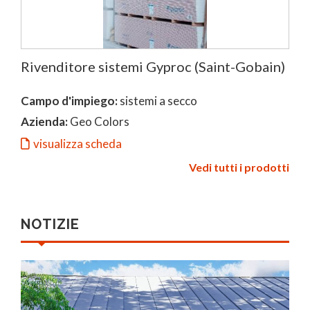
Rivenditore sistemi Gyproc (Saint-Gobain)
Campo d'impiego:
sistemi a secco
Azienda:
Geo Colors
visualizza scheda
Vedi tutti i prodotti
NOTIZIE