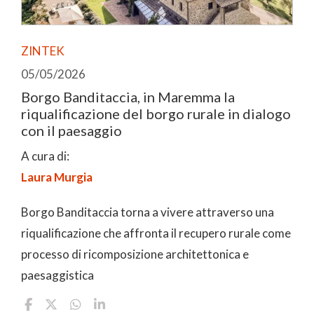
ZINTEK
05/05/2026
Borgo Banditaccia, in Maremma la
riqualificazione del borgo rurale in dialogo
con il paesaggio
A cura di:
Laura Murgia
Borgo Banditaccia torna a vivere attraverso una
riqualificazione che affronta il recupero rurale come
processo di ricomposizione architettonica e
paesaggistica