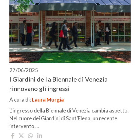
27/06/2025
I Giardini della Biennale di Venezia
rinnovano gli ingressi
A cura di:
Laura Murgia
L'ingresso della Biennale di Venezia cambia aspetto.
Nel cuore dei Giardini di Sant’Elena, un recente
intervento ...