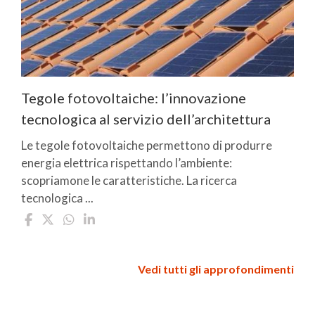
Tegole fotovoltaiche: l’innovazione
tecnologica al servizio dell’architettura
Le tegole fotovoltaiche permettono di produrre
energia elettrica rispettando l’ambiente:
scopriamone le caratteristiche. La ricerca
tecnologica ...
Vedi tutti gli approfondimenti