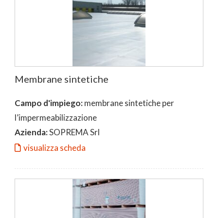
Membrane sintetiche
Campo d'impiego:
membrane sintetiche per
l’impermeabilizzazione
Azienda:
SOPREMA Srl
visualizza scheda