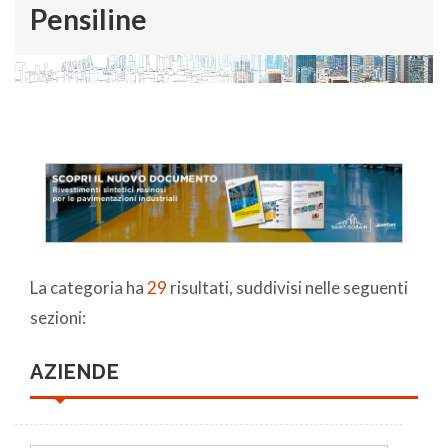
Pensiline
La categoria ha
29
risultati, suddivisi nelle seguenti
sezioni:
AZIENDE