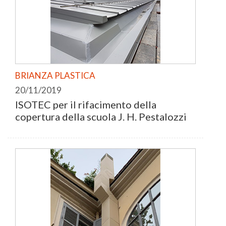
BRIANZA PLASTICA
20/11/2019
ISOTEC per il rifacimento della
copertura della scuola J. H. Pestalozzi