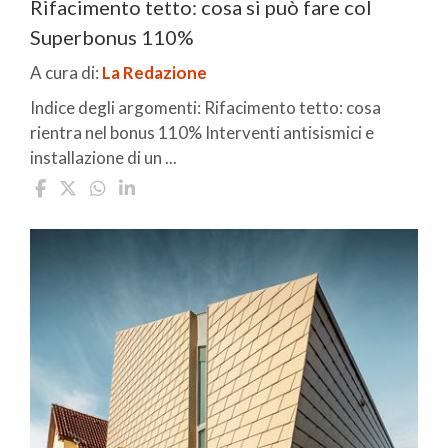
Rifacimento tetto: cosa si può fare col
Superbonus 110%
A cura di:
La Redazione
Indice degli argomenti: Rifacimento tetto: cosa
rientra nel bonus 110% Interventi antisismici e
installazione di un ...