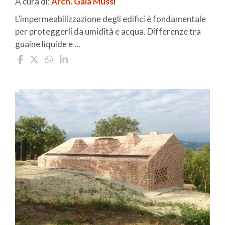
A cura di:
Arch. Gaia Mussi
L’impermeabilizzazione degli edifici è fondamentale
per proteggerli da umidità e acqua. Differenze tra
guaine liquide e ...