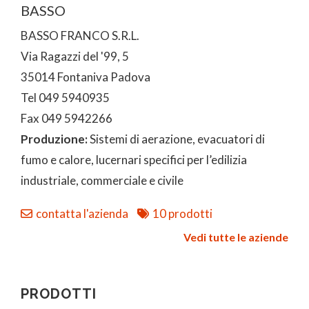
BASSO
BASSO FRANCO S.R.L.
Via Ragazzi del '99, 5
35014 Fontaniva Padova
Tel 049 5940935
Fax 049 5942266
Produzione:
Sistemi di aerazione, evacuatori di
fumo e calore, lucernari specifici per l’edilizia
industriale, commerciale e civile
contatta l'azienda
10 prodotti
Vedi tutte le aziende
PRODOTTI