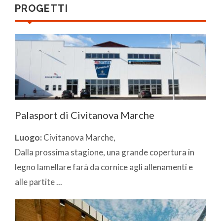
PROGETTI
Palasport di Civitanova Marche
Luogo:
Civitanova Marche,
Dalla prossima stagione, una grande copertura in
legno lamellare farà da cornice agli allenamenti e
alle partite ...