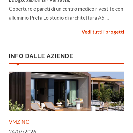
Coperture e pareti di un centro medico rivestite con
alluminio Prefa Lo studio di architettura A5 ...
Vedi tutti i progetti
INFO DALLE AZIENDE
VMZINC
24/07/2026