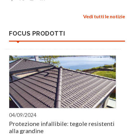
Vedi tutti le notizie
FOCUS PRODOTTI
04/09/2024
Protezione infallibile: tegole resistenti
alla grandine