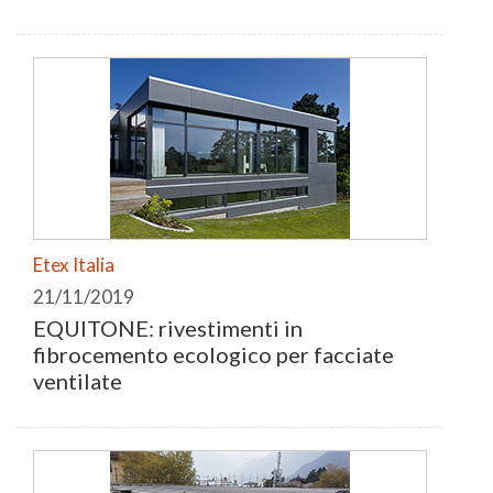
Etex Italia
21/11/2019
EQUITONE: rivestimenti in
fibrocemento ecologico per facciate
ventilate