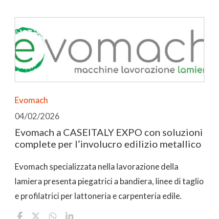
Evomach
04/02/2026
Evomach a CASEITALY EXPO con soluzioni
complete per l’involucro edilizio metallico
Evomach specializzata nella lavorazione della
lamiera presenta piegatrici a bandiera, linee di taglio
e profilatrici per lattoneria e carpenteria edile.