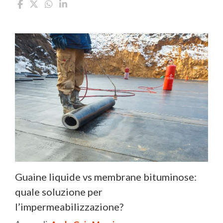
Guaine liquide vs membrane bituminose:
quale soluzione per
l’impermeabilizzazione?