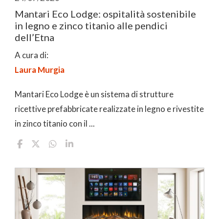
Mantari Eco Lodge: ospitalità sostenibile
in legno e zinco titanio alle pendici
dell’Etna
A cura di:
Laura Murgia
Mantari Eco Lodge è un sistema di strutture
ricettive prefabbricate realizzate in legno e rivestite
in zinco titanio con il ...