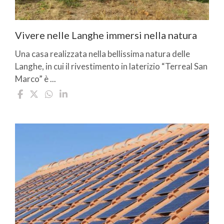
Vivere nelle Langhe immersi nella natura
Una casa realizzata nella bellissima natura delle
Langhe, in cui il rivestimento in laterizio “Terreal San
Marco” è ...