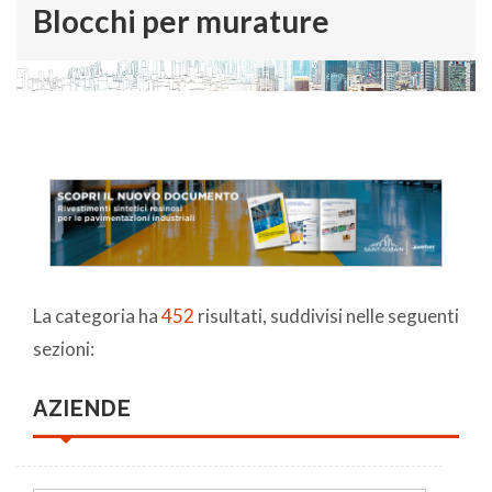
Blocchi per murature
La categoria ha
452
risultati, suddivisi nelle seguenti
sezioni:
AZIENDE