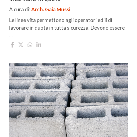
A cura di:
Arch. Gaia Mussi
Le linee vita permettono agli operatori edili di
lavorare in quota in tutta sicurezza. Devono essere
...