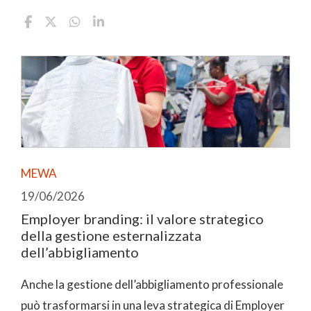
MEWA
19/06/2026
Employer branding: il valore strategico
della gestione esternalizzata
dell’abbigliamento
Anche la gestione dell’abbigliamento professionale
può trasformarsi in una leva strategica di Employer