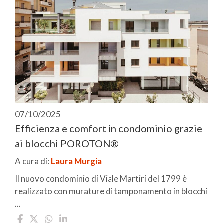
07/10/2025
Efficienza e comfort in condominio grazie
ai blocchi POROTON®
A cura di:
Laura Murgia
Il nuovo condominio di Viale Martiri del 1799 è
realizzato con murature di tamponamento in blocchi
...