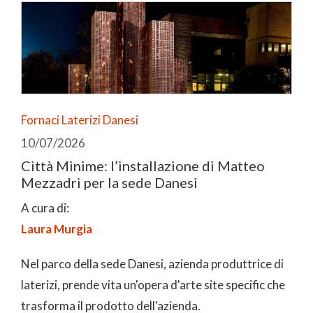
Fornaci Laterizi Danesi
10/07/2026
Città Minime: l’installazione di Matteo
Mezzadri per la sede Danesi
A cura di:
Laura Murgia
Nel parco della sede Danesi, azienda produttrice di
laterizi, prende vita un'opera d'arte site specific che
trasforma il prodotto dell'azienda.