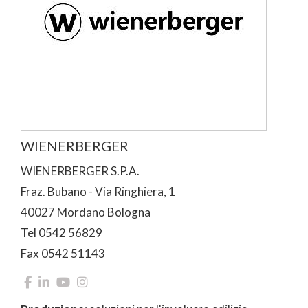
WIENERBERGER
WIENERBERGER S.P.A.
Fraz. Bubano - Via Ringhiera, 1
40027 Mordano Bologna
Tel 0542 56829
Fax 0542 51143