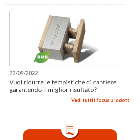
22/09/2022
Vuoi ridurre le tempistiche di cantiere
garantendo il miglior risultato?
Vedi tutti i focus prodotti