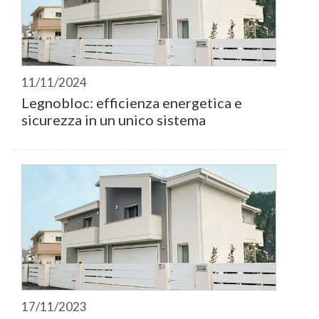
11/11/2024
Legnobloc: efficienza energetica e
sicurezza in un unico sistema
17/11/2023