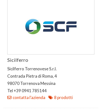
Sicilferro
Sicilferro Torrenovese S.r.l.
Contrada Pietra di Roma, 4
98070 Torrenova Messina
Tel +39 0941 785144
contatta l'azienda
8 prodotti