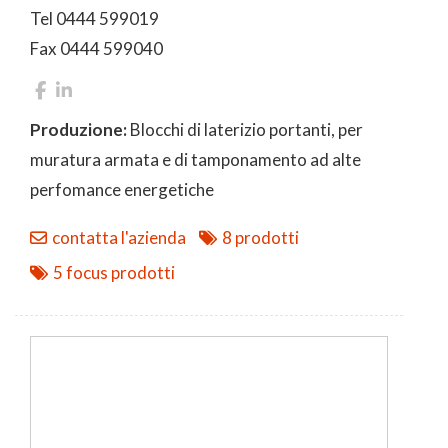
Tel 0444 599019
Fax 0444 599040
Produzione:
Blocchi di laterizio portanti, per
muratura armata e di tamponamento ad alte
perfomance energetiche
contatta l'azienda
8 prodotti
5 focus prodotti