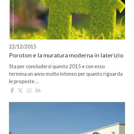
22/12/2015
Poroton e la muratura moderna in laterizio
Sta per concludersi questo 2015 e con esso
termina un anno molto intenso per quanto riguarda
le proposte ...