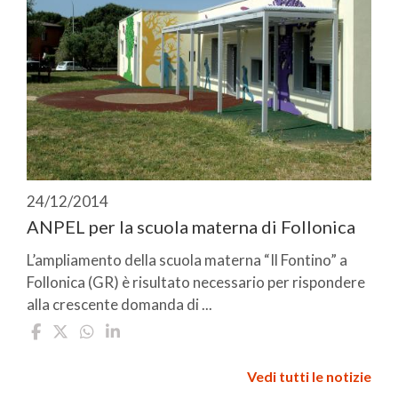
24/12/2014
ANPEL per la scuola materna di Follonica
L’ampliamento della scuola materna “Il Fontino” a
Follonica (GR) è risultato necessario per rispondere
alla crescente domanda di ...
Vedi tutti le notizie