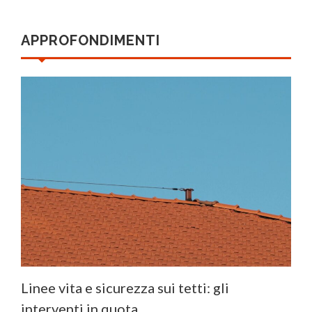
APPROFONDIMENTI
Linee vita e sicurezza sui tetti: gli
interventi in quota