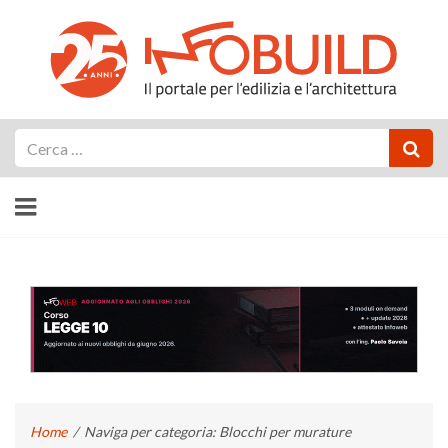
Cerca
Home
/
Naviga per categoria: Blocchi per murature