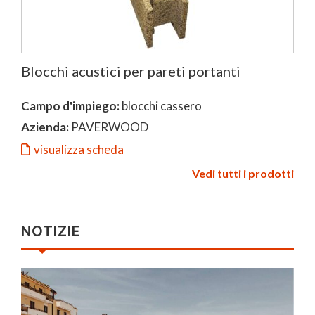
Blocchi acustici per pareti portanti
Campo d'impiego:
blocchi cassero
Azienda:
PAVERWOOD
visualizza scheda
Vedi tutti i prodotti
NOTIZIE