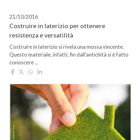
21/10/2016
Costruire in laterizio per ottenere
resistenza e versatilità
Costruire in laterizio si rivela una mossa vincente.
Questo materiale, infatti, fin dall’antichità si è fatto
conoscere ...