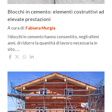
Blocchi in cemento: elementi costruttivi ad
elevate prestazioni
A cura di:
Fabiana Murgia
I blocchi in cemento hanno consentito, negli ultimi
anni, di ridurre la quantità di lavoro necessaria in
sito, ...