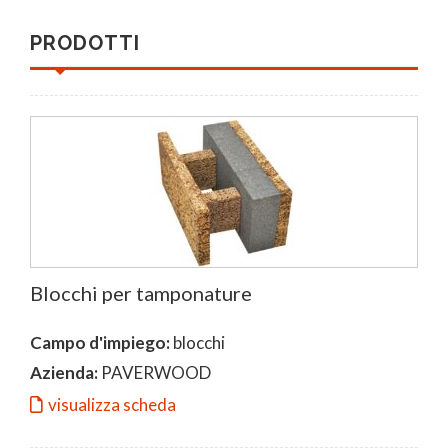
PRODOTTI
Blocchi per tamponature
Campo d'impiego:
blocchi
Azienda:
PAVERWOOD
visualizza scheda