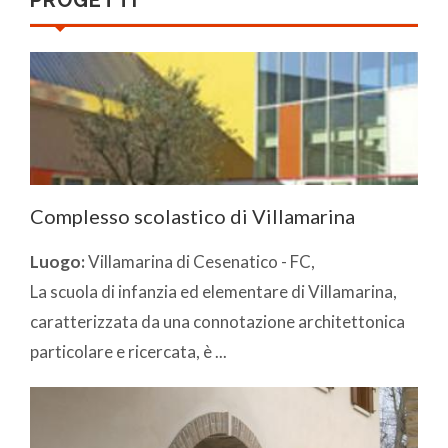
PROGETTI
Complesso scolastico di Villamarina
Luogo:
Villamarina di Cesenatico - FC,
La scuola di infanzia ed elementare di Villamarina,
caratterizzata da una connotazione architettonica
particolare e ricercata, è ...