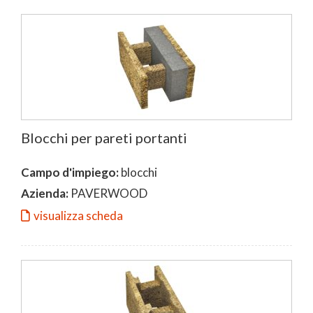
Blocchi per pareti portanti
Campo d'impiego:
blocchi
Azienda:
PAVERWOOD
visualizza scheda