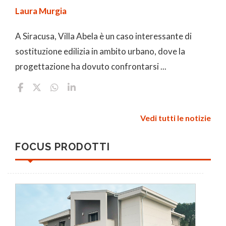
Laura Murgia
A Siracusa, Villa Abela è un caso interessante di
sostituzione edilizia in ambito urbano, dove la
progettazione ha dovuto confrontarsi ...
Vedi tutti le notizie
FOCUS PRODOTTI