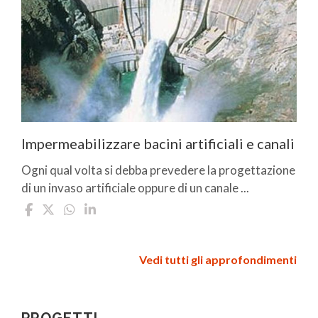
Impermeabilizzare bacini artificiali e canali
Ogni qual volta si debba prevedere la progettazione
di un invaso artificiale oppure di un canale ...
Vedi tutti gli approfondimenti