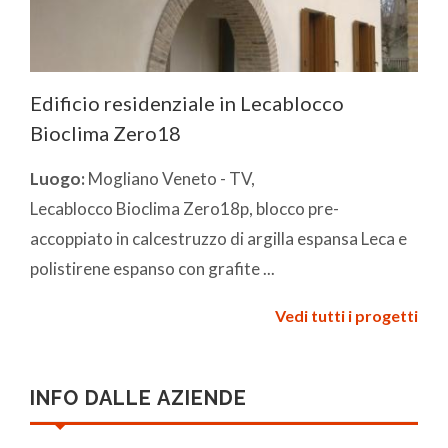
Edificio residenziale in Lecablocco
Bioclima Zero18
Luogo:
Mogliano Veneto - TV,
Lecablocco Bioclima Zero18p, blocco pre-
accoppiato in calcestruzzo di argilla espansa Leca e
polistirene espanso con grafite ...
Vedi tutti i progetti
INFO DALLE AZIENDE