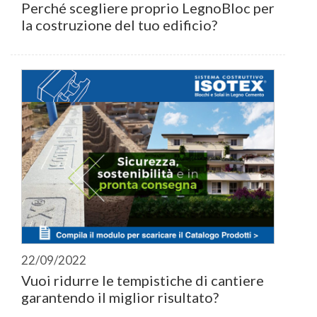
Perché scegliere proprio LegnoBloc per
la costruzione del tuo edificio?
22/09/2022
Vuoi ridurre le tempistiche di cantiere
garantendo il miglior risultato?