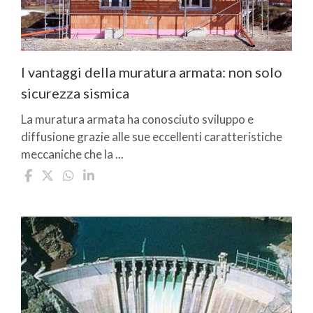
I vantaggi della muratura armata: non solo
sicurezza sismica
La muratura armata ha conosciuto sviluppo e
diffusione grazie alle sue eccellenti caratteristiche
meccaniche che la ...