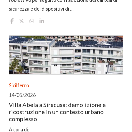
sicurezza e dei dispositivi di ...
Sicilferro
14/05/2026
Villa Abela a Siracusa: demolizione e
ricostruzione in un contesto urbano
complesso
A cura di: