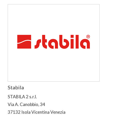
Stabila
STABILA 2 s.r.l.
Via A. Canobbio, 34
37132 Isola Vicentina Venezia