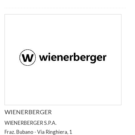
WIENERBERGER
WIENERBERGER S.P.A.
Fraz. Bubano - Via Ringhiera, 1