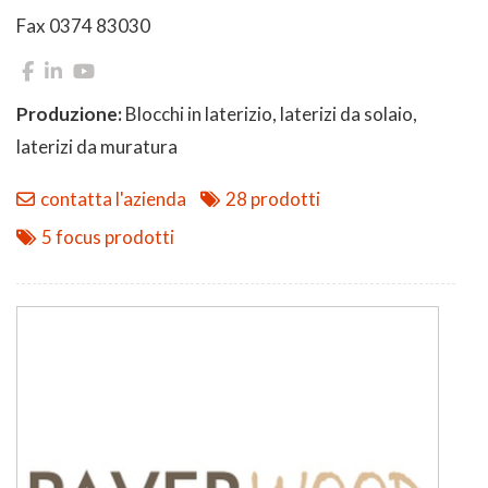
Fax 0374 83030
Produzione:
Blocchi in laterizio, laterizi da solaio,
laterizi da muratura
contatta l'azienda
28 prodotti
5 focus prodotti