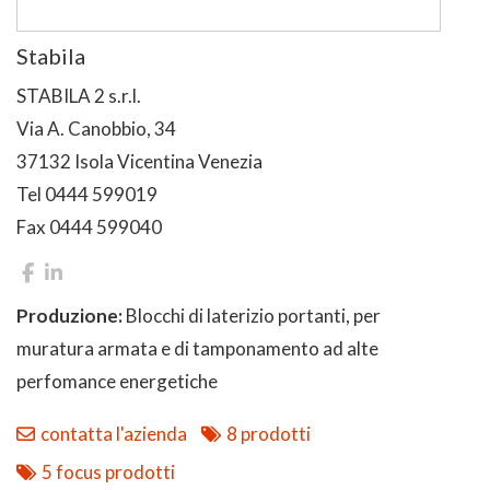
Stabila
STABILA 2 s.r.l.
Via A. Canobbio, 34
37132 Isola Vicentina Venezia
Tel 0444 599019
Fax 0444 599040
Produzione:
Blocchi di laterizio portanti, per
muratura armata e di tamponamento ad alte
perfomance energetiche
contatta l'azienda
8 prodotti
5 focus prodotti