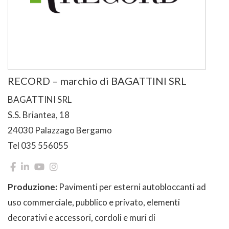
RECORD – marchio di BAGATTINI SRL
BAGATTINI SRL
S.S. Briantea, 18
24030 Palazzago Bergamo
Tel 035 556055
Produzione:
Pavimenti per esterni autobloccanti ad
uso commerciale, pubblico e privato, elementi
decorativi e accessori, cordoli e muri di