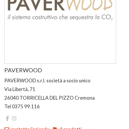
PAVERWOOD
PAVERWOOD s.r.l. società a socio unico
Via Libertà, 71
26040 TORRICELLA DEL PIZZO Cremona
Tel 0375 99.116