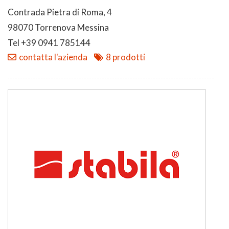
Contrada Pietra di Roma, 4
98070 Torrenova Messina
Tel +39 0941 785144
contatta l'azienda
8 prodotti