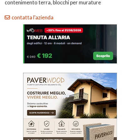
contenimento terra, blocchi per murature
contatta l'azienda