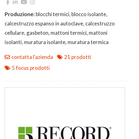
Produzione:
blocchi termici, blocco isolante,
calcestruzzo espanso in autoclave, calcestruzzo
cellulare, gasbeton, mattoni termici, mattoni
isolanti, muratura isolante, muratura termica
contatta l'azienda
21 prodotti
5 focus prodotti