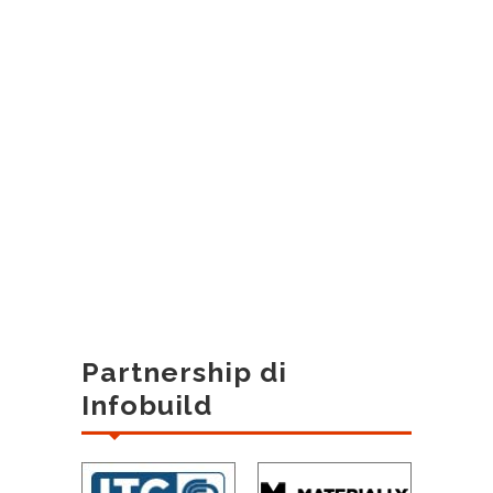
Partnership di
Infobuild