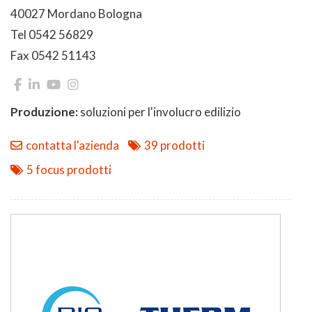
40027 Mordano Bologna
Tel 0542 56829
Fax 0542 51143
Produzione:
soluzioni per l'involucro edilizio
contatta l'azienda
39 prodotti
5 focus prodotti