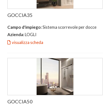
GOCCIA35
Campo d'impiego:
Sistema scorrevole per docce
Azienda:
LOGLI
visualizza scheda
GOCCIA50