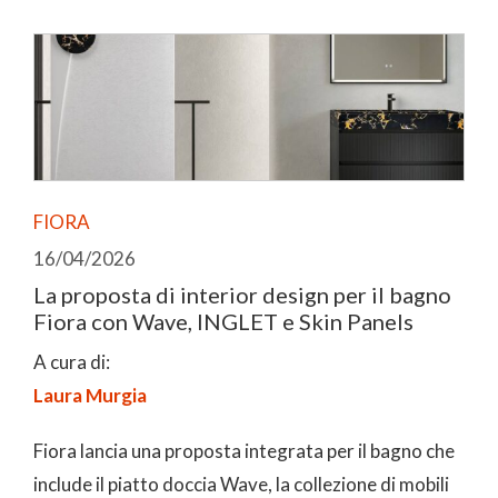
FIORA
16/04/2026
La proposta di interior design per il bagno
Fiora con Wave, INGLET e Skin Panels
A cura di:
Laura Murgia
Fiora lancia una proposta integrata per il bagno che
include il piatto doccia Wave, la collezione di mobili