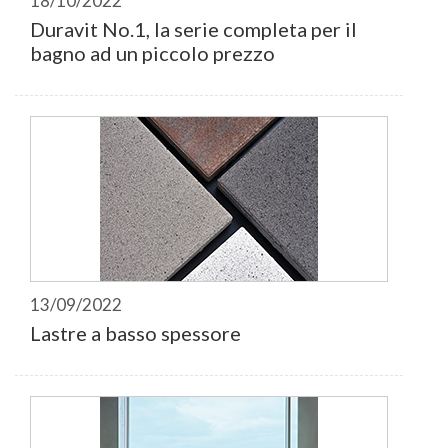
18/10/2022
Duravit No.1, la serie completa per il
bagno ad un piccolo prezzo
13/09/2022
Lastre a basso spessore