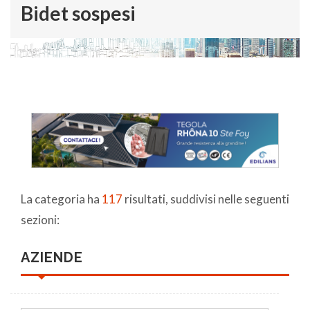
Bidet sospesi
La categoria ha
117
risultati, suddivisi nelle seguenti
sezioni:
AZIENDE