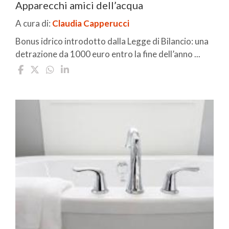
Apparecchi amici dell’acqua
A cura di:
Claudia Capperucci
Bonus idrico introdotto dalla Legge di Bilancio: una
detrazione da 1000 euro entro la fine dell’anno ...