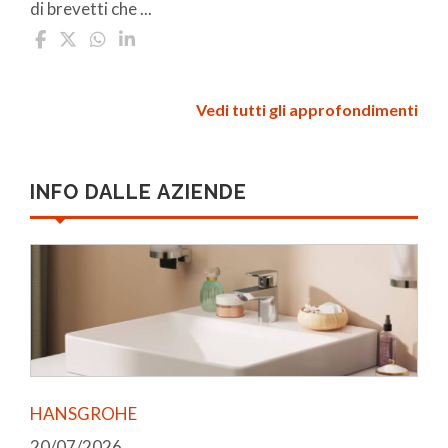
di brevetti che ...
Vedi tutti gli approfondimenti
INFO DALLE AZIENDE
HANSGROHE
20/07/2026