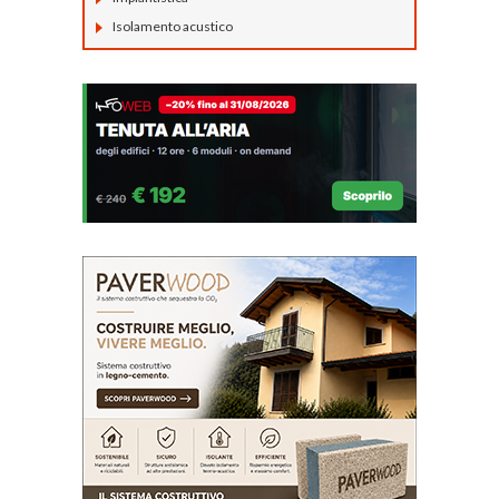
Isolamento acustico