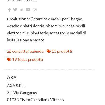
Produzione:
Ceramica e mobili per il bagno,
vasche e piatti doccia, sistemi wellness, sedili
elettronici, rubinetterie, accessori e moduli di
installazione a parete
contatta l'azienda
15 prodotti
19 focus prodotti
AXA
AXA S.R.L.
Z.I. Via Gargarasi
01033 Civita Castellana Viterbo