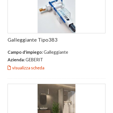
Galleggiante Tipo383
Campo d'impiego:
Galleggiante
Azienda:
GEBERIT
visualizza scheda