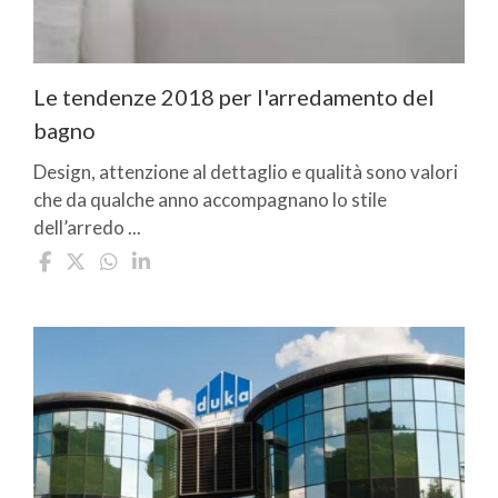
Le tendenze 2018 per l'arredamento del
bagno
Design, attenzione al dettaglio e qualità sono valori
che da qualche anno accompagnano lo stile
dell’arredo ...