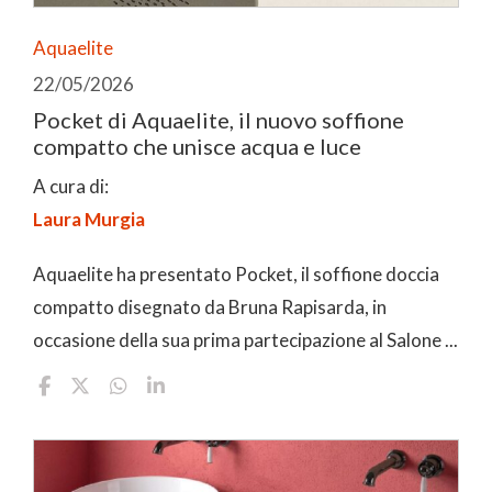
Aquaelite
22/05/2026
Pocket di Aquaelite, il nuovo soffione
compatto che unisce acqua e luce
A cura di:
Laura Murgia
Aquaelite ha presentato Pocket, il soffione doccia
compatto disegnato da Bruna Rapisarda, in
occasione della sua prima partecipazione al Salone ...