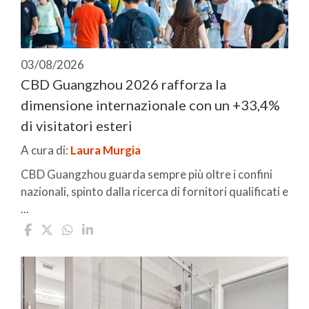
03/08/2026
CBD Guangzhou 2026 rafforza la
dimensione internazionale con un +33,4%
di visitatori esteri
A cura di:
Laura Murgia
CBD Guangzhou guarda sempre più oltre i confini
nazionali, spinto dalla ricerca di fornitori qualificati e
...