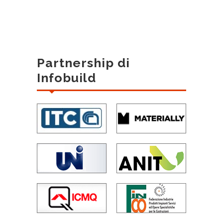
Partnership di
Infobuild