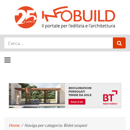
Cerca
Home
/
Naviga per categoria: Bidet sospesi