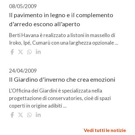
08/05/2009
Il pavimento in legno e il complemento
d'arredo escono all'aperto
Berti Havana è realizzato a listoni in massello di
Iroko, Ipé, Cumarù con una larghezza opzionale ...
24/04/2009
Il Giardino d'inverno che crea emozioni
L’Officina dei Giardini è specializzata nella
progettazione di conservatories, cioè di spazi
coperti in origine adibiti ...
Vedi tutti le notizie