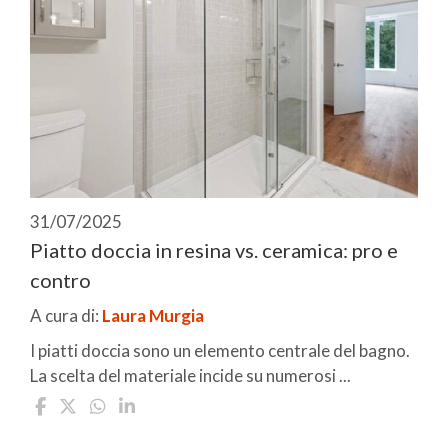
31/07/2025
Piatto doccia in resina vs. ceramica: pro e
contro
A cura di:
Laura Murgia
I piatti doccia sono un elemento centrale del bagno.
La scelta del materiale incide su numerosi ...