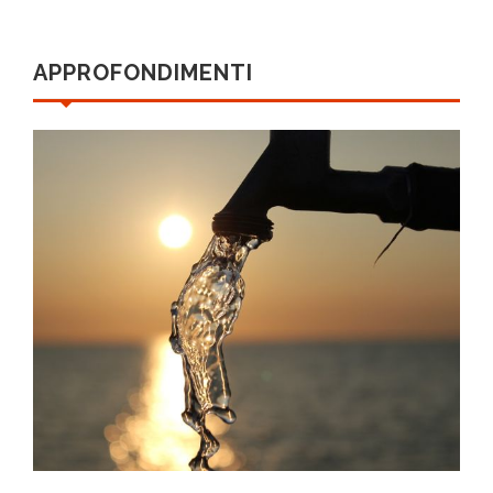
APPROFONDIMENTI