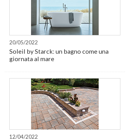
20/05/2022
Soleil by Starck: un bagno come una
giornata al mare
12/04/2022