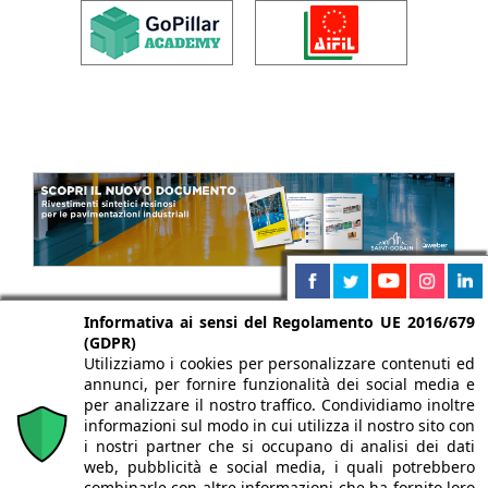
Informativa ai sensi del Regolamento UE 2016/679
(GDPR)
Utilizziamo i cookies per personalizzare contenuti ed
annunci, per fornire funzionalità dei social media e
per analizzare il nostro traffico. Condividiamo inoltre
informazioni sul modo in cui utilizza il nostro sito con
i nostri partner che si occupano di analisi dei dati
web, pubblicità e social media, i quali potrebbero
combinarle con altre informazioni che ha fornito loro