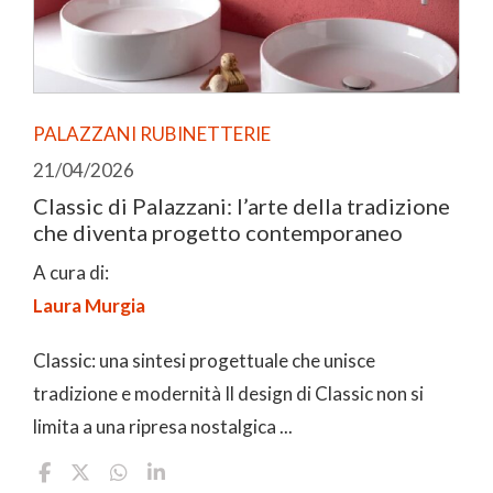
PALAZZANI RUBINETTERIE
21/04/2026
Classic di Palazzani: l’arte della tradizione
che diventa progetto contemporaneo
A cura di:
Laura Murgia
Classic: una sintesi progettuale che unisce
tradizione e modernità Il design di Classic non si
limita a una ripresa nostalgica ...