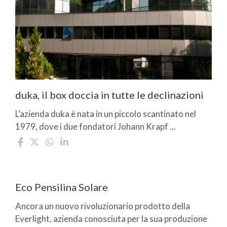
duka, il box doccia in tutte le declinazioni
L’azienda duka è nata in un piccolo scantinato nel
1979, dove i due fondatori Johann Krapf ...
Eco Pensilina Solare
Ancora un nuovo rivoluzionario prodotto della
Everlight, azienda conosciuta per la sua produzione