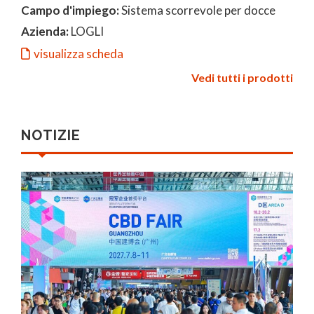
Campo d'impiego:
Sistema scorrevole per docce
Azienda:
LOGLI
visualizza scheda
Vedi tutti i prodotti
NOTIZIE