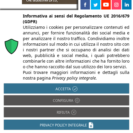
Informativa ai sensi del Regolamento UE 2016/679
(GDPR)
Utilizziamo i cookies per personalizzare contenuti ed
annunci, per fornire funzionalità dei social media e
per analizzare il nostro traffico. Condividiamo inoltre
informazioni sul modo in cui utilizza il nostro sito con
i nostri partner che si occupano di analisi dei dati
web, pubblicità e social media, i quali potrebbero
combinarle con altre informazioni che ha fornito loro
o che hanno raccolto dal suo utilizzo dei loro servizi.
Puoi trovare maggiori informazioni e dettagli sulla
nostra pagina
Privacy policy integrale.
ACCETTA
CONFIGURA
RIFIUTA
PRIVACY POLICY INTEGRALE