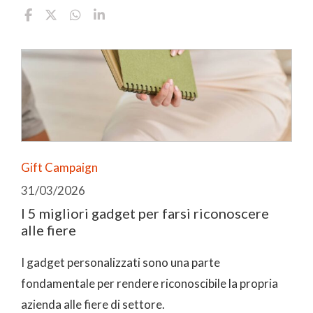
Gift Campaign
31/03/2026
I 5 migliori gadget per farsi riconoscere
alle fiere
I gadget personalizzati sono una parte
fondamentale per rendere riconoscibile la propria
azienda alle fiere di settore.