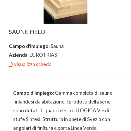
SAUNE HELO
Campo d'impiego:
Sauna
Azienda:
EUROTRIAS
visualizza scheda
Campo d'impiego:
Gamma completa di saune
finlandesi da abitazione. I prodotti della serie
sono dotati di quadri elettrici LOGICA V e di
stufe Sintesi. Struttura in abete di Svezia con
angolari di finitura e porta Linea Verde.