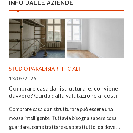
INFO DALLE AZIENDE
STUDIO PARADISIARTIFICIALI
13/05/2026
Comprare casa da ristrutturare: conviene
davvero? Guida dalla valutazione ai costi
Comprare casa da ristrutturare può essere una
mossa intelligente. Tuttavia bisogna sapere cosa
guardare, come trattare e, soprattutto, da dove ...