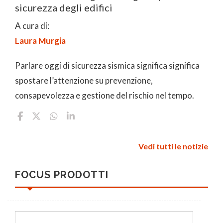
sicurezza degli edifici
A cura di:
Laura Murgia
Parlare oggi di sicurezza sismica significa significa
spostare l’attenzione su prevenzione,
consapevolezza e gestione del rischio nel tempo.
Vedi tutti le notizie
FOCUS PRODOTTI