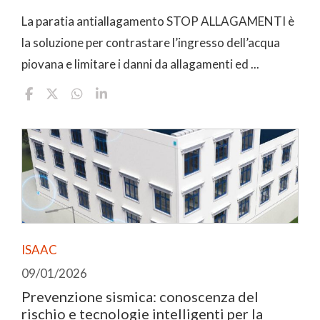
La paratia antiallagamento STOP ALLAGAMENTI è
la soluzione per contrastare l’ingresso dell’acqua
piovana e limitare i danni da allagamenti ed ...
ISAAC
09/01/2026
Prevenzione sismica: conoscenza del
rischio e tecnologie intelligenti per la