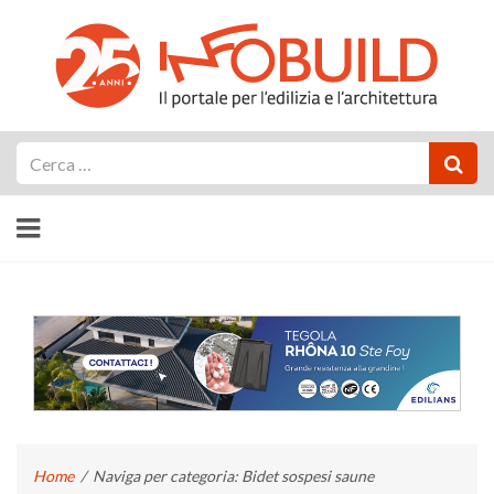
Cerca
Home
/
Naviga per categoria: Bidet sospesi saune