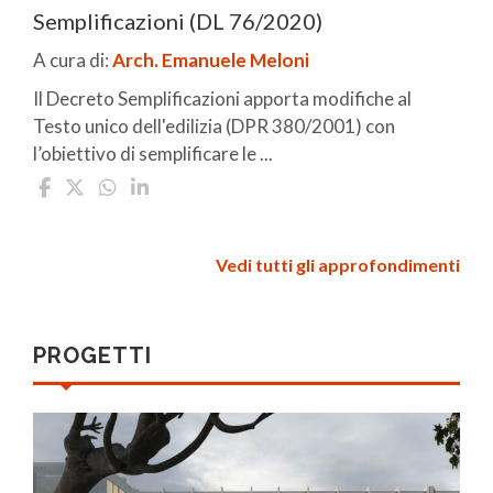
Semplificazioni (DL 76/2020)
A cura di:
Arch. Emanuele Meloni
Il Decreto Semplificazioni apporta modifiche al
Testo unico dell'edilizia (DPR 380/2001) con
l’obiettivo di semplificare le ...
Vedi tutti gli approfondimenti
PROGETTI