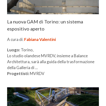
La nuova GAM di Torino: un sistema
espositivo aperto
A cura di:
Fabiana Valentini
Luogo:
Torino,
Lo studio olandese MVRDV, insieme a Balance
Architettura, sarà alla guida della trasformazione
della Galleria di ...
Progettisti:
MVRDV