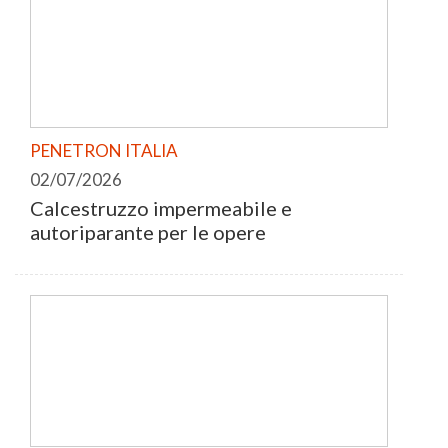
PENETRON ITALIA
02/07/2026
Calcestruzzo impermeabile e
autoriparante per le opere