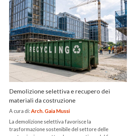
Demolizione selettiva e recupero dei
materiali da costruzione
A cura di:
Arch. Gaia Mussi
La demolizione selettiva favorisce la
trasformazione sostenibile del settore delle