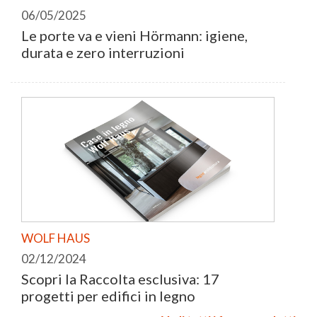
HORMANN
06/05/2025
Le porte va e vieni Hörmann: igiene,
durata e zero interruzioni