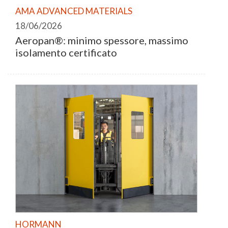
AMA ADVANCED MATERIALS
18/06/2026
Aeropan®: minimo spessore, massimo
isolamento certificato