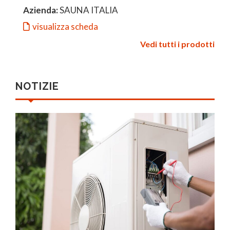
Azienda:
SAUNA ITALIA
visualizza scheda
Vedi tutti i prodotti
NOTIZIE