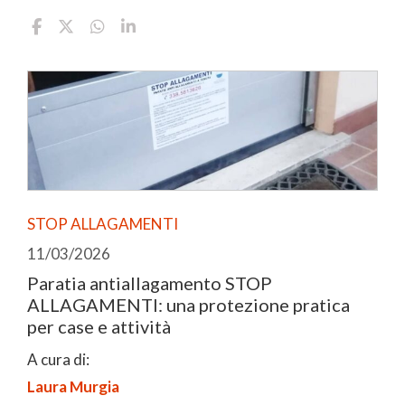
STOP ALLAGAMENTI
11/03/2026
Paratia antiallagamento STOP
ALLAGAMENTI: una protezione pratica
per case e attività
A cura di:
Laura Murgia