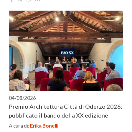
04/08/2026
Premio Architettura Città di Oderzo 2026:
pubblicato il bando della XX edizione
A cura di:
Erika Bonelli