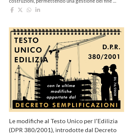
costruzioni, permettendo una gestione del fine ...
Le modifiche al Testo Unico per l’Edilizia
(DPR 380/2001), introdotte dal Decreto