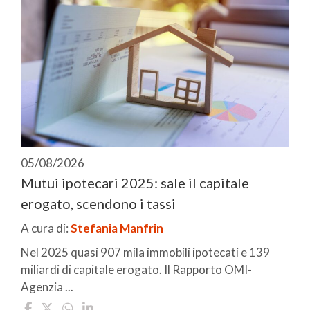
05/08/2026
Mutui ipotecari 2025: sale il capitale
erogato, scendono i tassi
A cura di:
Stefania Manfrin
Nel 2025 quasi 907 mila immobili ipotecati e 139
miliardi di capitale erogato. Il Rapporto OMI-
Agenzia ...