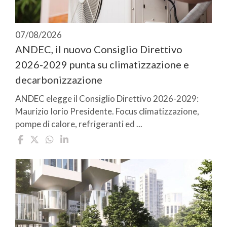
07/08/2026
ANDEC, il nuovo Consiglio Direttivo
2026-2029 punta su climatizzazione e
decarbonizzazione
ANDEC elegge il Consiglio Direttivo 2026-2029:
Maurizio Iorio Presidente. Focus climatizzazione,
pompe di calore, refrigeranti ed ...