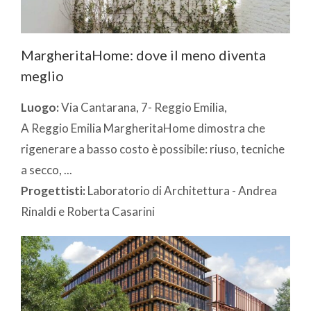
MargheritaHome: dove il meno diventa
meglio
Luogo:
Via Cantarana, 7- Reggio Emilia,
A Reggio Emilia MargheritaHome dimostra che
rigenerare a basso costo è possibile: riuso, tecniche
a secco, ...
Progettisti:
Laboratorio di Architettura - Andrea
Rinaldi e Roberta Casarini