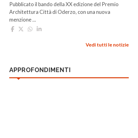
Pubblicato il bando della XX edizione del Premio
Architettura Città di Oderzo, con una nuova
menzione ...
Vedi tutti le notizie
APPROFONDIMENTI