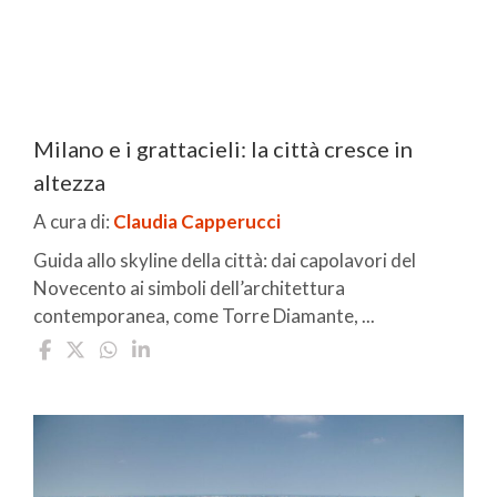
Milano e i grattacieli: la città cresce in
altezza
A cura di:
Claudia Capperucci
Guida allo skyline della città: dai capolavori del
Novecento ai simboli dell’architettura
contemporanea, come Torre Diamante, ...