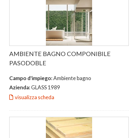
AMBIENTE BAGNO COMPONIBILE
PASODOBLE
Campo d'impiego:
Ambiente bagno
Azienda:
GLASS 1989
visualizza scheda