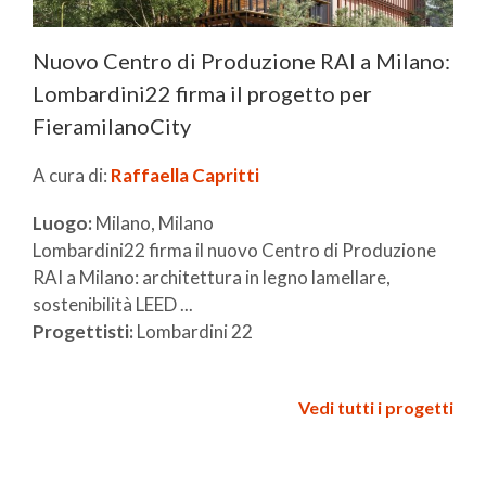
Nuovo Centro di Produzione RAI a Milano:
Lombardini22 firma il progetto per
FieramilanoCity
A cura di:
Raffaella Capritti
Luogo:
Milano, Milano
Lombardini22 firma il nuovo Centro di Produzione
RAI a Milano: architettura in legno lamellare,
sostenibilità LEED ...
Progettisti:
Lombardini 22
Vedi tutti i progetti