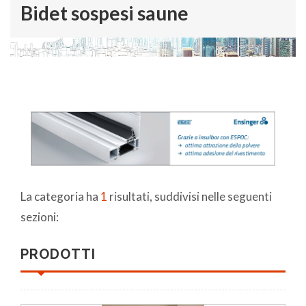
Bidet sospesi saune
La categoria ha
1
risultati, suddivisi nelle seguenti
sezioni:
PRODOTTI