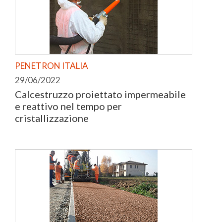
PENETRON ITALIA
29/06/2022
Calcestruzzo proiettato impermeabile
e reattivo nel tempo per
cristallizzazione