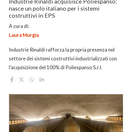
Industrie Rinaldi acquisisce Poliespanso:
nasce un polo italiano per i sistemi
costruttivi in EPS
A cura di:
Laura Murgia
Industrie Rinaldi rafforza la propria presenza nel
settore dei sistemi costruttivi industrializzati con
l’acquisizione del 100% di Poliespanso S.r.l.