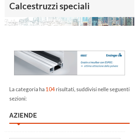
Calcestruzzi speciali
La categoria ha
104
risultati, suddivisi nelle seguenti
sezioni:
AZIENDE