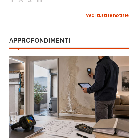
Vedi tutti le notizie
APPROFONDIMENTI