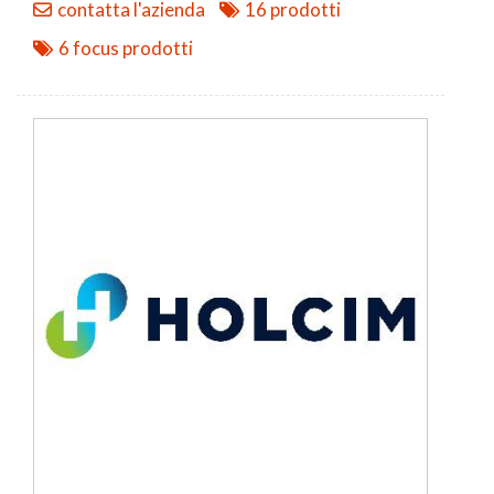
contatta l'azienda
16 prodotti
6 focus prodotti