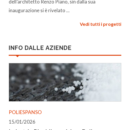
dell’architetto Renzo Piano, sin dalla sua
inaugurazione si è rivelato ...
Vedi tutti i progetti
INFO DALLE AZIENDE
POLIESPANSO
15/01/2026