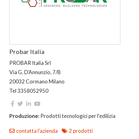
Probar Italia
PROBAR Italia Srl
Via G. D'Annunzio, 7/B
20032 Cormano Milano
Tel 3358052950
Produzione:
Prodotti tecnologici per l'edilizia
contatta l'azienda
2 prodotti