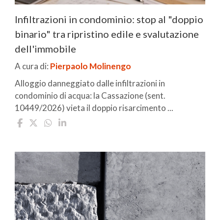
Infiltrazioni in condominio: stop al "doppio
binario" tra ripristino edile e svalutazione
dell'immobile
A cura di:
Pierpaolo Molinengo
Alloggio danneggiato dalle infiltrazioni in
condominio di acqua: la Cassazione (sent.
10449/2026) vieta il doppio risarcimento ...