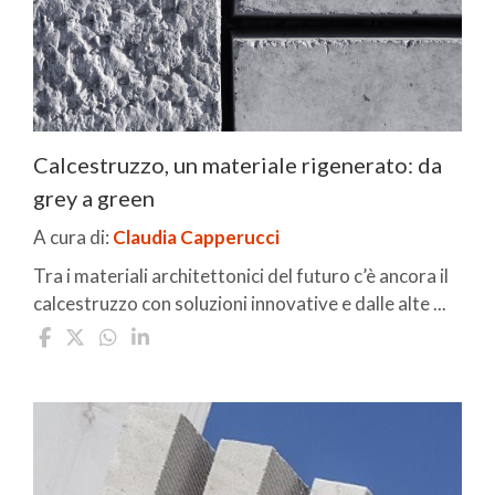
Calcestruzzo, un materiale rigenerato: da
grey a green
A cura di:
Claudia Capperucci
Tra i materiali architettonici del futuro c’è ancora il
calcestruzzo con soluzioni innovative e dalle alte ...