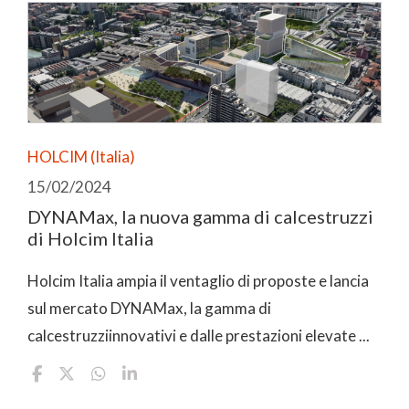
HOLCIM (Italia)
15/02/2024
DYNAMax, la nuova gamma di calcestruzzi
di Holcim Italia
Holcim Italia ampia il ventaglio di proposte e lancia
sul mercato DYNAMax, la gamma di
calcestruzziinnovativi e dalle prestazioni elevate ...