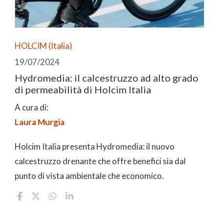
HOLCIM (Italia)
19/07/2024
Hydromedia: il calcestruzzo ad alto grado
di permeabilità di Holcim Italia
A cura di:
Laura Murgia
Holcim Italia presenta Hydromedia: il nuovo
calcestruzzo drenante che offre benefici sia dal
punto di vista ambientale che economico.