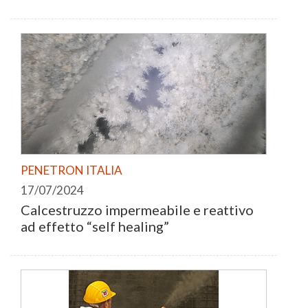
PENETRON ITALIA
17/07/2024
Calcestruzzo impermeabile e reattivo
ad effetto “self healing”