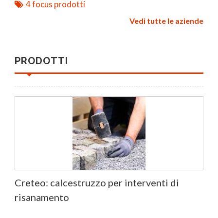
4 focus prodotti
Vedi tutte le aziende
PRODOTTI
Creteo: calcestruzzo per interventi di
risanamento