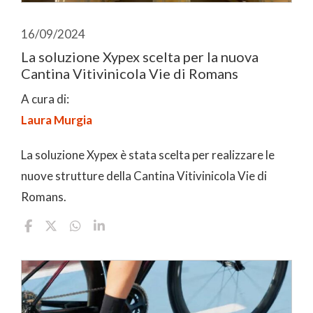
16/09/2024
La soluzione Xypex scelta per la nuova
Cantina Vitivinicola Vie di Romans
A cura di:
Laura Murgia
La soluzione Xypex è stata scelta per realizzare le
nuove strutture della Cantina Vitivinicola Vie di
Romans.