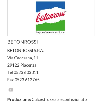
BETONROSSI
BETONROSSI S.P.A.
Via Caorsana, 11
29122 Piacenza
Tel 0523 603011
Fax 0523 612765
Produzione:
Calcestruzzo preconfezionato