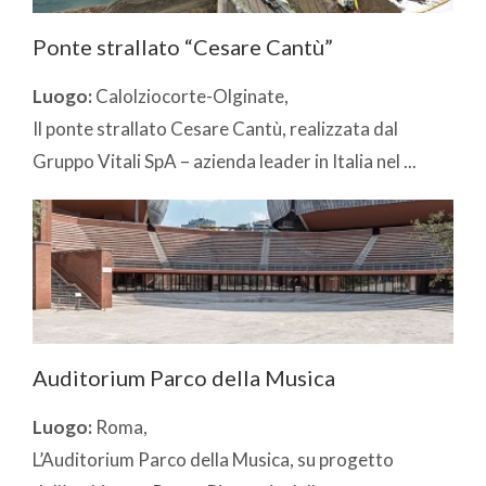
Ponte strallato “Cesare Cantù”
Luogo:
Calolziocorte-Olginate,
Il ponte strallato Cesare Cantù, realizzata dal
Gruppo Vitali SpA – azienda leader in Italia nel ...
Auditorium Parco della Musica
Luogo:
Roma,
L’Auditorium Parco della Musica, su progetto