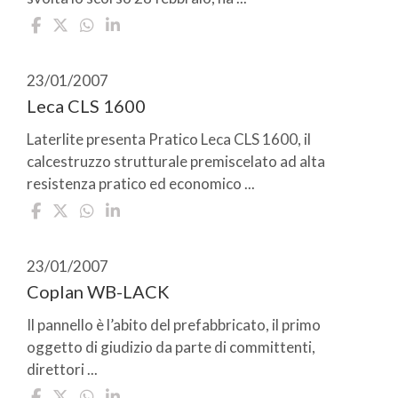
23/01/2007
Leca CLS 1600
Laterlite presenta Pratico Leca CLS 1600, il
calcestruzzo strutturale premiscelato ad alta
resistenza pratico ed economico ...
23/01/2007
Coplan WB-LACK
Il pannello è l’abito del prefabbricato, il primo
oggetto di giudizio da parte di committenti,
direttori ...