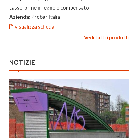
casseforme in legno o compensato
Azienda:
Probar Italia
visualizza scheda
Vedi tutti i prodotti
NOTIZIE