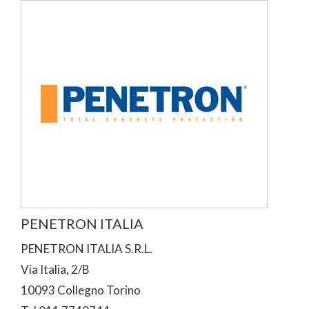
PENETRON ITALIA
PENETRON ITALIA S.R.L.
Via Italia, 2/B
10093 Collegno Torino