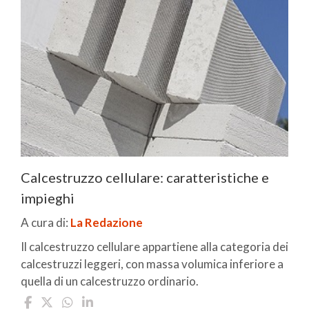
Calcestruzzo cellulare: caratteristiche e
impieghi
A cura di:
La Redazione
Il calcestruzzo cellulare appartiene alla categoria dei
calcestruzzi leggeri, con massa volumica inferiore a
quella di un calcestruzzo ordinario.