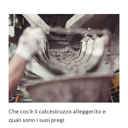
Che cos’è il calcestruzzo alleggerito e
quali sono i suoi pregi