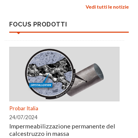
Vedi tutti le notizie
FOCUS PRODOTTI
Probar Italia
24/07/2024
Impermeabilizzazione permanente del
calcestruzzo in massa