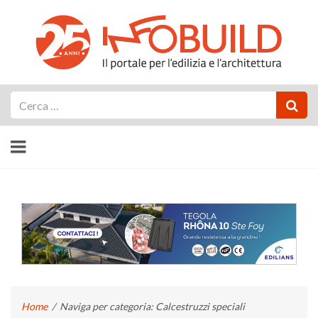
Cerca
Home
/
Naviga per categoria: Calcestruzzi speciali