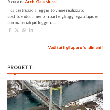
A cura di:
Arch. Gaia Mussi
Il calcestruzzo alleggerito viene realizzato
sostituendo, almeno in parte, gli aggregati lapidei
con materiali più leggeri. ...
Vedi tutti gli approfondimenti
PROGETTI