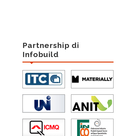
Partnership di
Infobuild