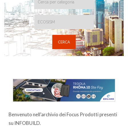
Benvenuto nell'archivio dei Focus Prodotti presenti
su INFOBUILD.