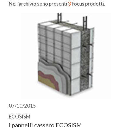
Nell'archivio sono presenti
3
focus prodotti.
07/10/2015
ECOSISM
I pannelli cassero ECOSISM