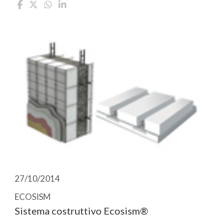
27/10/2014
ECOSISM
Sistema costruttivo Ecosism®