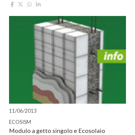
11/06/2013
ECOSISM
Modulo a getto singolo e Ecosolaio