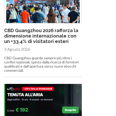
CBD Guangzhou 2026 rafforza la
dimensione internazionale con
un +33,4% di visitatori esteri
3 Agosto 2026
CBD Guangzhou guarda sempre più oltre i
confini nazionali, spinto dalla ricerca di fornitori
qualificati e dall'apertura verso nuovi sbocchi
commerciali.