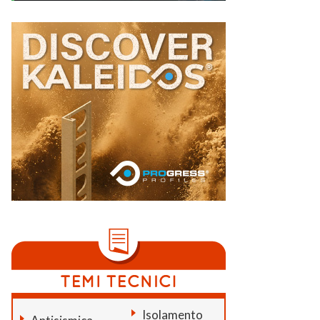
Isolamento