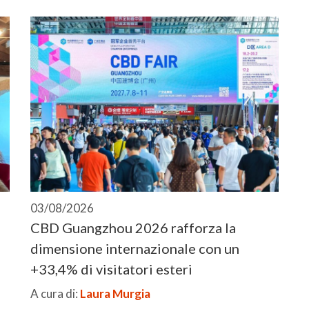
03/08/2026
CBD Guangzhou 2026 rafforza la
dimensione internazionale con un
+33,4% di visitatori esteri
A cura di:
Laura Murgia