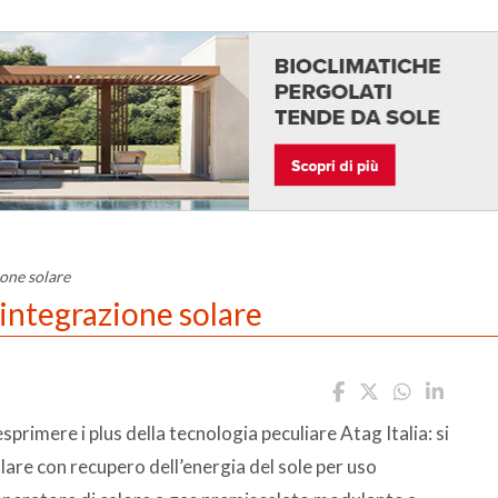
one solare
integrazione solare
sprimere i plus della tecnologia peculiare Atag Italia: si
lare con recupero dell’energia del sole per uso