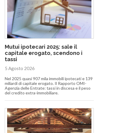
Mutui ipotecari 2025: sale il
capitale erogato, scendono i
tassi
5 Agosto 2026
Nel 2025 quasi 907 mila immobili ipotecati e 139
miliardi di capitale erogato. Il Rapporto OMI-
Agenzia delle Entrate: tassi in discesa e il peso
del credito extra-immobiliare.