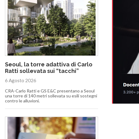
Seoul, la torre adattiva di Carlo
Ratti sollevata sui “tacchi”
6 Agosto 2026
CRA-Carlo Ratti e GS E&C presentano a Seoul
una torre di 140 metri sollevata su esili sostegni
contro le alluvioni.