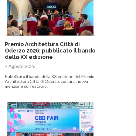
Premio Architettura Città di
Oderzo 2026: pubblicato il bando
della XX edizione
4 Agosto 2026
Pubblicato il bando della XX edizione del Premio
Architettura Città di Oderzo, con una nuova
menzione sul restauro.