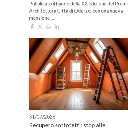
Pubblicato il bando della XX edizione del Prem
Architettura Città di Oderzo, con una nuova
menzione ...
31/07/2026
Recupero sottotetti: stop alle