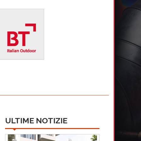
ULTIME NOTIZIE