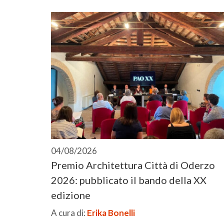
04/08/2026
Premio Architettura Città di Oderzo
2026: pubblicato il bando della XX
edizione
A cura di:
Erika Bonelli