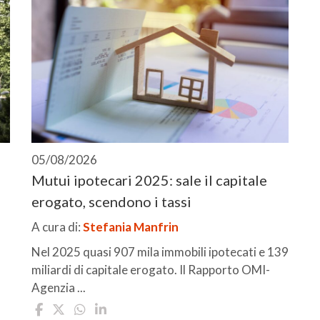
05/08/2026
Mutui ipotecari 2025: sale il capitale
erogato, scendono i tassi
A cura di:
Stefania Manfrin
Nel 2025 quasi 907 mila immobili ipotecati e 139
miliardi di capitale erogato. Il Rapporto OMI-
Agenzia ...