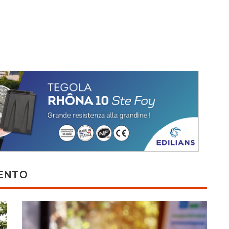
MENTO