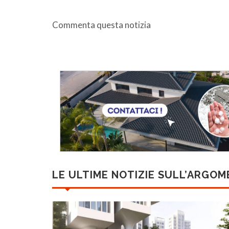
Commenta questa notizia
LE ULTIME NOTIZIE SULL’ARGO