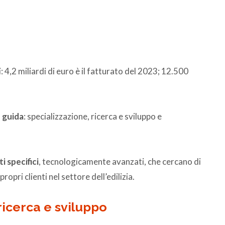
: 4,2 miliardi di euro è il fatturato del 2023; 12.500
e guida
: specializzazione, ricerca e sviluppo e
 specifici
, tecnologicamente avanzati, che cercano di
opri clienti nel settore dell’edilizia.
ricerca e sviluppo