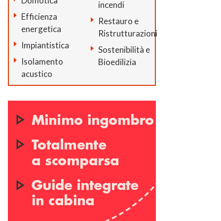
Domotica
incendi
Efficienza
Restauro e
energetica
Ristrutturazioni
Impiantistica
Sostenibilità e
Isolamento
Bioedilizia
acustico