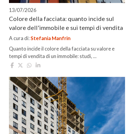
13/07/2026
Colore della facciata: quanto incide sul
valore dell'immobile e sui tempi di vendita
A cura di:
Stefania Manfrin
Quanto incide il colore della facciata su valore e
tempi di vendita di un immobile: studi, ...