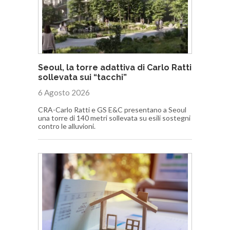
Seoul, la torre adattiva di Carlo Ratti
sollevata sui “tacchi”
6 Agosto 2026
CRA-Carlo Ratti e GS E&C presentano a Seoul
una torre di 140 metri sollevata su esili sostegni
contro le alluvioni.