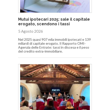
Mutui ipotecari 2025: sale il capitale
erogato, scendono i tassi
5 Agosto 2026
Nel 2025 quasi 907 mila immobili ipotecati e 139
miliardi di capitale erogato. Il Rapporto OMI-
Agenzia delle Entrate: tassi in discesa e il peso
del credito extra-immobiliare.