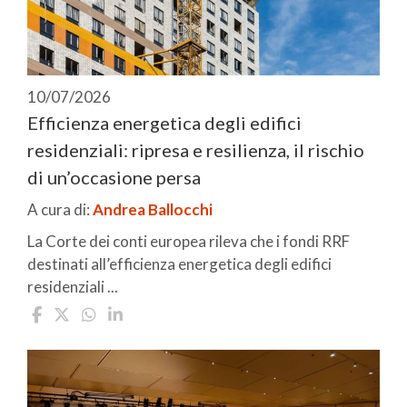
10/07/2026
Efficienza energetica degli edifici
residenziali: ripresa e resilienza, il rischio
di un’occasione persa
A cura di:
Andrea Ballocchi
La Corte dei conti europea rileva che i fondi RRF
destinati all’efficienza energetica degli edifici
residenziali ...