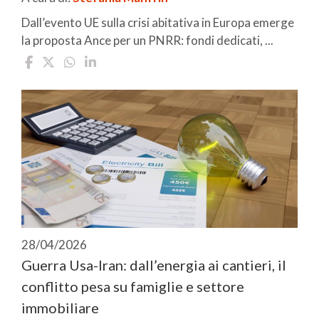
Dall’evento UE sulla crisi abitativa in Europa emerge
la proposta Ance per un PNRR: fondi dedicati, ...
28/04/2026
Guerra Usa-Iran: dall’energia ai cantieri, il
conflitto pesa su famiglie e settore
immobiliare