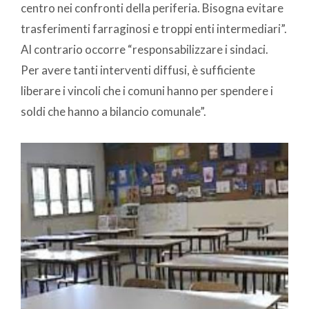
centro nei confronti della periferia. Bisogna evitare
trasferimenti farraginosi e troppi enti intermediari”.
Al contrario occorre “responsabilizzare i sindaci.
Per avere tanti interventi diffusi, è sufficiente
liberare i vincoli che i comuni hanno per spendere i
soldi che hanno a bilancio comunale”.