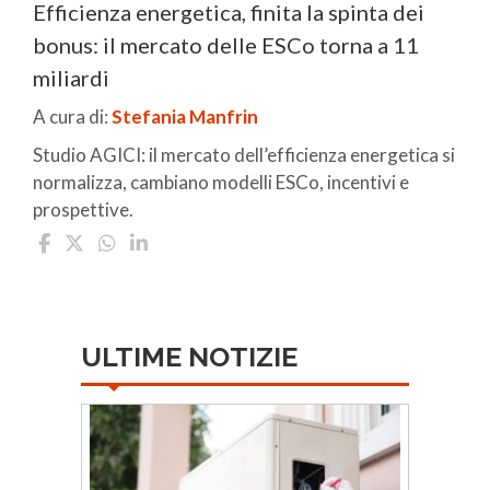
Efficienza energetica, finita la spinta dei
bonus: il mercato delle ESCo torna a 11
miliardi
A cura di:
Stefania Manfrin
Studio AGICI: il mercato dell’efficienza energetica si
normalizza, cambiano modelli ESCo, incentivi e
prospettive.
ULTIME NOTIZIE