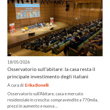
18/05/2026
Osservatorio sull’abitare: la casa resta il
principale investimento degli italiani
A cura di:
Erika Bonelli
Osservatorio sull’Abitare, casa e mercato
residenziale in crescita: compravendite a 770mila,
prezzi in aumento e nuova ...