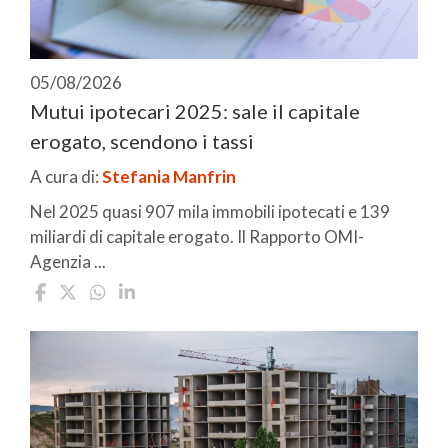
05/08/2026
Mutui ipotecari 2025: sale il capitale
erogato, scendono i tassi
A cura di:
Stefania Manfrin
Nel 2025 quasi 907 mila immobili ipotecati e 139
miliardi di capitale erogato. Il Rapporto OMI-
Agenzia ...