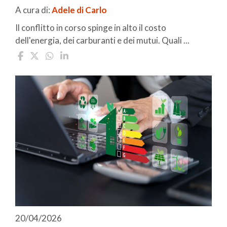
A cura di:
Adele di Carlo
Il conflitto in corso spinge in alto il costo
dell'energia, dei carburanti e dei mutui. Quali ...
20/04/2026