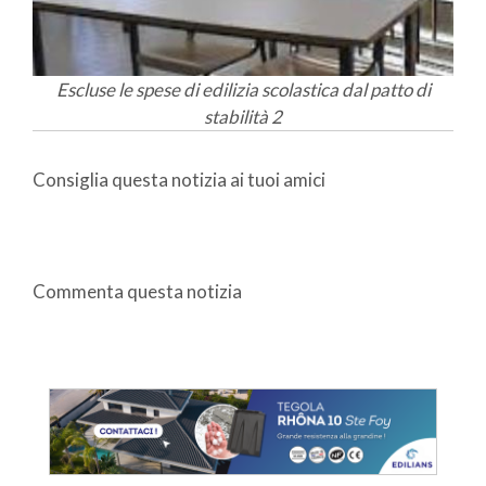
Escluse le spese di edilizia scolastica dal patto di
stabilità 2
Consiglia questa notizia ai tuoi amici
Commenta questa notizia