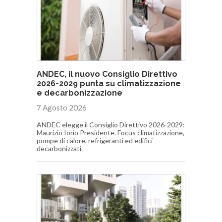
ANDEC, il nuovo Consiglio Direttivo
2026-2029 punta su climatizzazione
e decarbonizzazione
7 Agosto 2026
ANDEC elegge il Consiglio Direttivo 2026-2029:
Maurizio Iorio Presidente. Focus climatizzazione,
pompe di calore, refrigeranti ed edifici
decarbonizzati.