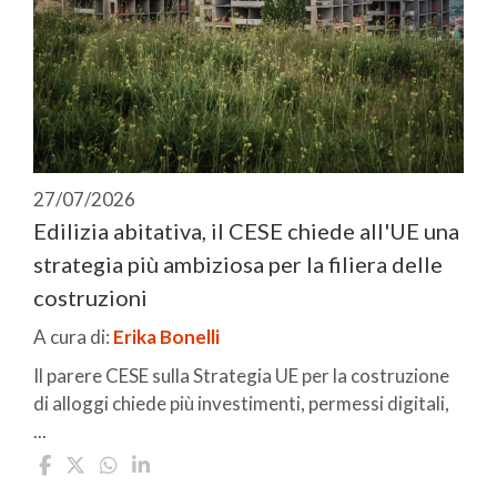
27/07/2026
Edilizia abitativa, il CESE chiede all'UE una
strategia più ambiziosa per la filiera delle
costruzioni
A cura di:
Erika Bonelli
Il parere CESE sulla Strategia UE per la costruzione
di alloggi chiede più investimenti, permessi digitali,
...