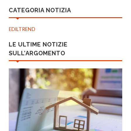
CATEGORIA NOTIZIA
EDILTREND
LE ULTIME NOTIZIE
SULL’ARGOMENTO