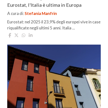
Eurostat, l'Italia è ultima in Europa
A cura di:
Stefania Manfrin
Eurostat: nel 2025 il 23,9% degli europei vive in case
riqualificate negli ultimi 5 anni. Italia ...