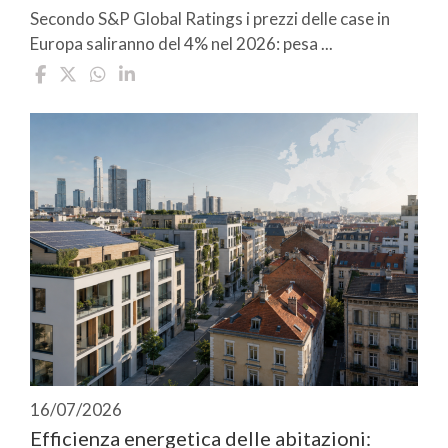
Secondo S&P Global Ratings i prezzi delle case in
Europa saliranno del 4% nel 2026: pesa ...
16/07/2026
Efficienza energetica delle abitazioni: