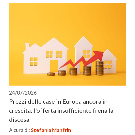
24/07/2026
Prezzi delle case in Europa ancora in
crescita: l'offerta insufficiente frena la
discesa
A cura di:
Stefania Manfrin