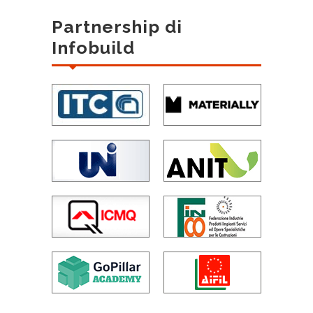
Partnership di
Infobuild