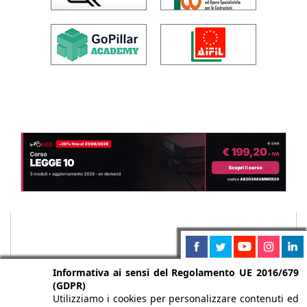
Informativa ai sensi del Regolamento UE 2016/679
(GDPR)
Utilizziamo i cookies per personalizzare contenuti ed