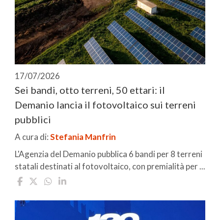
17/07/2026
Sei bandi, otto terreni, 50 ettari: il
Demanio lancia il fotovoltaico sui terreni
pubblici
A cura di:
Stefania Manfrin
L'Agenzia del Demanio pubblica 6 bandi per 8 terreni
statali destinati al fotovoltaico, con premialità per ...