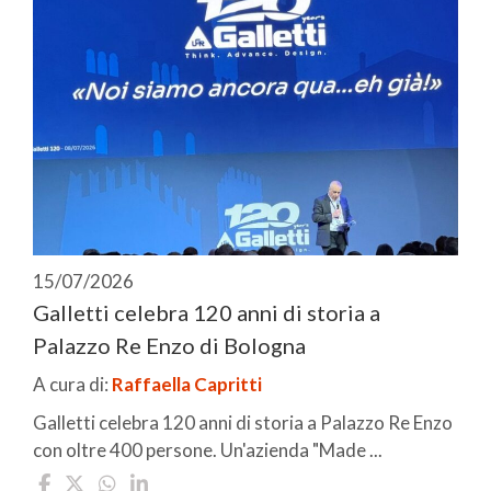
15/07/2026
Galletti celebra 120 anni di storia a
Palazzo Re Enzo di Bologna
A cura di:
Raffaella Capritti
Galletti celebra 120 anni di storia a Palazzo Re Enzo
con oltre 400 persone. Un'azienda "Made ...