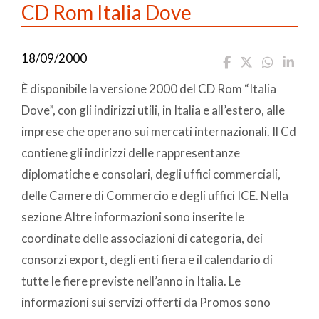
CD Rom Italia Dove
18/09/2000
È disponibile la versione 2000 del CD Rom “Italia
Dove”, con gli indirizzi utili, in Italia e all’estero, alle
imprese che operano sui mercati internazionali. Il Cd
contiene gli indirizzi delle rappresentanze
diplomatiche e consolari, degli uffici commerciali,
delle Camere di Commercio e degli uffici ICE. Nella
sezione Altre informazioni sono inserite le
coordinate delle associazioni di categoria, dei
consorzi export, degli enti fiera e il calendario di
tutte le fiere previste nell’anno in Italia. Le
informazioni sui servizi offerti da Promos sono