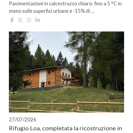
Pavimentazioni in calcestruzzo chiaro: fino a 5 °C in
meno sulle superfici urbane e -15% di ...
27/07/2026
Rifugio Loa, completata la ricostruzione in