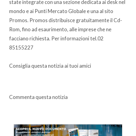
state integrate con una sezione dedicata ai desk nel
mondo e ai Punti Mercato Globale e una al sito
Promos. Promos distribuisce gratuitamente il Cd-
Rom, fino ad esaurimento, alle imprese che ne
facciano richiesta. Per informazioni tel.02
85155227
Consiglia questa notizia ai tuoi amici
Commenta questa notizia