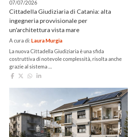
07/07/2026
Cittadella Giudiziaria di Catania: alta
ingegneria provvisionale per
un'architettura vista mare
A cura di:
Laura Murgia
La nuova Cittadella Giudiziaria è una sfida
costruttiva di notevole complessità, risolta anche
grazie al sistema ...