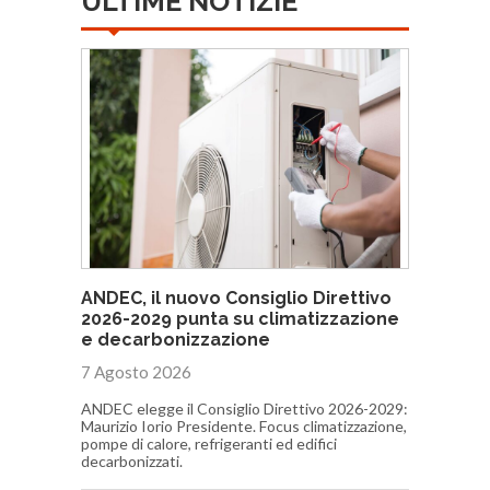
ULTIME NOTIZIE
ANDEC, il nuovo Consiglio Direttivo
2026-2029 punta su climatizzazione
e decarbonizzazione
7 Agosto 2026
ANDEC elegge il Consiglio Direttivo 2026-2029:
Maurizio Iorio Presidente. Focus climatizzazione,
pompe di calore, refrigeranti ed edifici
decarbonizzati.