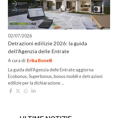
02/07/2026
Detrazioni edilizie 2026: la guida
dell'Agenzia delle Entrate
A cura di:
Erika Bonelli
La guida dell'Agenzia delle Entrate aggiorna
Ecobonus, Superbonus, bonus mobili e detrazioni
edilizie per la dichiarazione ...