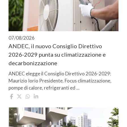
07/08/2026
ANDEC, il nuovo Consiglio Direttivo
2026-2029 punta su climatizzazione e
decarbonizzazione
ANDEC elegge il Consiglio Direttivo 2026-2029:
Maurizio Iorio Presidente. Focus climatizzazione,
pompe di calore, refrigeranti ed ...