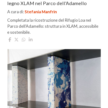
legno XLAM nel Parco dell'Adamello
A cura di:
Stefania Manfrin
Completata la ricostruzione del Rifugio Loa nel
Parco dell'Adamello: struttura in XLAM, accessibile
e sostenibile.