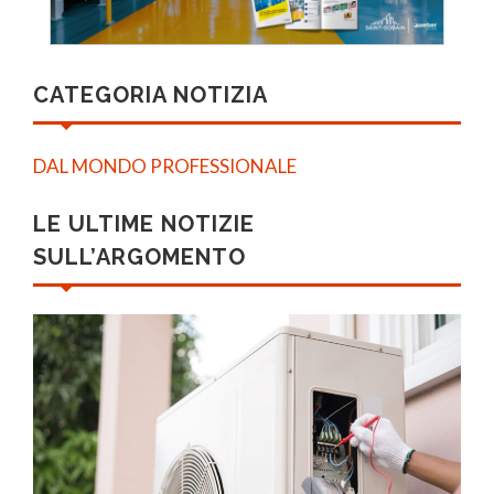
CATEGORIA NOTIZIA
DAL MONDO PROFESSIONALE
LE ULTIME NOTIZIE
SULL’ARGOMENTO