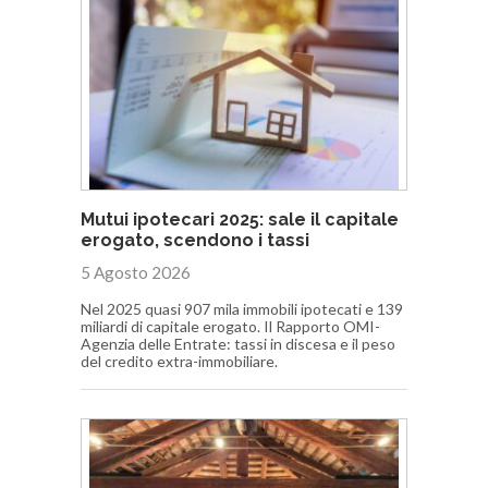
Mutui ipotecari 2025: sale il capitale
erogato, scendono i tassi
5 Agosto 2026
Nel 2025 quasi 907 mila immobili ipotecati e 139
miliardi di capitale erogato. Il Rapporto OMI-
Agenzia delle Entrate: tassi in discesa e il peso
del credito extra-immobiliare.