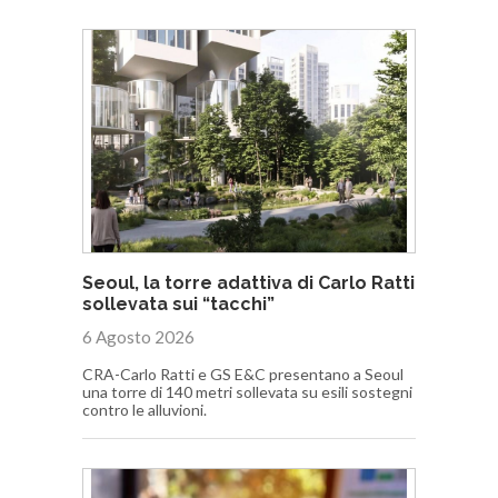
Seoul, la torre adattiva di Carlo Ratti
sollevata sui “tacchi”
6 Agosto 2026
CRA-Carlo Ratti e GS E&C presentano a Seoul
una torre di 140 metri sollevata su esili sostegni
contro le alluvioni.