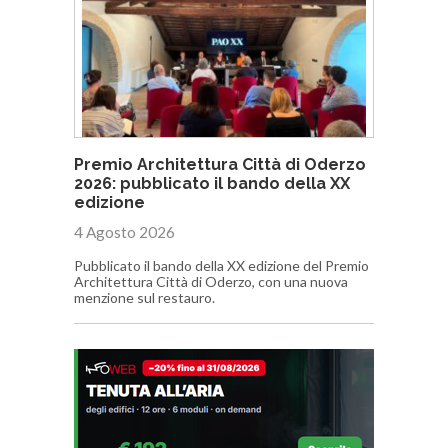
Premio Architettura Città di Oderzo
2026: pubblicato il bando della XX
edizione
4 Agosto 2026
Pubblicato il bando della XX edizione del Premio
Architettura Città di Oderzo, con una nuova
menzione sul restauro.