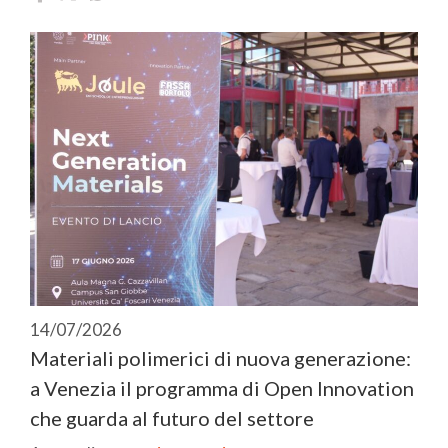
14/07/2026
Materiali polimerici di nuova generazione:
a Venezia il programma di Open Innovation
che guarda al futuro del settore