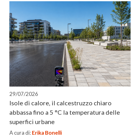
29/07/2026
Isole di calore, il calcestruzzo chiaro
abbassa fino a 5 °C la temperatura delle
superfici urbane
A cura di:
Erika Bonelli