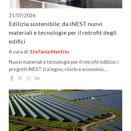
21/07/2026
Edilizia sostenibile: da iNEST nuovi
materiali e tecnologie per il retrofit degli
edifici
A cura di:
Stefania Manfrin
Nuovi materiali e tecnologie per il retrofit edilizio: i
progetti iNEST tra legno, riciclo e economia ...