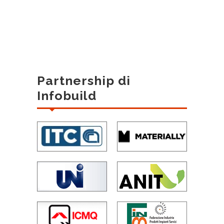
Partnership di
Infobuild