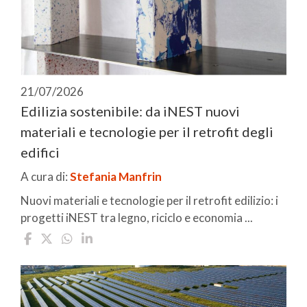
21/07/2026
Edilizia sostenibile: da iNEST nuovi
materiali e tecnologie per il retrofit degli
edifici
A cura di:
Stefania Manfrin
Nuovi materiali e tecnologie per il retrofit edilizio: i
progetti iNEST tra legno, riciclo e economia ...