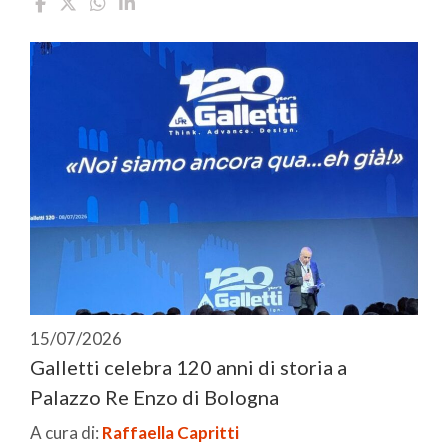
15/07/2026
Galletti celebra 120 anni di storia a
Palazzo Re Enzo di Bologna
A cura di:
Raffaella Capritti