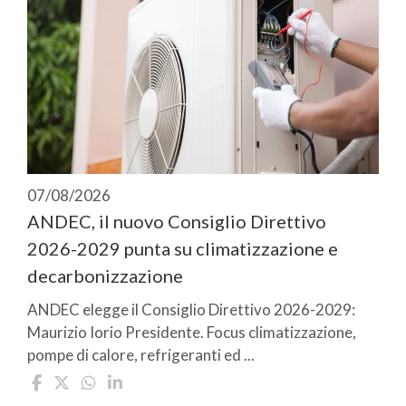
07/08/2026
ANDEC, il nuovo Consiglio Direttivo
2026-2029 punta su climatizzazione e
decarbonizzazione
ANDEC elegge il Consiglio Direttivo 2026-2029:
Maurizio Iorio Presidente. Focus climatizzazione,
pompe di calore, refrigeranti ed ...