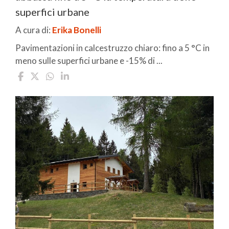
superfici urbane
A cura di:
Erika Bonelli
Pavimentazioni in calcestruzzo chiaro: fino a 5 °C in
meno sulle superfici urbane e -15% di ...