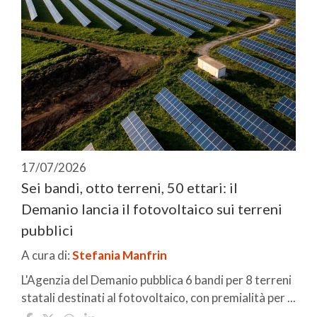
17/07/2026
Sei bandi, otto terreni, 50 ettari: il
Demanio lancia il fotovoltaico sui terreni
pubblici
A cura di:
Stefania Manfrin
L'Agenzia del Demanio pubblica 6 bandi per 8 terreni
statali destinati al fotovoltaico, con premialità per ...