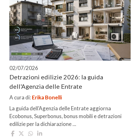
02/07/2026
Detrazioni edilizie 2026: la guida
dell'Agenzia delle Entrate
A cura di:
Erika Bonelli
La guida dell'Agenzia delle Entrate aggiorna
Ecobonus, Superbonus, bonus mobili e detrazioni
edilizie per la dichiarazione ...