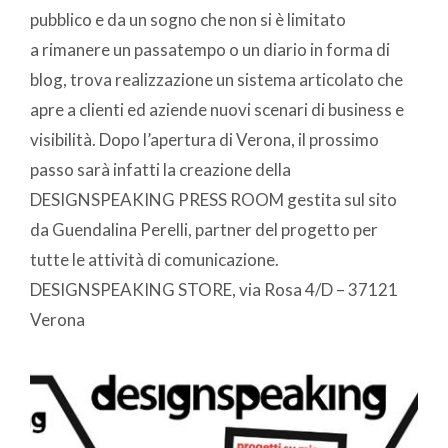
pubblico e da un sogno che non si è limitato
a rimanere un passatempo o un diario in forma di
blog, trova realizzazione un sistema articolato che
apre a clienti ed aziende nuovi scenari di business e
visibilità. Dopo l’apertura di Verona, il prossimo
passo sarà infatti la creazione della
DESIGNSPEAKING PRESS ROOM gestita sul sito
da Guendalina Perelli, partner del progetto per
tutte le attività di comunicazione.
DESIGNSPEAKING STORE, via Rosa 4/D – 37121
Verona