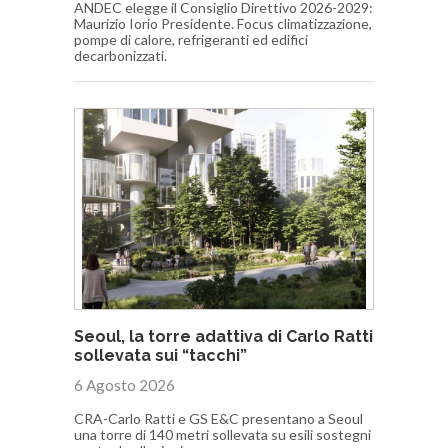
ANDEC elegge il Consiglio Direttivo 2026-2029:
Maurizio Iorio Presidente. Focus climatizzazione,
pompe di calore, refrigeranti ed edifici
decarbonizzati.
Seoul, la torre adattiva di Carlo Ratti
sollevata sui “tacchi”
6 Agosto 2026
CRA-Carlo Ratti e GS E&C presentano a Seoul
una torre di 140 metri sollevata su esili sostegni