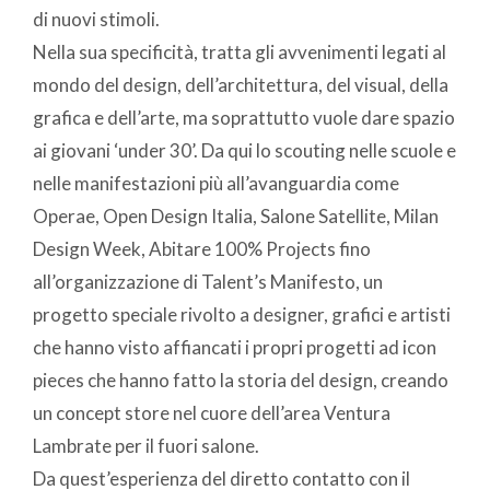
di nuovi stimoli.
Nella sua specificità, tratta gli avvenimenti legati al
mondo del design, dell’architettura, del visual, della
grafica e dell’arte, ma soprattutto vuole dare spazio
ai giovani ‘under 30’. Da qui lo scouting nelle scuole e
nelle manifestazioni più all’avanguardia come
Operae, Open Design Italia, Salone Satellite, Milan
Design Week, Abitare 100% Projects fino
all’organizzazione di Talent’s Manifesto, un
progetto speciale rivolto a designer, grafici e artisti
che hanno visto affiancati i propri progetti ad icon
pieces che hanno fatto la storia del design, creando
un concept store nel cuore dell’area Ventura
Lambrate per il fuori salone.
Da quest’esperienza del diretto contatto con il