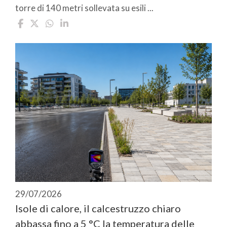
torre di 140 metri sollevata su esili ...
29/07/2026
Isole di calore, il calcestruzzo chiaro
abbassa fino a 5 °C la temperatura delle