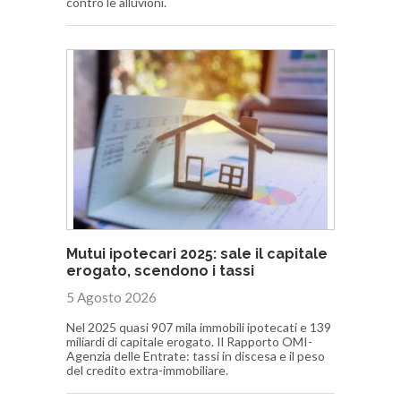
contro le alluvioni.
Mutui ipotecari 2025: sale il capitale
erogato, scendono i tassi
5 Agosto 2026
Nel 2025 quasi 907 mila immobili ipotecati e 139
miliardi di capitale erogato. Il Rapporto OMI-
Agenzia delle Entrate: tassi in discesa e il peso
del credito extra-immobiliare.