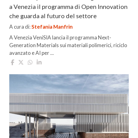
a Venezia il programma di Open Innovation
che guarda al futuro del settore
A cura di:
Stefania Manfrin
A Venezia VeniSIA lancia il programma Next-
Generation Materials sui materiali polimerici, riciclo
avanzato e AI per ...