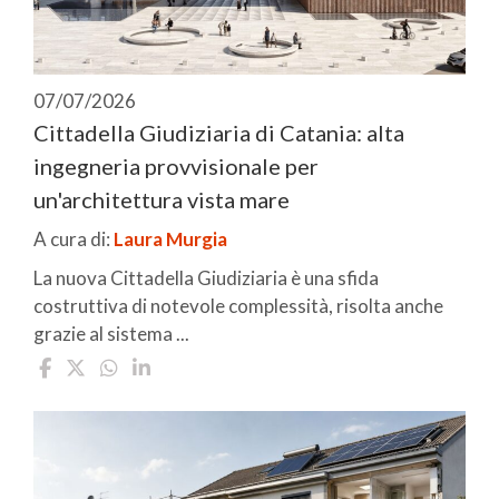
07/07/2026
Cittadella Giudiziaria di Catania: alta
ingegneria provvisionale per
un'architettura vista mare
A cura di:
Laura Murgia
La nuova Cittadella Giudiziaria è una sfida
costruttiva di notevole complessità, risolta anche
grazie al sistema ...