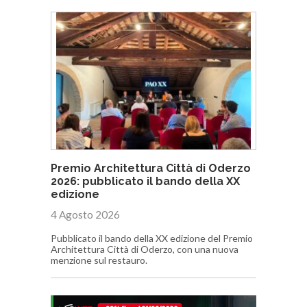
Premio Architettura Città di Oderzo
2026: pubblicato il bando della XX
edizione
4 Agosto 2026
Pubblicato il bando della XX edizione del Premio
Architettura Città di Oderzo, con una nuova
menzione sul restauro.