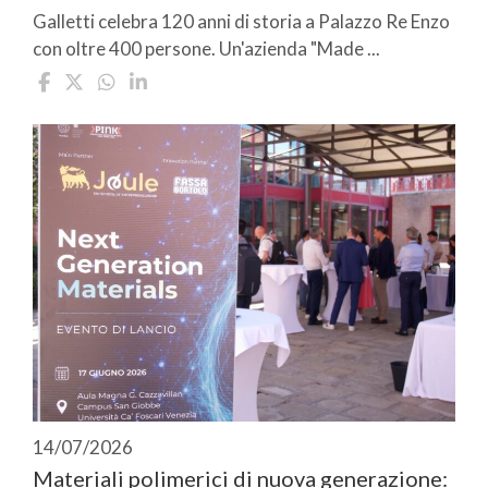
Galletti celebra 120 anni di storia a Palazzo Re Enzo
con oltre 400 persone. Un'azienda "Made ...
14/07/2026
Materiali polimerici di nuova generazione: