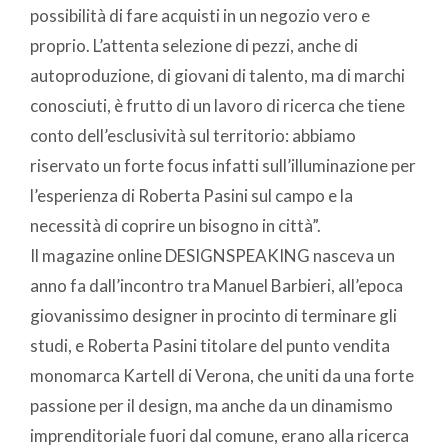
possibilità di fare acquisti in un negozio vero e
proprio. L’attenta selezione di pezzi, anche di
autoproduzione, di giovani di talento, ma di marchi
conosciuti, è frutto di un lavoro di ricerca che tiene
conto dell’esclusività sul territorio: abbiamo
riservato un forte focus infatti sull’illuminazione per
l’esperienza di Roberta Pasini sul campo e la
necessità di coprire un bisogno in città”.
Il magazine online DESIGNSPEAKING nasceva un
anno fa dall’incontro tra Manuel Barbieri, all’epoca
giovanissimo designer in procinto di terminare gli
studi, e Roberta Pasini titolare del punto vendita
monomarca Kartell di Verona, che uniti da una forte
passione per il design, ma anche da un dinamismo
imprenditoriale fuori dal comune, erano alla ricerca