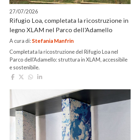
27/07/2026
Rifugio Loa, completata la ricostruzione in
legno XLAM nel Parco dell'Adamello
A cura di:
Stefania Manfrin
Completata la ricostruzione del Rifugio Loa nel
Parco dell'Adamello: struttura in XLAM, accessibile
e sostenibile.