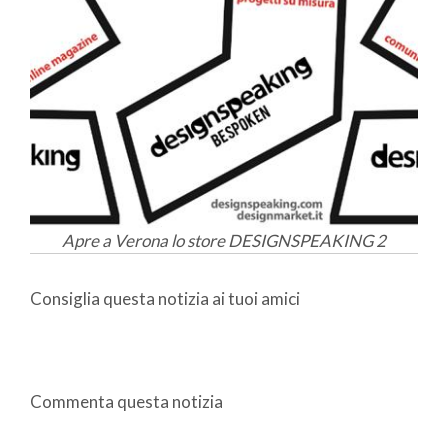
Apre a Verona lo store DESIGNSPEAKING 2
Consiglia questa notizia ai tuoi amici
Commenta questa notizia