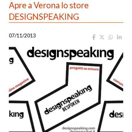
Apre a Verona lo store
DESIGNSPEAKING
07/11/2013