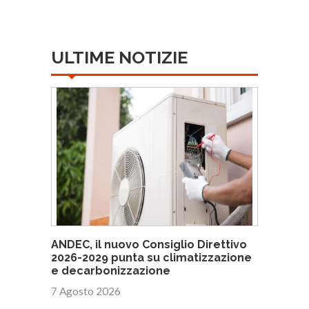
ULTIME NOTIZIE
ANDEC, il nuovo Consiglio Direttivo
2026-2029 punta su climatizzazione
e decarbonizzazione
7 Agosto 2026