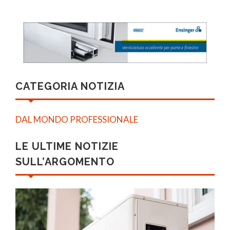
CATEGORIA NOTIZIA
DAL MONDO PROFESSIONALE
LE ULTIME NOTIZIE
SULL’ARGOMENTO