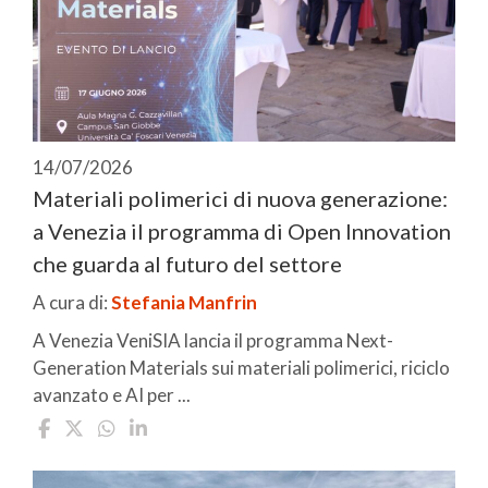
14/07/2026
Materiali polimerici di nuova generazione:
a Venezia il programma di Open Innovation
che guarda al futuro del settore
A cura di:
Stefania Manfrin
A Venezia VeniSIA lancia il programma Next-
Generation Materials sui materiali polimerici, riciclo
avanzato e AI per ...