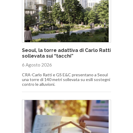
Seoul, la torre adattiva di Carlo Ratti
sollevata sui “tacchi”
6 Agosto 2026
CRA-Carlo Ratti e GS E&C presentano a Seoul
una torre di 140 metri sollevata su esili sostegni
contro le alluvioni.