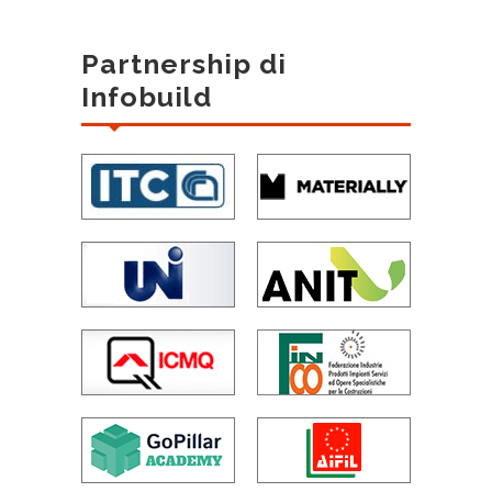
Partnership di
Infobuild