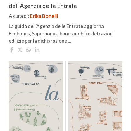
dell'Agenzia delle Entrate
A cura di:
Erika Bonelli
La guida dell'Agenzia delle Entrate aggiorna
Ecobonus, Superbonus, bonus mobili e detrazioni
edilizie per la dichiarazione ...