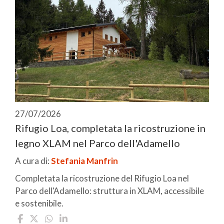
27/07/2026
Rifugio Loa, completata la ricostruzione in
legno XLAM nel Parco dell'Adamello
A cura di:
Stefania Manfrin
Completata la ricostruzione del Rifugio Loa nel
Parco dell'Adamello: struttura in XLAM, accessibile
e sostenibile.