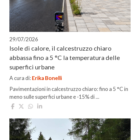
29/07/2026
Isole di calore, il calcestruzzo chiaro
abbassa fino a 5 °C la temperatura delle
superfici urbane
A cura di:
Erika Bonelli
Pavimentazioni in calcestruzzo chiaro: fino a 5 °C in
meno sulle superfici urbane e -15% di ...