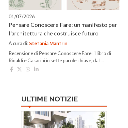
01/07/2026
Pensare Conoscere Fare: un manifesto per
l'architettura che costruisce futuro
A cura di:
Stefania Manfrin
Recensione di Pensare Conoscere Fare: il libro di
Rinaldi e Casarini in sette parole chiave, dal ...
ULTIME NOTIZIE