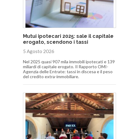
Mutui ipotecari 2025: sale il capitale
erogato, scendono i tassi
5 Agosto 2026
Nel 2025 quasi 907 mila immobili ipotecati e 139
miliardi di capitale erogato. Il Rapporto OMI-
Agenzia delle Entrate: tassi in discesa e il peso
del credito extra-immobiliare.