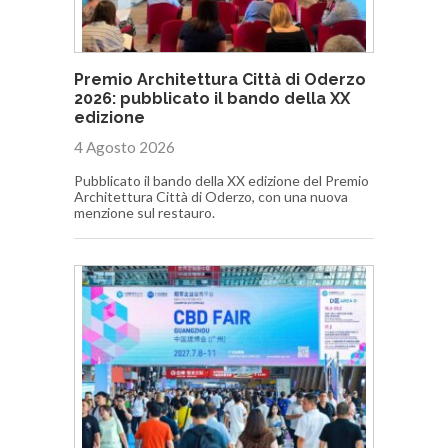
Premio Architettura Città di Oderzo
2026: pubblicato il bando della XX
edizione
4 Agosto 2026
Pubblicato il bando della XX edizione del Premio
Architettura Città di Oderzo, con una nuova
menzione sul restauro.