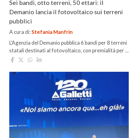
Sei bandi, otto terreni, 50 ettari: il
Demanio lancia il fotovoltaico sui terreni
pubblici
A cura di:
Stefania Manfrin
L'Agenzia del Demanio pubblica 6 bandi per 8 terreni
statali destinati al fotovoltaico, con premialità per ...