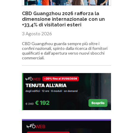
CBD Guangzhou 2026 rafforza la
dimensione internazionale con un
+33,4% di visitatori esteri
3 Agosto 2026
CBD Guangzhou guarda sempre più oltre i
confini nazionali, spinto dalla ricerca di fornitori
qualificati e dall'apertura verso nuovi sbocchi
commerciali.