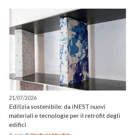
21/07/2026
Edilizia sostenibile: da iNEST nuovi
materiali e tecnologie per il retrofit degli
edifici