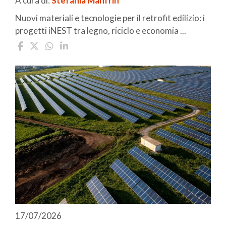
A cura di:
Stefania Manfrin
Nuovi materiali e tecnologie per il retrofit edilizio: i
progetti iNEST tra legno, riciclo e economia ...
17/07/2026