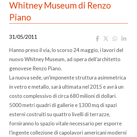
Whitney Museum di Renzo
Piano
31/05/2011
Hanno preso il via, lo scorso 24 maggio, i lavori del
nuovo Whitney Museum, ad opera dell’architetto
genovese Renzo Piano.
La nuova sede, un’imponente struttura asimmetrica
in vetro e metallo, sarà ultimata nel 2015 e avrà un
costo complessivo di circa 680 milioni di dollari.
5000 metri quadri di gallerie e 1300 mq di spazi
esterni costruiti su quattro livelli di terrazze,
forniranno lo spazio vitale necessario per esporre
l’ingente collezione di capolavori americani moderni