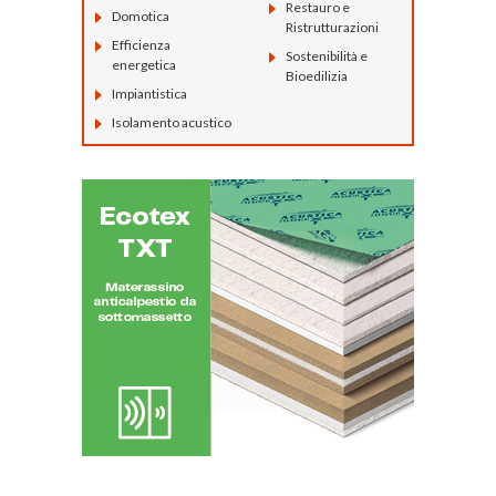
Restauro e
Domotica
Ristrutturazioni
Efficienza
Sostenibilità e
energetica
Bioedilizia
Impiantistica
Isolamento acustico