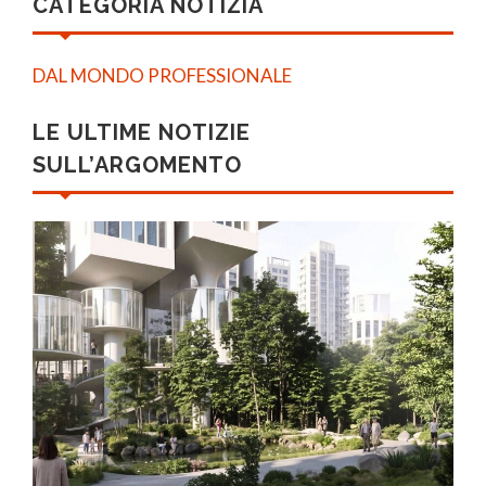
CATEGORIA NOTIZIA
DAL MONDO PROFESSIONALE
LE ULTIME NOTIZIE
SULL’ARGOMENTO