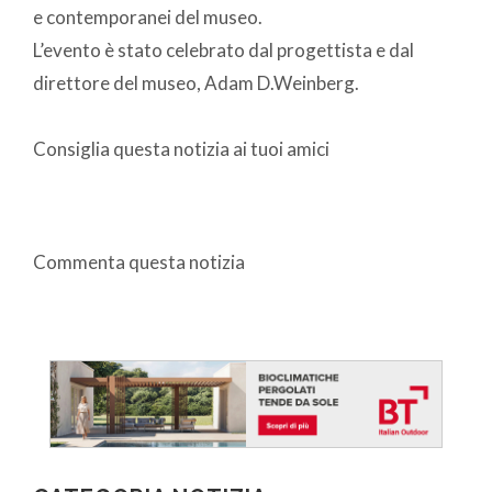
e contemporanei del museo.
L’evento è stato celebrato dal progettista e dal
direttore del museo, Adam D.Weinberg.
Consiglia questa notizia ai tuoi amici
Commenta questa notizia