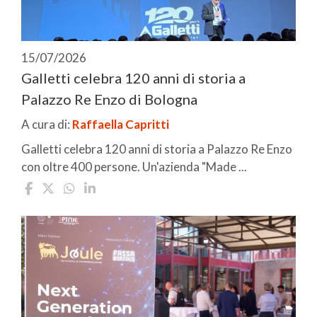
15/07/2026
Galletti celebra 120 anni di storia a
Palazzo Re Enzo di Bologna
A cura di:
Raffaella Capritti
Galletti celebra 120 anni di storia a Palazzo Re Enzo
con oltre 400 persone. Un'azienda "Made ...