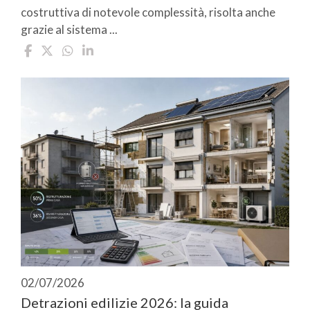
costruttiva di notevole complessità, risolta anche
grazie al sistema ...
02/07/2026
Detrazioni edilizie 2026: la guida