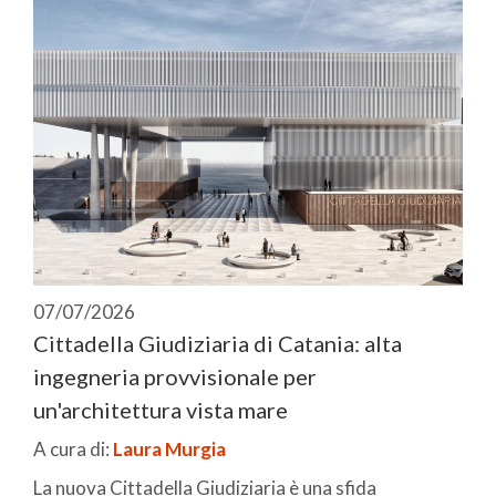
07/07/2026
Cittadella Giudiziaria di Catania: alta
ingegneria provvisionale per
un'architettura vista mare
A cura di:
Laura Murgia
La nuova Cittadella Giudiziaria è una sfida