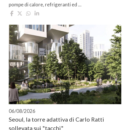
pompe di calore, refrigeranti ed ...
06/08/2026
Seoul, la torre adattiva di Carlo Ratti
sollevata sui "tacchi"