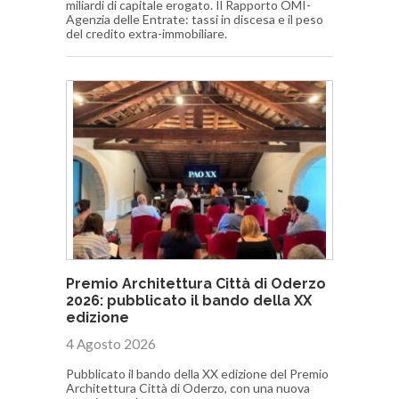
miliardi di capitale erogato. Il Rapporto OMI-
Agenzia delle Entrate: tassi in discesa e il peso
del credito extra-immobiliare.
Premio Architettura Città di Oderzo
2026: pubblicato il bando della XX
edizione
4 Agosto 2026
Pubblicato il bando della XX edizione del Premio
Architettura Città di Oderzo, con una nuova