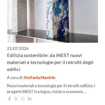
21/07/2026
Edilizia sostenibile: da iNEST nuovi
materiali e tecnologie per il retrofit degli
edifici
A cura di:
Stefania Manfrin
Nuovi materiali e tecnologie per il retrofit edilizio: i
progetti iNEST tra legno, riciclo e economia ...