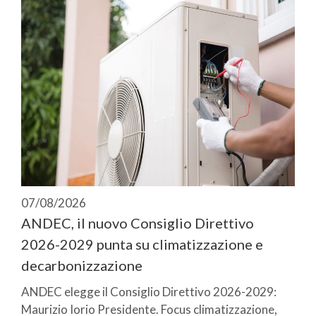
07/08/2026
ANDEC, il nuovo Consiglio Direttivo
2026-2029 punta su climatizzazione e
decarbonizzazione
ANDEC elegge il Consiglio Direttivo 2026-2029:
Maurizio Iorio Presidente. Focus climatizzazione,