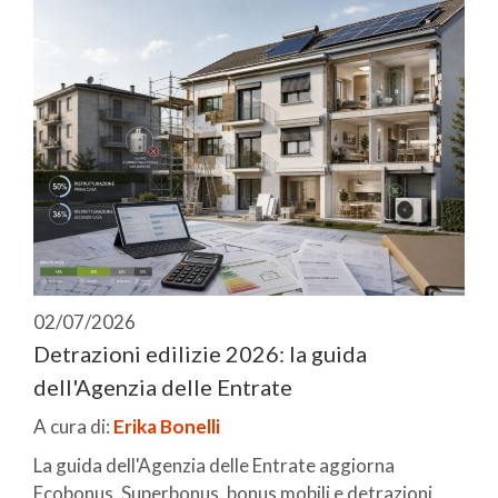
02/07/2026
Detrazioni edilizie 2026: la guida
dell'Agenzia delle Entrate
A cura di:
Erika Bonelli
La guida dell'Agenzia delle Entrate aggiorna
Ecobonus, Superbonus, bonus mobili e detrazioni