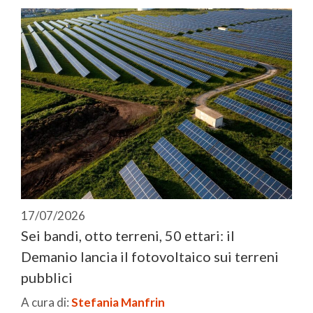
17/07/2026
Sei bandi, otto terreni, 50 ettari: il
Demanio lancia il fotovoltaico sui terreni
pubblici
A cura di:
Stefania Manfrin