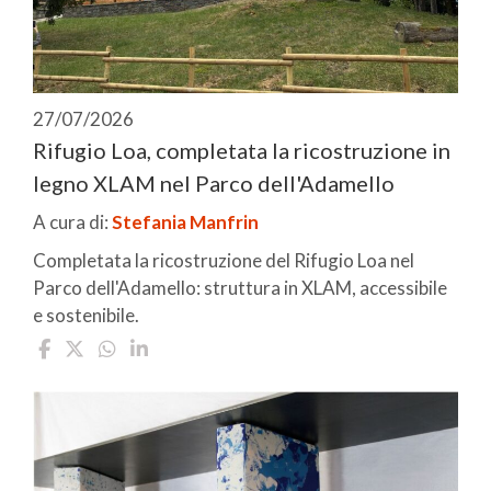
27/07/2026
Rifugio Loa, completata la ricostruzione in
legno XLAM nel Parco dell'Adamello
A cura di:
Stefania Manfrin
Completata la ricostruzione del Rifugio Loa nel
Parco dell'Adamello: struttura in XLAM, accessibile
e sostenibile.