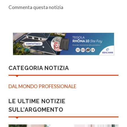
Commenta questa notizia
CATEGORIA NOTIZIA
DAL MONDO PROFESSIONALE
LE ULTIME NOTIZIE
SULL’ARGOMENTO