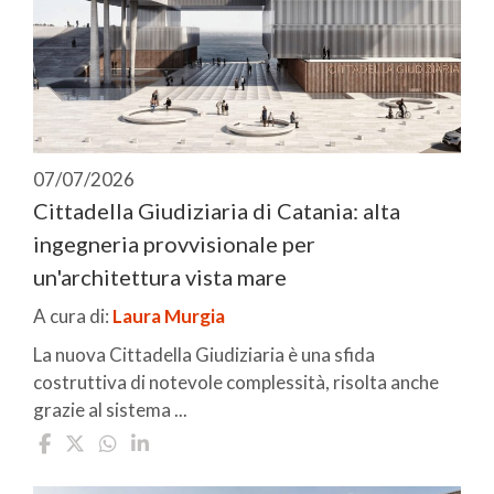
07/07/2026
Cittadella Giudiziaria di Catania: alta
ingegneria provvisionale per
un'architettura vista mare
A cura di:
Laura Murgia
La nuova Cittadella Giudiziaria è una sfida
costruttiva di notevole complessità, risolta anche
grazie al sistema ...