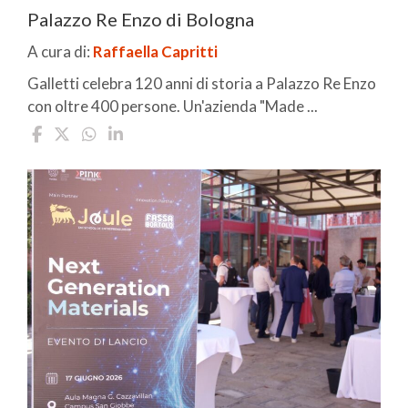
Palazzo Re Enzo di Bologna
A cura di:
Raffaella Capritti
Galletti celebra 120 anni di storia a Palazzo Re Enzo
con oltre 400 persone. Un'azienda "Made ...