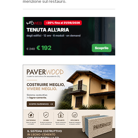
menzione sul restauro.