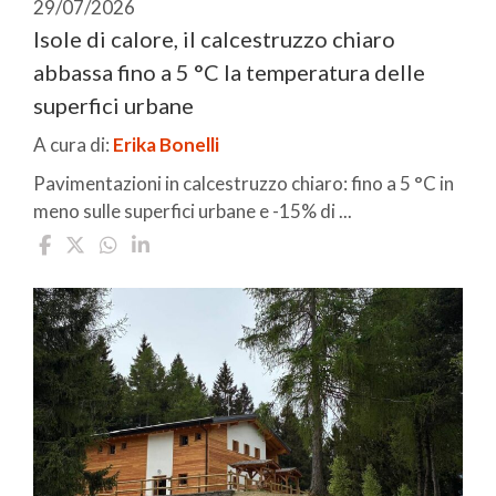
29/07/2026
Isole di calore, il calcestruzzo chiaro
abbassa fino a 5 °C la temperatura delle
superfici urbane
A cura di:
Erika Bonelli
Pavimentazioni in calcestruzzo chiaro: fino a 5 °C in
meno sulle superfici urbane e -15% di ...