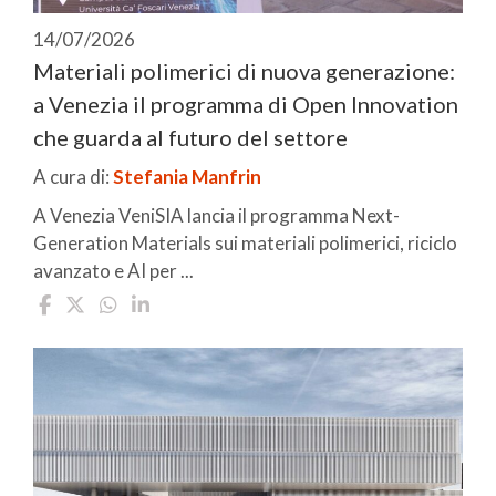
14/07/2026
Materiali polimerici di nuova generazione:
a Venezia il programma di Open Innovation
che guarda al futuro del settore
A cura di:
Stefania Manfrin
A Venezia VeniSIA lancia il programma Next-
Generation Materials sui materiali polimerici, riciclo
avanzato e AI per ...