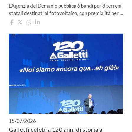
L'Agenzia del Demanio pubblica 6 bandi per 8 terreni
statali destinati al fotovoltaico, con premialità per ...
15/07/2026
Galletti celebra 120 anni di storia a