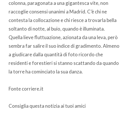
colonna, paragonata a una gigantesca vite, non
raccoglie consensi unanimi a Madrid. C’è chi ne
contesta la collocazione e chi riesce a trovarla bella
soltanto di notte, al buio, quando è illuminata.
Quella lieve fluttuazione, azionata da una leva, però
sembra far salire il suo indice di gradimento. Almeno
a giudicare dalla quantità di foto ricordo che
residenti e forestieri si stanno scattando da quando
la torre ha cominciato la sua danza.
Fonte corriere.it
Consiglia questa notizia ai tuoi amici