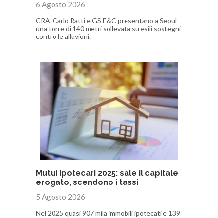
6 Agosto 2026
CRA-Carlo Ratti e GS E&C presentano a Seoul
una torre di 140 metri sollevata su esili sostegni
contro le alluvioni.
Mutui ipotecari 2025: sale il capitale
erogato, scendono i tassi
5 Agosto 2026
Nel 2025 quasi 907 mila immobili ipotecati e 139