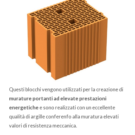
Questi blocchi vengono utilizzati per la creazione di
murature portanti ad elevate prestazioni
energetiche
e sono realizzati con un eccellente
qualità di argille conferenfo alla muratura elevati
valori di resistenza meccanica.