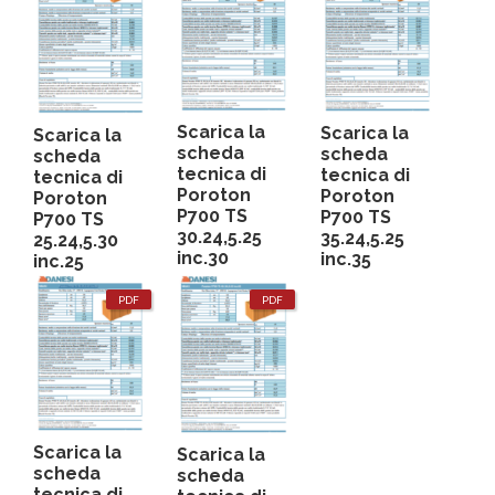
Scarica la
Scarica la
Scarica la
scheda
scheda
scheda
tecnica di
tecnica di
tecnica di
Poroton
Poroton
Poroton
P700 TS
P700 TS
P700 TS
30.24,5.25
35.24,5.25
25.24,5.30
inc.30
inc.35
inc.25
PDF
PDF
Scarica la
Scarica la
scheda
scheda
tecnica di