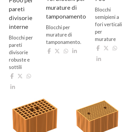
murature di
pareti
Blocchi
tamponamento
semipieni a
divisorie
fori verticali
interne
Blocchi per
per
murature di
Blocchi per
murature
tamponamento.
pareti
divisorie
robuste e
sottili