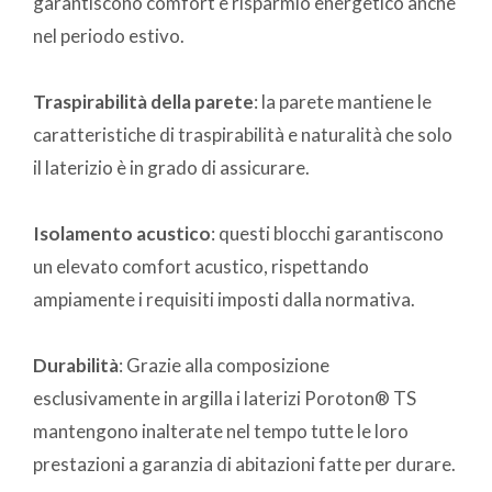
garantiscono comfort e risparmio energetico anche
nel periodo estivo.
Traspirabilità della parete
: la parete mantiene le
caratteristiche di traspirabilità e naturalità che solo
il laterizio è in grado di assicurare.
Isolamento acustico
: questi blocchi garantiscono
un elevato comfort acustico, rispettando
ampiamente i requisiti imposti dalla normativa.
Durabilità
: Grazie alla composizione
esclusivamente in argilla i laterizi Poroton® TS
mantengono inalterate nel tempo tutte le loro
prestazioni a garanzia di abitazioni fatte per durare.