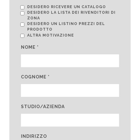
DESIDERO RICEVERE UN CATALOGO
DESIDERO LA LISTA DEI RIVENDITORI DI
ZONA
DESIDERO UN LISTINO PREZZI DEL
PRODOTTO
ALTRA MOTIVAZIONE
NOME *
COGNOME *
STUDIO/AZIENDA
INDIRIZZO