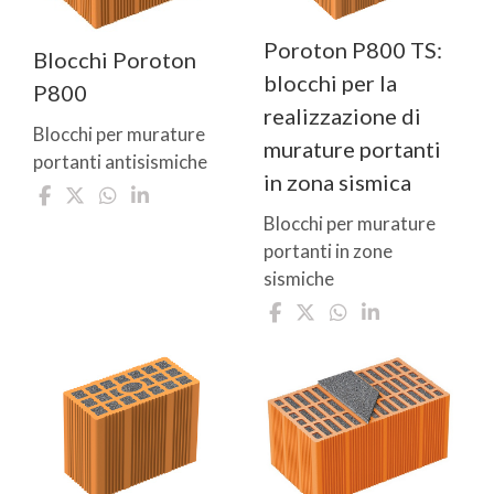
Poroton P800 TS:
Blocchi Poroton
blocchi per la
P800
realizzazione di
Blocchi per murature
murature portanti
portanti antisismiche
in zona sismica
Blocchi per murature
portanti in zone
sismiche