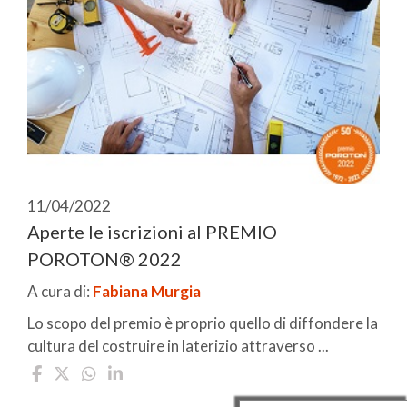
11/04/2022
Aperte le iscrizioni al PREMIO
POROTON® 2022
A cura di:
Fabiana Murgia
Lo scopo del premio è proprio quello di diffondere la
cultura del costruire in laterizio attraverso ...