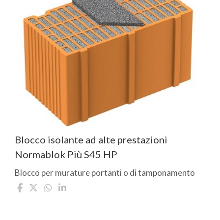
Blocco isolante ad alte prestazioni
Normablok Più S45 HP
Blocco per murature portanti o di tamponamento