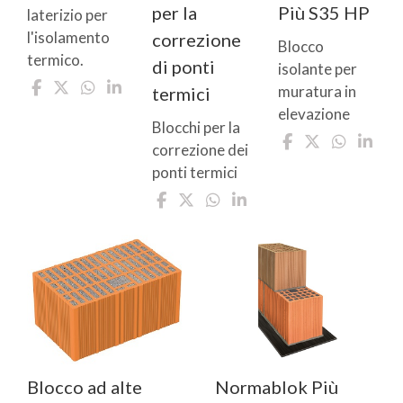
per la
Più S35 HP
laterizio per
l'isolamento
correzione
Blocco
termico.
di ponti
isolante per
muratura in
termici
elevazione
Blocchi per la
correzione dei
ponti termici
Blocco ad alte
Normablok Più