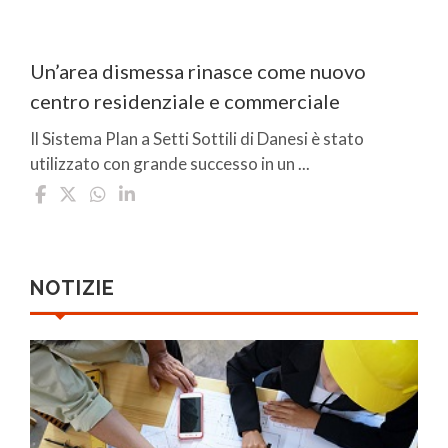
Un’area dismessa rinasce come nuovo
centro residenziale e commerciale
Il Sistema Plan a Setti Sottili di Danesi è stato
utilizzato con grande successo in un ...
NOTIZIE