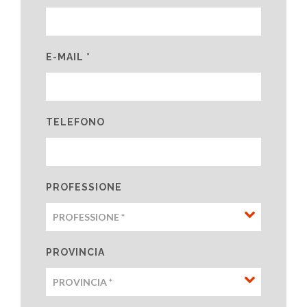
E-MAIL *
TELEFONO
PROFESSIONE
PROVINCIA