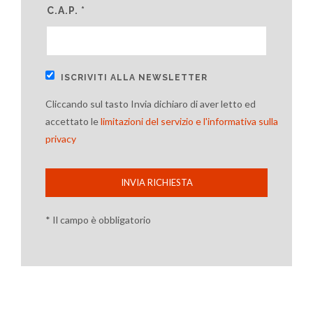
C.A.P. *
ISCRIVITI ALLA NEWSLETTER
Cliccando sul tasto Invia dichiaro di aver letto ed
accettato le
limitazioni del servizio e l'informativa sulla
privacy
INVIA RICHIESTA
* Il campo è obbligatorio