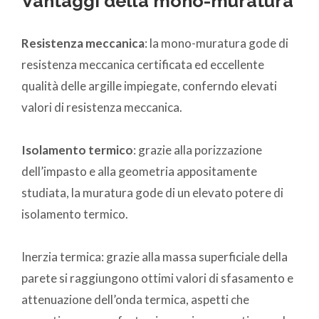
Vantaggi della mono-muratura
Resistenza meccanica
: la mono-muratura gode di
resistenza meccanica certificata ed eccellente
qualità delle argille impiegate, conferndo elevati
valori di resistenza meccanica.
Isolamento termico
: grazie alla porizzazione
dell’impasto e alla geometria appositamente
studiata, la muratura gode di un elevato potere di
isolamento termico.
Inerzia termica: grazie alla massa superficiale della
parete si raggiungono ottimi valori di sfasamento e
attenuazione dell’onda termica, aspetti che