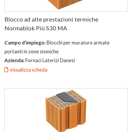
Blocco ad alte prestazioni termiche
Normablok Più S30 MA
Campo d'impiego:
Blocchi per murature armate
portanti in zone sismiche
Azienda:
Fornaci Laterizi Danesi
visualizza scheda