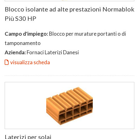
Blocco isolante ad alte prestazioni Normablok
Più S30 HP
Campo d'impiego:
Blocco per murature portanti o di
tamponamento
Azienda:
Fornaci Laterizi Danesi
visualizza scheda
Laterizi per solai