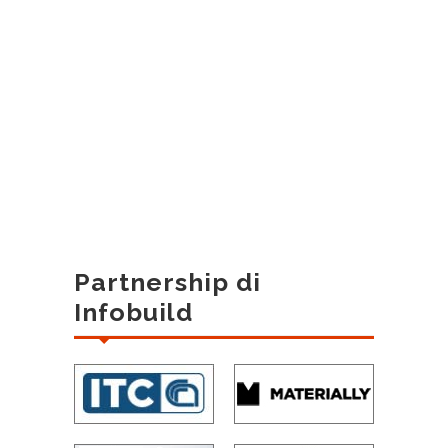
Partnership di
Infobuild