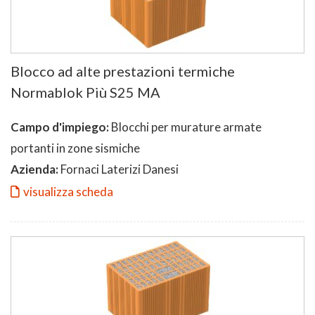
Blocco ad alte prestazioni termiche
Normablok Più S25 MA
Campo d'impiego:
Blocchi per murature armate
portanti in zone sismiche
Azienda:
Fornaci Laterizi Danesi
visualizza scheda