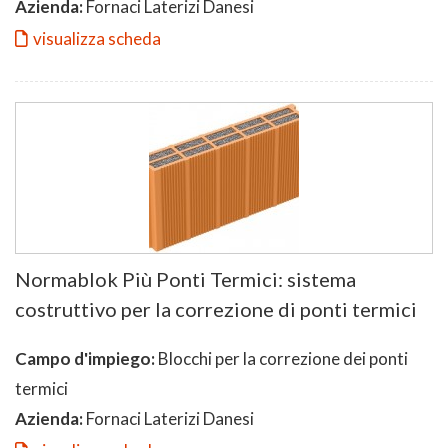
Azienda:
Fornaci Laterizi Danesi
visualizza scheda
Normablok Più Ponti Termici: sistema
costruttivo per la correzione di ponti termici
Campo d'impiego:
Blocchi per la correzione dei ponti
termici
Azienda:
Fornaci Laterizi Danesi