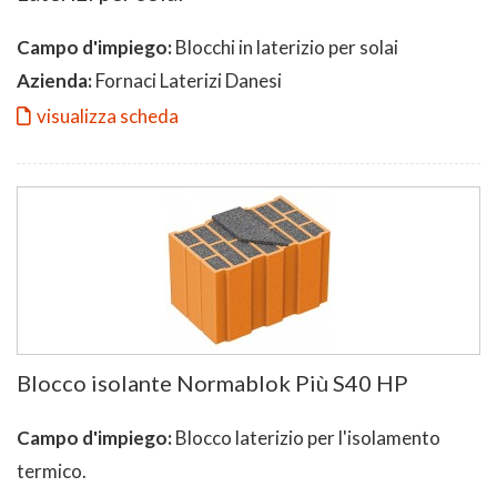
Campo d'impiego:
Blocchi in laterizio per solai
Azienda:
Fornaci Laterizi Danesi
visualizza scheda
Blocco isolante Normablok Più S40 HP
Campo d'impiego:
Blocco laterizio per l'isolamento
termico.