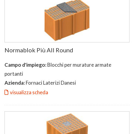
Normablok Più All Round
Campo d'impiego:
Blocchi per murature armate
portanti
Azienda:
Fornaci Laterizi Danesi
visualizza scheda