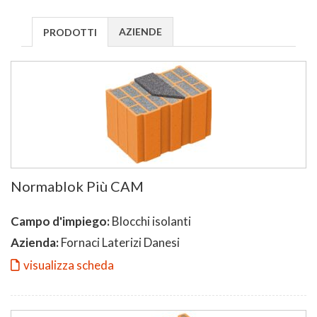
AZIENDE
PRODOTTI
Normablok Più CAM
Campo d'impiego:
Blocchi isolanti
Azienda:
Fornaci Laterizi Danesi
visualizza scheda