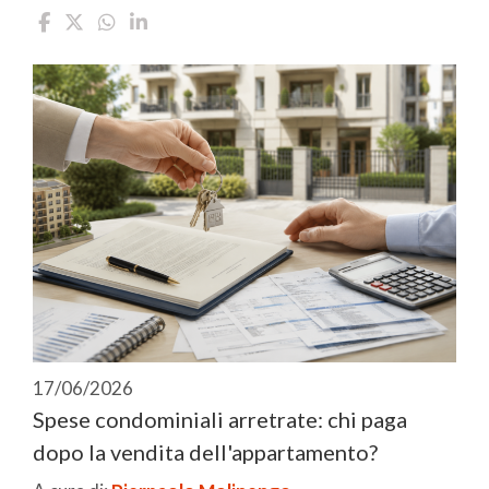
17/06/2026
Spese condominiali arretrate: chi paga
dopo la vendita dell'appartamento?