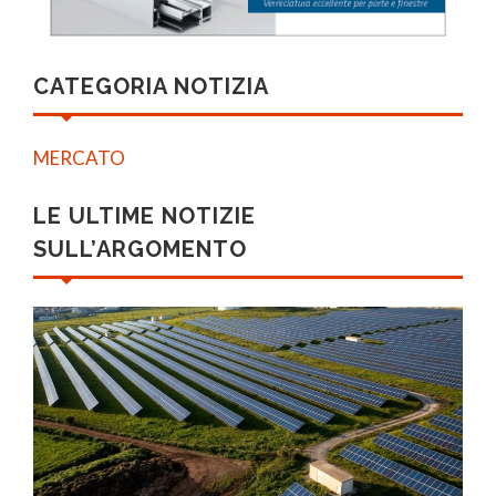
CATEGORIA NOTIZIA
MERCATO
LE ULTIME NOTIZIE
SULL’ARGOMENTO