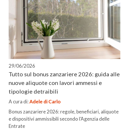
29/06/2026
Tutto sul bonus zanzariere 2026: guida alle
nuove aliquote con lavori ammessi e
tipologie detraibili
A cura di:
Adele di Carlo
Bonus zanzariere 2026: regole, beneficiari, aliquote
e dispositivi ammissibili secondo l’Agenzia delle
Entrate