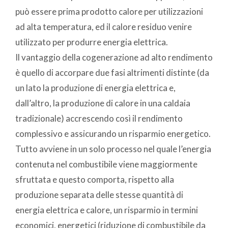
può essere prima prodotto calore per utilizzazioni
ad alta temperatura, ed il calore residuo venire
utilizzato per produrre energia elettrica.
Il vantaggio della cogenerazione ad alto rendimento
è quello di accorpare due fasi altrimenti distinte (da
un lato la produzione di energia elettrica e,
dall’altro, la produzione di calore in una caldaia
tradizionale) accrescendo così il rendimento
complessivo e assicurando un risparmio energetico.
Tutto avviene in un solo processo nel quale l’energia
contenuta nel combustibile viene maggiormente
sfruttata e questo comporta, rispetto alla
produzione separata delle stesse quantità di
energia elettrica e calore, un risparmio in termini
economici, energetici (riduzione di combustibile da