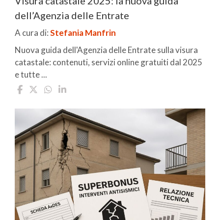
Visura catastale 2025: la nuova guida
dell’Agenzia delle Entrate
A cura di:
Stefania Manfrin
Nuova guida dell'Agenzia delle Entrate sulla visura
catastale: contenuti, servizi online gratuiti dal 2025
e tutte ...