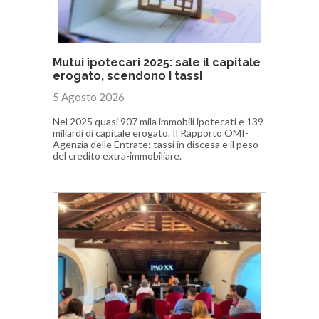
Mutui ipotecari 2025: sale il capitale
erogato, scendono i tassi
5 Agosto 2026
Nel 2025 quasi 907 mila immobili ipotecati e 139
miliardi di capitale erogato. Il Rapporto OMI-
Agenzia delle Entrate: tassi in discesa e il peso
del credito extra-immobiliare.