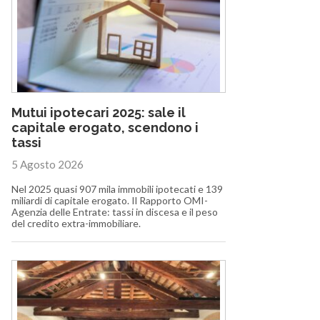
Mutui ipotecari 2025: sale il
capitale erogato, scendono i
tassi
5 Agosto 2026
Nel 2025 quasi 907 mila immobili ipotecati e 139
miliardi di capitale erogato. Il Rapporto OMI-
Agenzia delle Entrate: tassi in discesa e il peso
del credito extra-immobiliare.