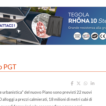
vo PGT
e urbanistica” del nuovo Piano sono previsti 22 nuovi
 alloggi a prezzi calmierati, 18 milioni di metri cubi di