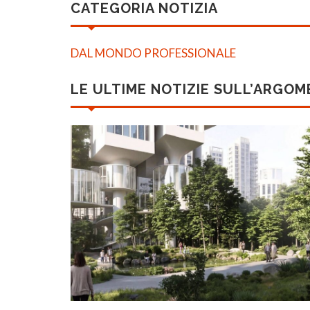
CATEGORIA NOTIZIA
DAL MONDO PROFESSIONALE
LE ULTIME NOTIZIE SULL’ARGO