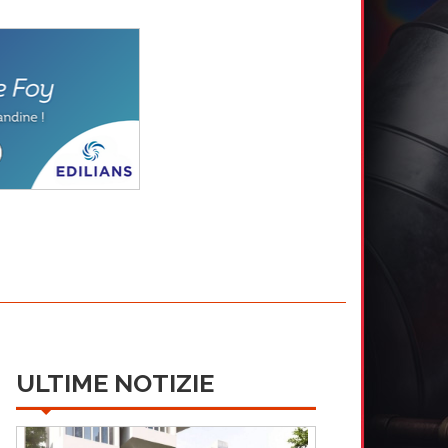
ULTIME NOTIZIE