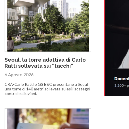
Seoul, la torre adattiva di Carlo
Ratti sollevata sui “tacchi”
6 Agosto 2026
CRA-Carlo Ratti e GS E&C presentano a Seoul
una torre di 140 metri sollevata su esili sostegni
contro le alluvioni.