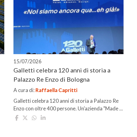
15/07/2026
Galletti celebra 120 anni di storia a
Palazzo Re Enzo di Bologna
A cura di:
Raffaella Capritti
Galletti celebra 120 anni di storia a Palazzo Re
Enzo con oltre 400 persone. Un'azienda "Made ...