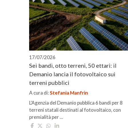
17/07/2026
Sei bandi, otto terreni, 50 ettari: il
Demanio lancia il fotovoltaico sui
terreni pubblici
A cura di:
Stefania Manfrin
L'Agenzia del Demanio pubblica 6 bandi per 8
terreni statali destinati al fotovoltaico, con
premialità per ...