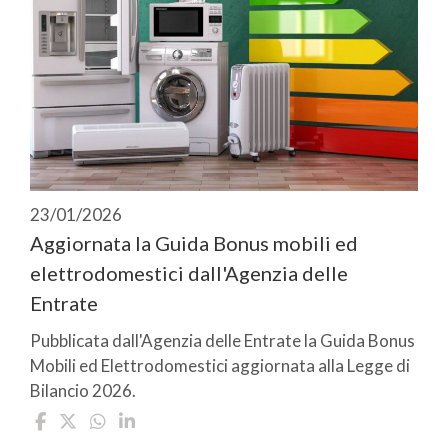
23/01/2026
Aggiornata la Guida Bonus mobili ed
elettrodomestici dall'Agenzia delle
Entrate
Pubblicata dall'Agenzia delle Entrate la Guida Bonus
Mobili ed Elettrodomestici aggiornata alla Legge di
Bilancio 2026.