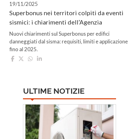
19/11/2025
Superbonus nei territori colpiti da eventi
sismici: i chiarimenti dell’Agenzia
Nuovi chiarimenti sul Superbonus per edifici
danneggiati dal sisma: requisiti, limiti e applicazione
fino al 2025.
ULTIME NOTIZIE