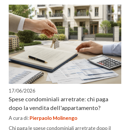
17/06/2026
Spese condominiali arretrate: chi paga
dopo la vendita dell'appartamento?
A cura di:
Pierpaolo Molinengo
Chi paga le spese condominiali arretrate dopo il