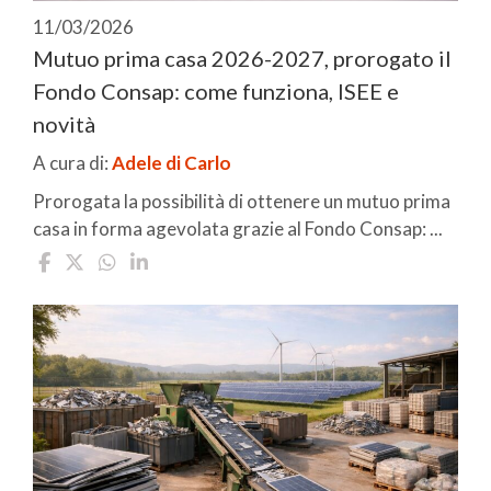
11/03/2026
Mutuo prima casa 2026-2027, prorogato il
Fondo Consap: come funziona, ISEE e
novità
A cura di:
Adele di Carlo
Prorogata la possibilità di ottenere un mutuo prima
casa in forma agevolata grazie al Fondo Consap: ...