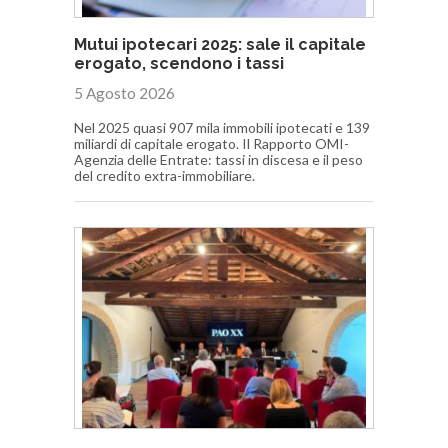
Mutui ipotecari 2025: sale il capitale
erogato, scendono i tassi
5 Agosto 2026
Nel 2025 quasi 907 mila immobili ipotecati e 139
miliardi di capitale erogato. Il Rapporto OMI-
Agenzia delle Entrate: tassi in discesa e il peso
del credito extra-immobiliare.