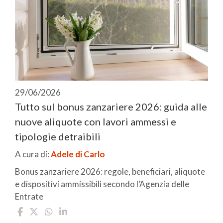
29/06/2026
Tutto sul bonus zanzariere 2026: guida alle
nuove aliquote con lavori ammessi e
tipologie detraibili
A cura di:
Adele di Carlo
Bonus zanzariere 2026: regole, beneficiari, aliquote
e dispositivi ammissibili secondo l’Agenzia delle
Entrate