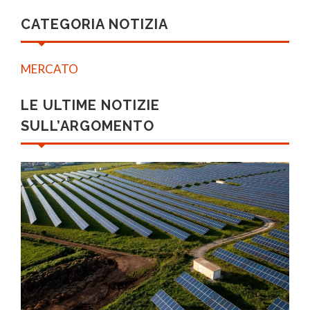
CATEGORIA NOTIZIA
MERCATO
LE ULTIME NOTIZIE
SULL’ARGOMENTO