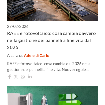
27/02/2026
RAEE e fotovoltaico: cosa cambia davvero
nella gestione dei pannelli a fine vita dal
2026
A cura di:
Adele di Carlo
RAEE e fotovoltaico: cosa cambia dal 2026 nella
gestione dei pannelli a fine vita. Nuove regole ...