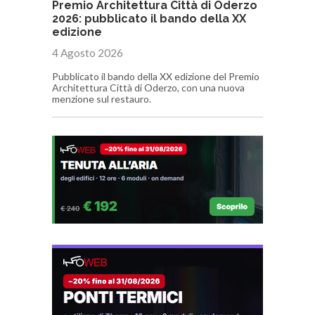
Premio Architettura Città di Oderzo
2026: pubblicato il bando della XX
edizione
4 Agosto 2026
Pubblicato il bando della XX edizione del Premio
Architettura Città di Oderzo, con una nuova
menzione sul restauro.