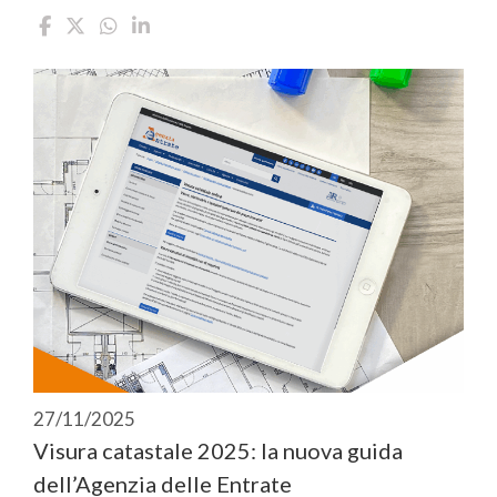
27/11/2025
Visura catastale 2025: la nuova guida
dell’Agenzia delle Entrate