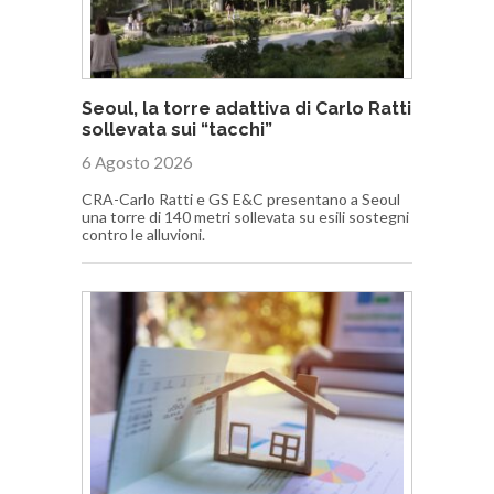
Seoul, la torre adattiva di Carlo Ratti
sollevata sui “tacchi”
6 Agosto 2026
CRA-Carlo Ratti e GS E&C presentano a Seoul
una torre di 140 metri sollevata su esili sostegni
contro le alluvioni.