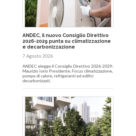
ANDEC, il nuovo Consiglio Direttivo
2026-2029 punta su climatizzazione
e decarbonizzazione
7 Agosto 2026
ANDEC elegge il Consiglio Direttivo 2026-2029:
Maurizio Iorio Presidente. Focus climatizzazione,
pompe di calore, refrigeranti ed edifici
decarbonizzati.