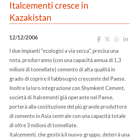
Italcementi cresce in
Kazakistan
12/12/2006
I due impianti “ecologici a via secca”, precisa una
nota, produrranno (con una capacità annua di 1,3
milioni di tonnellate) cemento di alta qualità in
grado di coprire il fabbisogno crescente del Paese.
Inoltre la loro integrazione con Shymkent Cement,
società di Italcementi già operante nel Paese,
porterà alla costituzione del più grande produttore
di cemento in Asia centrale con una capacità totale
di oltre 3 milioni di tonnellate.
Italcementi, che gestirà il nuovo gruppo, deterrà una