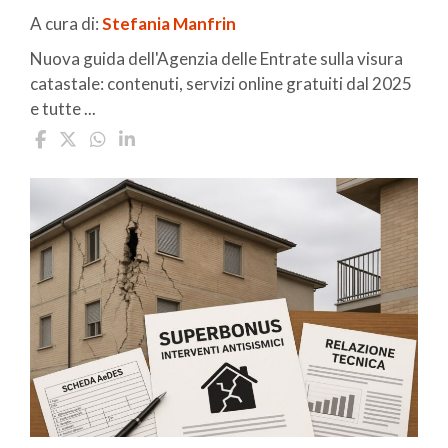
A cura di:
Stefania Manfrin
Nuova guida dell'Agenzia delle Entrate sulla visura
catastale: contenuti, servizi online gratuiti dal 2025
e tutte ...