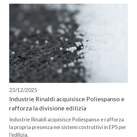
23/12/2025
Industrie Rinaldi acquisisce Poliespanso e
rafforza la divisione edilizia
Industrie Rinaldi acquisisce Poliespanso e rafforza
la propria presenza nei sistemi costruttivi in EPS per
l’edilizia.