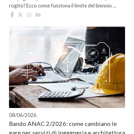
rogito? Ecco come funziona il limite del biennio ...
08/06/2026
Bando ANAC 2/2026: come cambiano le
gare per servizi di ingegneria e architettura