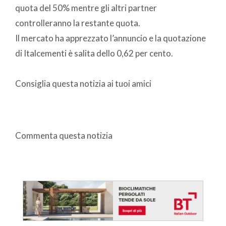
quota del 50% mentre gli altri partner
controlleranno la restante quota.
Il mercato ha apprezzato l’annuncio e la quotazione
di Italcementi è salita dello 0,62 per cento.
Consiglia questa notizia ai tuoi amici
Commenta questa notizia