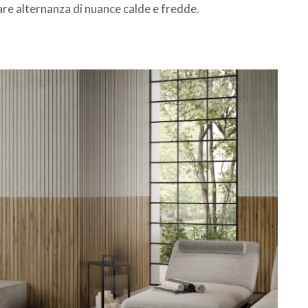
iare alternanza di nuance calde e fredde.