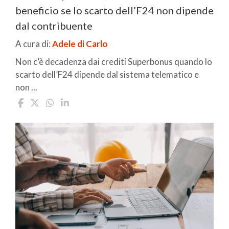
beneficio se lo scarto dell’F24 non dipende
dal contribuente
A cura di:
Adele di Carlo
Non c’è decadenza dai crediti Superbonus quando lo
scarto dell’F24 dipende dal sistema telematico e
non ...