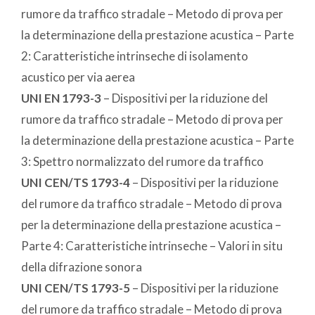
rumore da traffico stradale – Metodo di prova per
la determinazione della prestazione acustica – Parte
2: Caratteristiche intrinseche di isolamento
acustico per via aerea
UNI EN 1793-3
– Dispositivi per la riduzione del
rumore da traffico stradale – Metodo di prova per
la determinazione della prestazione acustica – Parte
3: Spettro normalizzato del rumore da traffico
UNI CEN/TS 1793-4
– Dispositivi per la riduzione
del rumore da traffico stradale – Metodo di prova
per la determinazione della prestazione acustica –
Parte 4: Caratteristiche intrinseche – Valori in situ
della difrazione sonora
UNI CEN/TS 1793-5
– Dispositivi per la riduzione
del rumore da traffico stradale – Metodo di prova