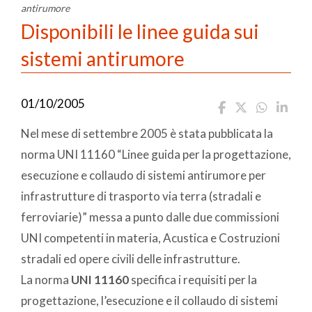
antirumore
Disponibili le linee guida sui
sistemi antirumore
01/10/2005
Nel mese di settembre 2005 è stata pubblicata la
norma UNI 11160 “Linee guida per la progettazione,
esecuzione e collaudo di sistemi antirumore per
infrastrutture di trasporto via terra (stradali e
ferroviarie)” messa a punto dalle due commissioni
UNI competenti in materia, Acustica e Costruzioni
stradali ed opere civili delle infrastrutture.
La norma
UNI 11160
specifica i requisiti per la
progettazione, l’esecuzione e il collaudo di sistemi