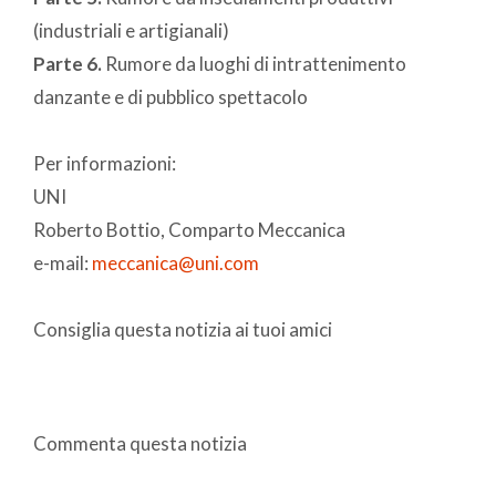
(industriali e artigianali)
Parte 6.
Rumore da luoghi di intrattenimento
danzante e di pubblico spettacolo
Per informazioni:
UNI
Roberto Bottio, Comparto Meccanica
e-mail:
meccanica@uni.com
Consiglia questa notizia ai tuoi amici
Commenta questa notizia