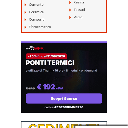
Resina
Cemento
Tessuti
Ceramica
Vetro
Compositi
Fibrocemento