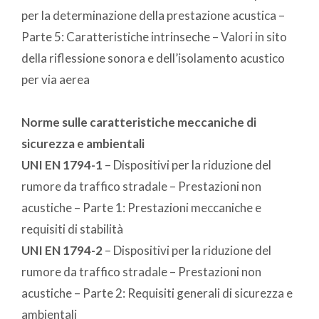
per la determinazione della prestazione acustica –
Parte 5: Caratteristiche intrinseche – Valori in sito
della riflessione sonora e dell’isolamento acustico
per via aerea
Norme sulle caratteristiche meccaniche di
sicurezza e ambientali
UNI EN 1794-1
– Dispositivi per la riduzione del
rumore da traffico stradale – Prestazioni non
acustiche – Parte 1: Prestazioni meccaniche e
requisiti di stabilità
UNI EN 1794-2
– Dispositivi per la riduzione del
rumore da traffico stradale – Prestazioni non
acustiche – Parte 2: Requisiti generali di sicurezza e
ambientali