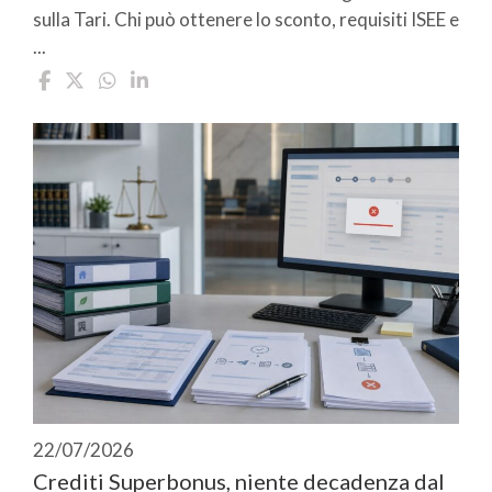
sulla Tari. Chi può ottenere lo sconto, requisiti ISEE e
...
22/07/2026
Crediti Superbonus, niente decadenza dal