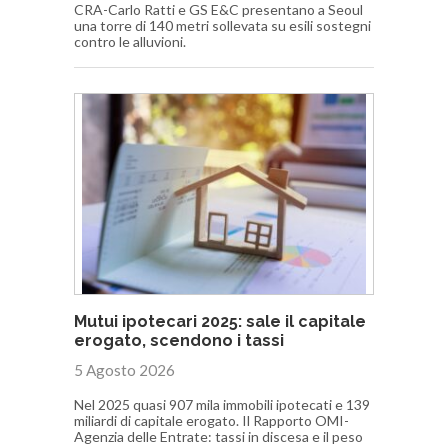
CRA-Carlo Ratti e GS E&C presentano a Seoul
una torre di 140 metri sollevata su esili sostegni
contro le alluvioni.
Mutui ipotecari 2025: sale il capitale
erogato, scendono i tassi
5 Agosto 2026
Nel 2025 quasi 907 mila immobili ipotecati e 139
miliardi di capitale erogato. Il Rapporto OMI-
Agenzia delle Entrate: tassi in discesa e il peso