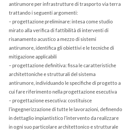
antirumore per infrastrutture di trasporto via terra
trattando i seguenti argomenti:
– progettazione preliminare: intesa come studio
mirato alla verifica di fattibilità di interventi di
risanamento acustico a mezzo di sistemi
antirumore, identifica gli obiettivi e le tecniche di
mitigazione applicabili
– progettazione definitiva: fissa le caratteristiche
architettoniche e strutturali del sistema
antirumore, individuando le specifiche di progetto a
cui fare riferimento nella progettazione esecutiva
– progettazione esecutiva: costituisce
l’ingegnerizzazione di tutte le lavorazioni, definendo
in dettaglio impiantistico l’intervento da realizzare
in ogni suo particolare architettonico e strutturale