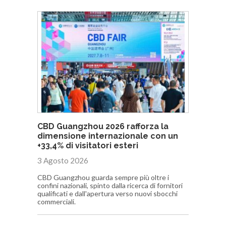
CBD Guangzhou 2026 rafforza la
dimensione internazionale con un
+33,4% di visitatori esteri
3 Agosto 2026
CBD Guangzhou guarda sempre più oltre i
confini nazionali, spinto dalla ricerca di fornitori
qualificati e dall'apertura verso nuovi sbocchi
commerciali.