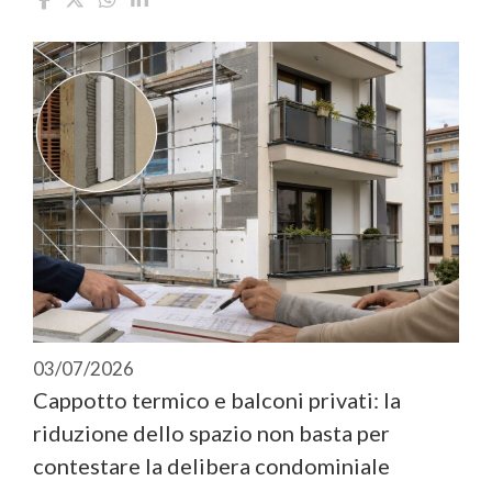
03/07/2026
Cappotto termico e balconi privati: la
riduzione dello spazio non basta per
contestare la delibera condominiale