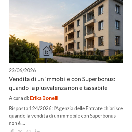
23/06/2026
Vendita di un immobile con Superbonus:
quando la plusvalenza non è tassabile
A cura di:
Erika Bonelli
Risposta 124/2026: l'Agenzia delle Entrate chiarisce
quando la vendita di un immobile con Superbonus
non è ...