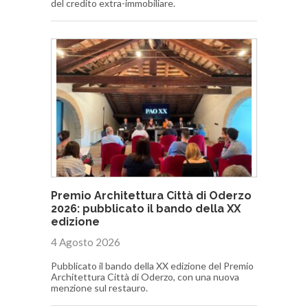
del credito extra-immobiliare.
Premio Architettura Città di Oderzo
2026: pubblicato il bando della XX
edizione
4 Agosto 2026
Pubblicato il bando della XX edizione del Premio
Architettura Città di Oderzo, con una nuova
menzione sul restauro.