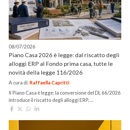
08/07/2026
Piano Casa 2026 è legge: dal riscatto degli
alloggi ERP al Fondo prima casa, tutte le
novità della legge 116/2026
A cura di:
Raffaella Capritti
Il Piano Casa è legge: la conversione del DL 66/2026
introduce il riscatto degli alloggi ERP, ...