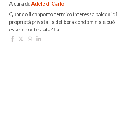
A cura di:
Adele di Carlo
Quando il cappotto termico interessa balconi di
proprietà privata, la delibera condominiale può
essere contestata? La ...