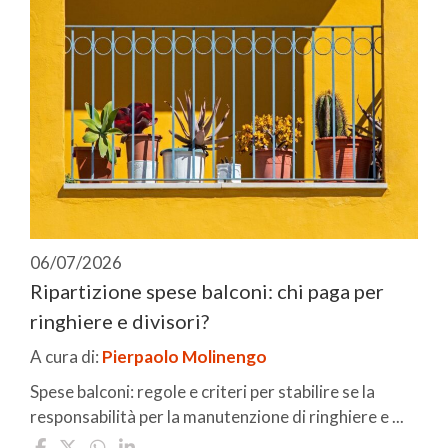
06/07/2026
Ripartizione spese balconi: chi paga per
ringhiere e divisori?
A cura di:
Pierpaolo Molinengo
Spese balconi: regole e criteri per stabilire se la
responsabilità per la manutenzione di ringhiere e ...