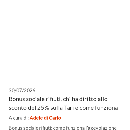
30/07/2026
Bonus sociale rifiuti, chi ha diritto allo
sconto del 25% sulla Tari e come funziona
A cura di:
Adele di Carlo
Bonus sociale rifiuti: come funziona l’agevolazione