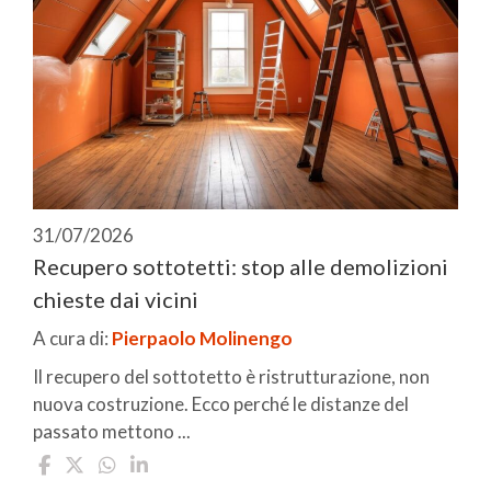
31/07/2026
Recupero sottotetti: stop alle demolizioni
chieste dai vicini
A cura di:
Pierpaolo Molinengo
Il recupero del sottotetto è ristrutturazione, non
nuova costruzione. Ecco perché le distanze del
passato mettono ...