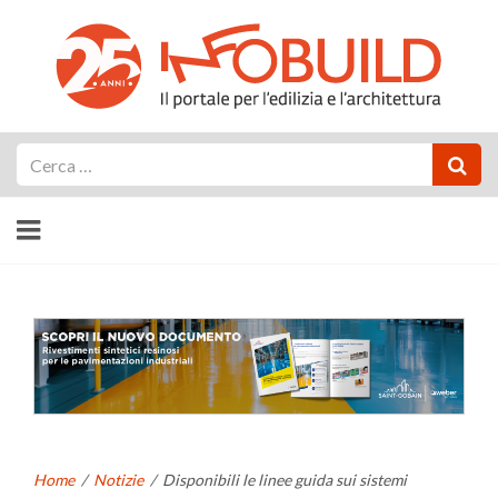
Cerca
Home
/
Notizie
/
Disponibili le linee guida sui sistemi