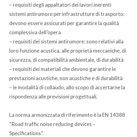
– requisiti degli appaltatori dei lavori inerenti
sistemi antirumore per infrastrutture di trasporto:
devono essere assicurati per garantire la qualità
complessiva dell’opera
– requisiti dei sistemi antirumore: sono relativi alla
loro funzione acustica, alle proprietà meccaniche, di
sicurezza, di compatibilità ambientale, di durabilità
– requisiti dei materiali che devono garantire le
prestazioni acustiche, non acustiche e di durabilità
– le modalità di collaudo, allo scopo di accertarne la
rispondenza alle previsioni progettuali.
La norma armonizzata di riferimento è la EN 14388
“Road traffic noise reducing devices –
Specifications”.