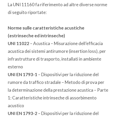
La UNI 11160 fa riferimento ad altre diverse norme
di seguito riportate:
Norme sulle caratteristiche acustiche
(estrinseche ed intrinseche)
UNI 11022
– Acustica – Misurazione dell’efficacia
acustica dei sistemi antirumore (insertion loss), per
infrastrutture di trasporto, installati in ambiente
esterno
UNI EN 1793-1
– Dispositivi per la riduzione del
rumore da traffico stradale – Metodo di prova per
la determinazione della prestazione acustica – Parte
1: Caratteristiche intrinseche di assorbimento
acustico
UNI EN 1793-2
– Dispositivi per la riduzione del