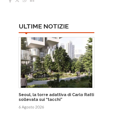
ULTIME NOTIZIE
Seoul, la torre adattiva di Carlo Ratti
sollevata sui “tacchi”
6 Agosto 2026