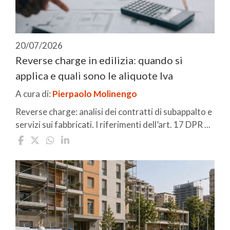
20/07/2026
Reverse charge in edilizia: quando si
applica e quali sono le aliquote Iva
A cura di:
Pierpaolo Molinengo
Reverse charge: analisi dei contratti di subappalto e
servizi sui fabbricati. I riferimenti dell’art. 17 DPR ...