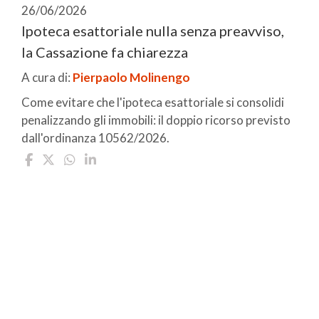
26/06/2026
Ipoteca esattoriale nulla senza preavviso,
la Cassazione fa chiarezza
A cura di:
Pierpaolo Molinengo
Come evitare che l'ipoteca esattoriale si consolidi
penalizzando gli immobili: il doppio ricorso previsto
dall'ordinanza 10562/2026.