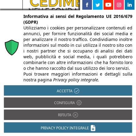
Informativa ai sensi del Regolamento UE 2016/679
(GDPR)
Utilizziamo i cookies per personalizzare contenuti ed
annunci, per fornire funzionalità dei social media e
per analizzare il nostro traffico. Condividiamo inoltre
informazioni sul modo in cui utilizza il nostro sito con
i nostri partner che si occupano di analisi dei dati
web, pubblicità e social media, i quali potrebbero
combinarle con altre informazioni che ha fornito loro
o che hanno raccolto dal suo utilizzo dei loro servizi.
Puoi trovare maggiori informazioni e dettagli sulla
nostra pagina
Privacy policy integrale.
ACCETTA
CONFIGURA
RIFIUTA
PRIVACY POLICY INTEGRALE