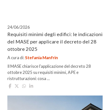
24/06/2026
Requisiti minimi degli edifici: le indicazioni
del MASE per applicare il decreto del 28
ottobre 2025
A cura di:
Stefania Manfrin
Il MASE chiarisce l'applicazione del decreto 28
ottobre 2025 su requisiti minimi, APE e
ristrutturazioni: cosa ...