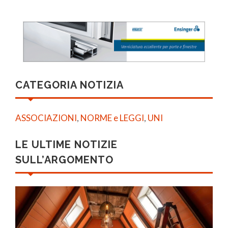
CATEGORIA NOTIZIA
ASSOCIAZIONI
,
NORME e LEGGI
,
UNI
LE ULTIME NOTIZIE
SULL’ARGOMENTO