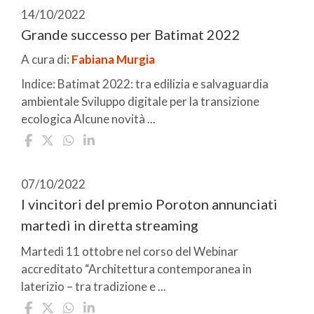
14/10/2022
Grande successo per Batimat 2022
A cura di:
Fabiana Murgia
Indice: Batimat 2022: tra edilizia e salvaguardia
ambientale Sviluppo digitale per la transizione
ecologica Alcune novità ...
07/10/2022
I vincitori del premio Poroton annunciati
martedì in diretta streaming
Martedì 11 ottobre nel corso del Webinar
accreditato “Architettura contemporanea in
laterizio – tra tradizione e ...