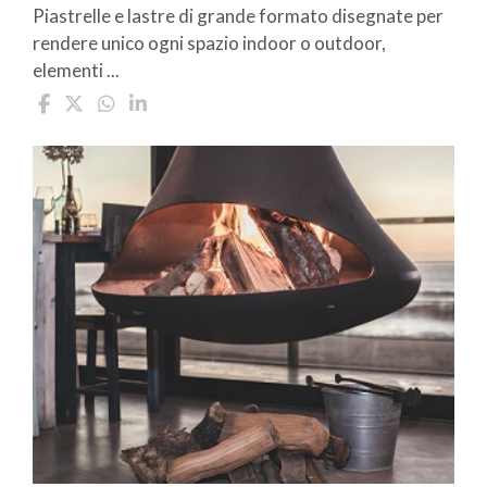
Piastrelle e lastre di grande formato disegnate per
rendere unico ogni spazio indoor o outdoor,
elementi ...