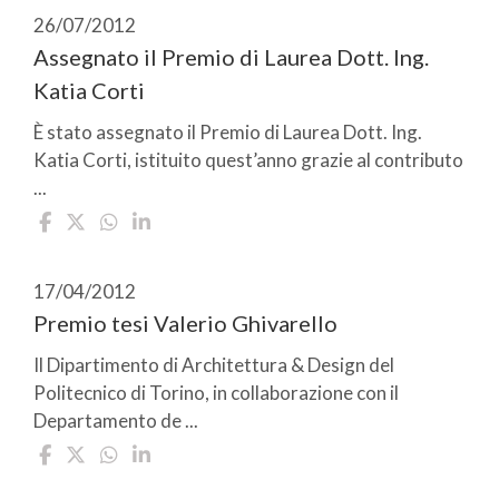
26/07/2012
Assegnato il Premio di Laurea Dott. Ing.
Katia Corti
È stato assegnato il Premio di Laurea Dott. Ing.
Katia Corti, istituito quest’anno grazie al contributo
...
17/04/2012
Premio tesi Valerio Ghivarello
Il Dipartimento di Architettura & Design del
Politecnico di Torino, in collaborazione con il
Departamento de ...