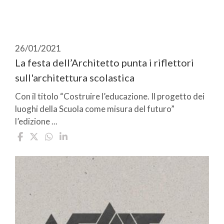
26/01/2021
La festa dell’Architetto punta i riflettori
sull'architettura scolastica
Con il titolo “Costruire l’educazione. Il progetto dei
luoghi della Scuola come misura del futuro”
l’edizione ...