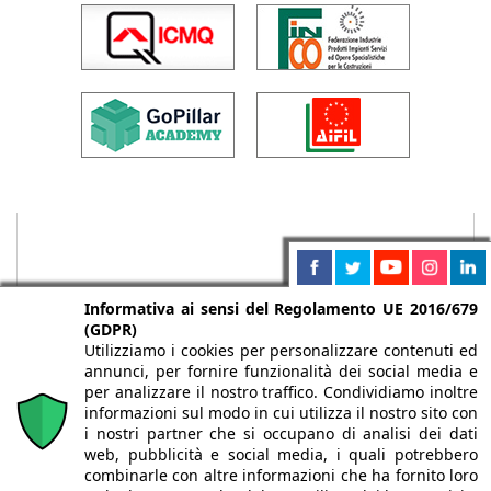
Informativa ai sensi del Regolamento UE 2016/679
(GDPR)
Utilizziamo i cookies per personalizzare contenuti ed
annunci, per fornire funzionalità dei social media e
per analizzare il nostro traffico. Condividiamo inoltre
informazioni sul modo in cui utilizza il nostro sito con
i nostri partner che si occupano di analisi dei dati
web, pubblicità e social media, i quali potrebbero
Chi siamo
Autori
Per la tua pubblicità
Iscriviti alla
combinarle con altre informazioni che ha fornito loro
newsletter