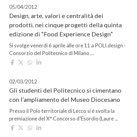
05/04/2012
Design, arte, valori e centralità dei
prodotti, nei cinque progetti della quinta
edizione di “Food Experience Design”
Si svolge venerdì 6 aprile alle ore 11 a POLI.design -
Consorzio del Politecnico di Milano ...
02/03/2012
Gli studenti del Politecnico si cimentano
con l’ampliamento del Museo Diocesano
Presso il Polo territoriale di Lecco si è svolta la
premiazione del X° Concorso d’Esordio (Laure ...