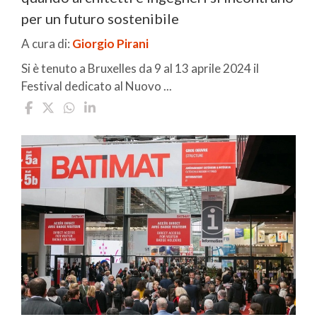
per un futuro sostenibile
A cura di:
Giorgio Pirani
Si è tenuto a Bruxelles da 9 al 13 aprile 2024 il
Festival dedicato al Nuovo ...