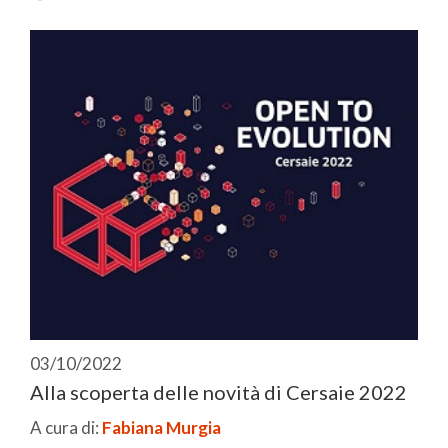
03/10/2022
Alla scoperta delle novità di Cersaie 2022
A cura di:
Fabiana Murgia