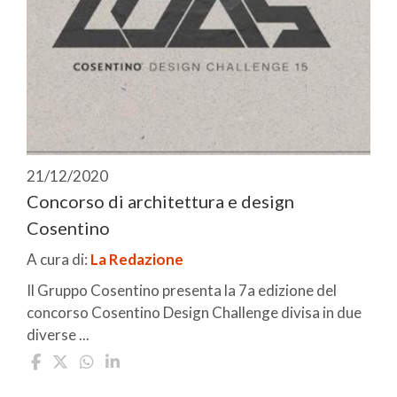
21/12/2020
Concorso di architettura e design
Cosentino
A cura di:
La Redazione
Il Gruppo Cosentino presenta la 7a edizione del
concorso Cosentino Design Challenge divisa in due
diverse ...