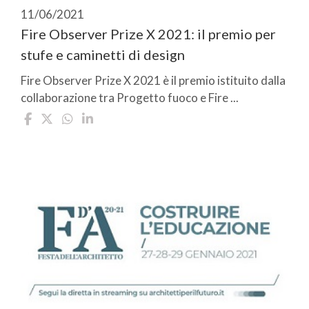
11/06/2021
Fire Observer Prize X 2021: il premio per
stufe e caminetti di design
Fire Observer Prize X 2021 è il premio istituito dalla
collaborazione tra Progetto fuoco e Fire ...