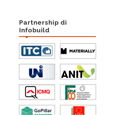
Partnership di
Infobuild