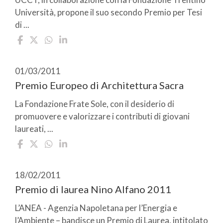
Università, propone il suo secondo Premio per Tesi
di ...
01/03/2011
Premio Europeo di Architettura Sacra
La Fondazione Frate Sole, con il desiderio di
promuovere e valorizzare i contributi di giovani
laureati, ...
18/02/2011
Premio di laurea Nino Alfano 2011
L’ANEA - Agenzia Napoletana per l’Energia e
l’Ambiente – bandisce un Premio di Laurea, intitolato