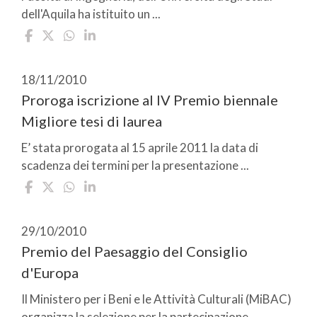
dell'Aquila ha istituito un ...
18/11/2010
Proroga iscrizione al IV Premio biennale
Migliore tesi di laurea
E’ stata prorogata al 15 aprile 2011 la data di
scadenza dei termini per la presentazione ...
29/10/2010
Premio del Paesaggio del Consiglio
d'Europa
Il Ministero per i Beni e le Attività Culturali (MiBAC)
organizza la selezione per la partecipazione ...