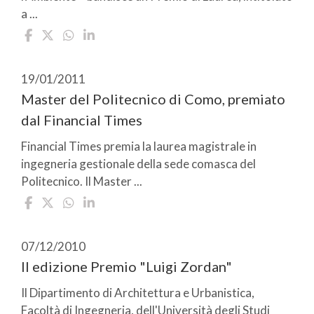
a ...
19/01/2011
Master del Politecnico di Como, premiato
dal Financial Times
Financial Times premia la laurea magistrale in
ingegneria gestionale della sede comasca del
Politecnico. Il Master ...
07/12/2010
II edizione Premio "Luigi Zordan"
Il Dipartimento di Architettura e Urbanistica,
Facoltà di Ingegneria, dell'Università degli Studi