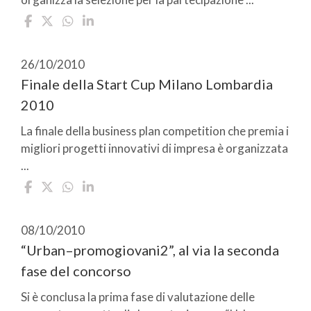
26/10/2010
Finale della Start Cup Milano Lombardia
2010
La finale della business plan competition che premia i
migliori progetti innovativi di impresa è organizzata
...
08/10/2010
“Urban–promogiovani2”, al via la seconda
fase del concorso
Si è conclusa la prima fase di valutazione delle