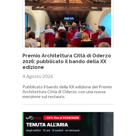
Premio Architettura Città di Oderzo
2026: pubblicato il bando della XX
edizione
4 Agosto 2026
Pubblicato il bando della XX edizione del Premio
Architettura Città di Oderzo, con una nuova
menzione sul restauro.