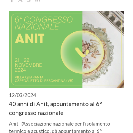
12/03/2024
40 anni di Anit, appuntamento al 6°
congresso nazionale
Anit, l’Associazione nazionale per l’isolamento
termico e acustico, dà appuntamento al 6°