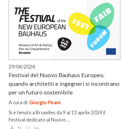
29/04/2024
Festival del Nuovo Bauhaus Europeo,
quando architetti e ingegneri si incontrano
per un futuro sostenibile
A cura di:
Giorgio Pirani
Si è tenuto a Bruxelles da 9 al 13 aprile 2024 il
Festival dedicato al Nuovo ...