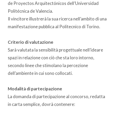
de Proyectos Arquitectónicos dell’Universidad
Politécnica de Valencia.
Il vincitore illustrerà la sua ricerca nell’ambito di una
manifestazione pubblica al Politecnico di Torino.
Criterio di valutazione
Sarà valutata la sensibilità progettuale nell’ideare
spazi in relazione con ciò che sta loro intorno,
secondo linee che stimolano la percezione
dell’ambiente in cui sono collocati.
Modalità di partecipazione
La domanda di partecipazione al concorso, redatta
in carta semplice, dovrà contenere: