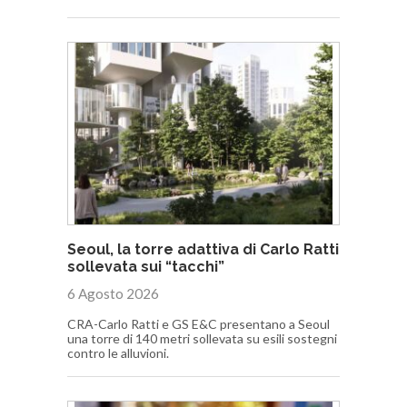
Seoul, la torre adattiva di Carlo Ratti
sollevata sui “tacchi”
6 Agosto 2026
CRA-Carlo Ratti e GS E&C presentano a Seoul
una torre di 140 metri sollevata su esili sostegni
contro le alluvioni.