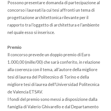
Possono presentare domanda di partecipazione al
concorso i laureati la cui tesi affronti un tema di
progettazione architettonica rilevante per il
rapporto tra l’oggetto di architettura e l’ambiente
nel quale esso si inserisce.
Premio
Il concorso prevede un doppio premio di Euro
1.000,00 (mille/00) che sarà conferito, in relazione
alla coerenza con il tema, all’autore della migliore
tesi di laurea del Politecnico di Torino e della
migliore tesi di laurea dell’Universidad Politecnica
de Valencia ETSAV.
I fondi del premio sono messi a disposizione dalla
famiglia di Valerio Ghivarello e dal Departamento