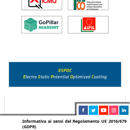
Informativa ai sensi del Regolamento UE 2016/679
(GDPR)