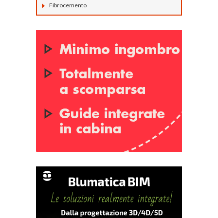
Fibrocemento