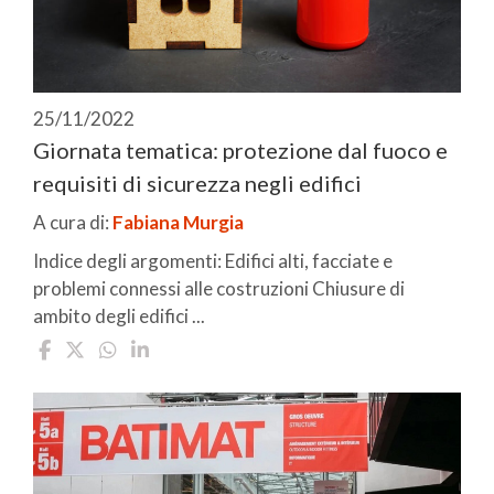
25/11/2022
Giornata tematica: protezione dal fuoco e
requisiti di sicurezza negli edifici
A cura di:
Fabiana Murgia
Indice degli argomenti: Edifici alti, facciate e
problemi connessi alle costruzioni Chiusure di
ambito degli edifici ...