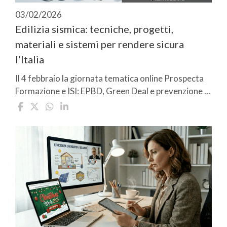
03/02/2026
Edilizia sismica: tecniche, progetti,
materiali e sistemi per rendere sicura
l’Italia
Il 4 febbraio la giornata tematica online Prospecta
Formazione e ISI: EPBD, Green Deal e prevenzione ...