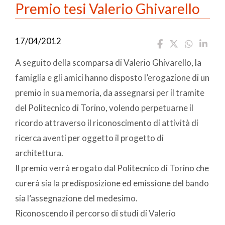
Premio tesi Valerio Ghivarello
17/04/2012
A seguito della scomparsa di Valerio Ghivarello, la
famiglia e gli amici hanno disposto l’erogazione di un
premio in sua memoria, da assegnarsi per il tramite
del Politecnico di Torino, volendo perpetuarne il
ricordo attraverso il riconoscimento di attività di
ricerca aventi per oggetto il progetto di
architettura.
Il premio verrà erogato dal Politecnico di Torino che
curerà sia la predisposizione ed emissione del bando
sia l’assegnazione del medesimo.
Riconoscendo il percorso di studi di Valerio