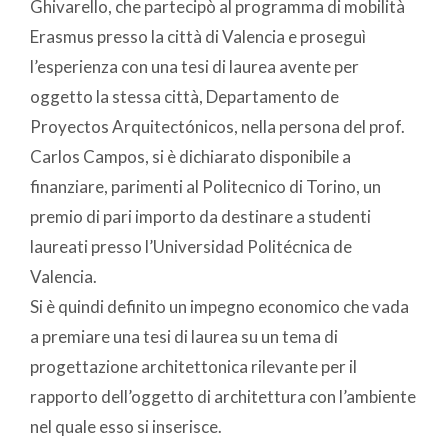
Ghivarello, che partecipò al programma di mobilità
Erasmus presso la città di Valencia e proseguì
l’esperienza con una tesi di laurea avente per
oggetto la stessa città, Departamento de
Proyectos Arquitectónicos, nella persona del prof.
Carlos Campos, si è dichiarato disponibile a
finanziare, parimenti al Politecnico di Torino, un
premio di pari importo da destinare a studenti
laureati presso l’Universidad Politécnica de
Valencia.
Si è quindi definito un impegno economico che vada
a premiare una tesi di laurea su un tema di
progettazione architettonica rilevante per il
rapporto dell’oggetto di architettura con l’ambiente
nel quale esso si inserisce.