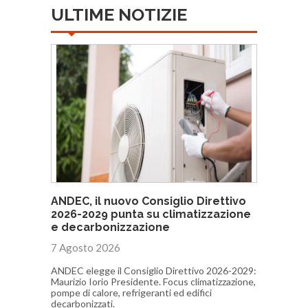
ULTIME NOTIZIE
ANDEC, il nuovo Consiglio Direttivo
2026-2029 punta su climatizzazione
e decarbonizzazione
7 Agosto 2026
ANDEC elegge il Consiglio Direttivo 2026-2029:
Maurizio Iorio Presidente. Focus climatizzazione,
pompe di calore, refrigeranti ed edifici
decarbonizzati.