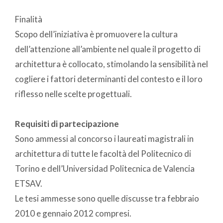
Finalità
Scopo dell’iniziativa è promuovere la cultura
dell’attenzione all’ambiente nel quale il progetto di
architettura è collocato, stimolando la sensibilità nel
cogliere i fattori determinanti del contesto e il loro
riflesso nelle scelte progettuali.
Requisiti di partecipazione
Sono ammessi al concorso i laureati magistrali in
architettura di tutte le facoltà del Politecnico di
Torino e dell’Universidad Politecnica de Valencia
ETSAV.
Le tesi ammesse sono quelle discusse tra febbraio
2010 e gennaio 2012 compresi.