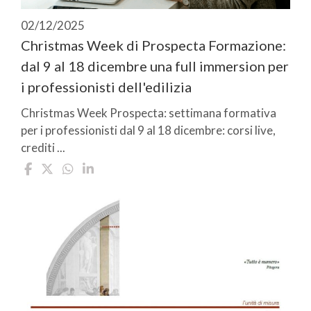
02/12/2025
Christmas Week di Prospecta Formazione:
dal 9 al 18 dicembre una full immersion per
i professionisti dell'edilizia
Christmas Week Prospecta: settimana formativa
per i professionisti dal 9 al 18 dicembre: corsi live,
crediti ...