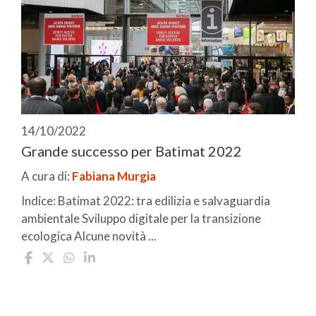
14/10/2022
Grande successo per Batimat 2022
A cura di:
Fabiana Murgia
Indice: Batimat 2022: tra edilizia e salvaguardia
ambientale Sviluppo digitale per la transizione
ecologica Alcune novità ...