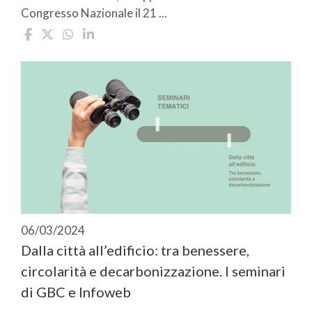
Congresso Nazionale il 21 ...
06/03/2024
Dalla città all’edificio: tra benessere,
circolarità e decarbonizzazione. I seminari
di GBC e Infoweb