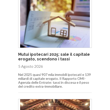
Mutui ipotecari 2025: sale il capitale
erogato, scendono i tassi
5 Agosto 2026
Nel 2025 quasi 907 mila immobili ipotecati e 139
miliardi di capitale erogato. Il Rapporto OMI-
Agenzia delle Entrate: tassi in discesa e il peso
del credito extra-immobiliare.