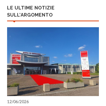
LE ULTIME NOTIZIE
SULL’ARGOMENTO
12/06/2026