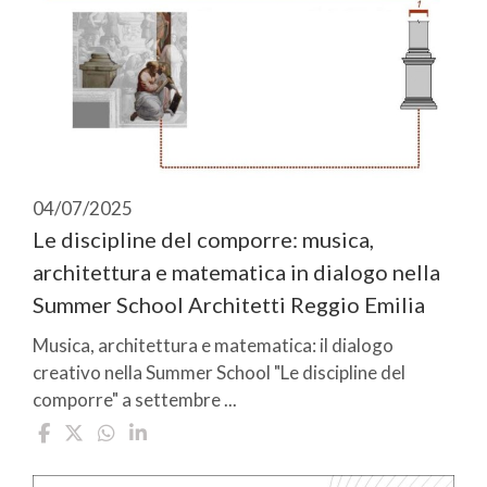
04/07/2025
Le discipline del comporre: musica,
architettura e matematica in dialogo nella
Summer School Architetti Reggio Emilia
Musica, architettura e matematica: il dialogo
creativo nella Summer School "Le discipline del
comporre" a settembre ...