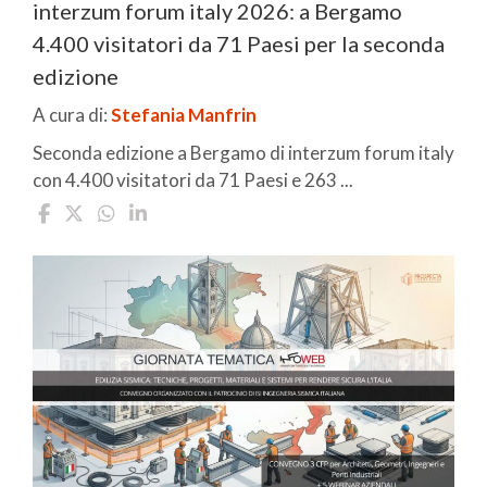
interzum forum italy 2026: a Bergamo
4.400 visitatori da 71 Paesi per la seconda
edizione
A cura di:
Stefania Manfrin
Seconda edizione a Bergamo di interzum forum italy
con 4.400 visitatori da 71 Paesi e 263 ...