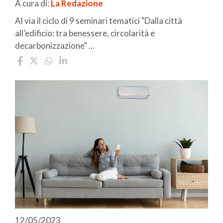
A cura di:
La Redazione
Al via il ciclo di 9 seminari tematici "Dalla città
all’edificio: tra benessere, circolarità e
decarbonizzazione" ...
12/05/2023