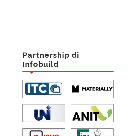
Partnership di
Infobuild