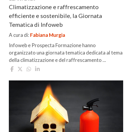
Climatizzazione e raffrescamento
efficiente e sostenibile, la Giornata
Tematica di Infoweb
A cura di:
Fabiana Murgia
Infoweb e Prospecta Formazione hanno
organizzato una giornata tematica dedicata al tema
della climatizzazione e del raffrescamento ...