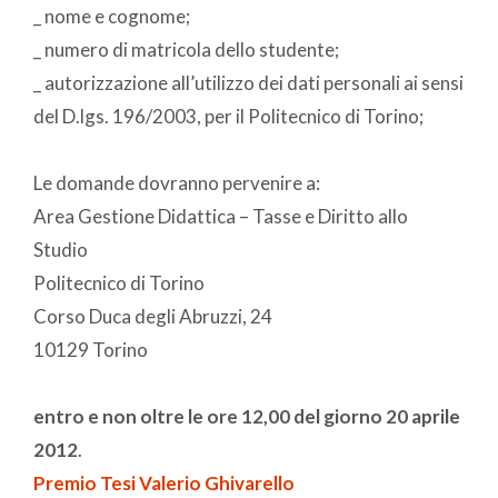
_ nome e cognome;
_ numero di matricola dello studente;
_ autorizzazione all’utilizzo dei dati personali ai sensi
del D.lgs. 196/2003, per il Politecnico di Torino;
Le domande dovranno pervenire a:
Area Gestione Didattica – Tasse e Diritto allo
Studio
Politecnico di Torino
Corso Duca degli Abruzzi, 24
10129 Torino
entro e non oltre le ore 12,00 del giorno 20 aprile
2012
.
Premio Tesi Valerio Ghivarello