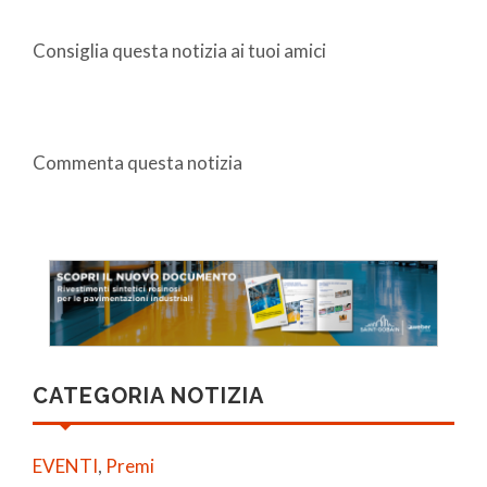
Consiglia questa notizia ai tuoi amici
Commenta questa notizia
CATEGORIA NOTIZIA
EVENTI
,
Premi