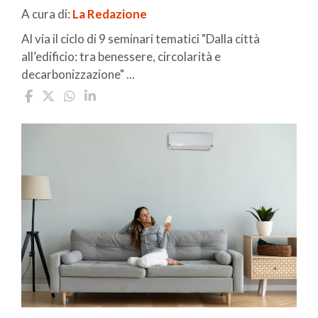
A cura di:
La Redazione
Al via il ciclo di 9 seminari tematici "Dalla città
all’edificio: tra benessere, circolarità e
decarbonizzazione" ...