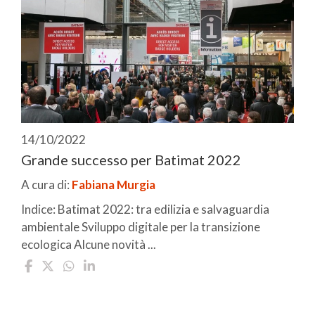
14/10/2022
Grande successo per Batimat 2022
A cura di:
Fabiana Murgia
Indice: Batimat 2022: tra edilizia e salvaguardia
ambientale Sviluppo digitale per la transizione
ecologica Alcune novità ...