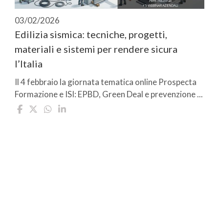
03/02/2026
Edilizia sismica: tecniche, progetti,
materiali e sistemi per rendere sicura
l’Italia
Il 4 febbraio la giornata tematica online Prospecta
Formazione e ISI: EPBD, Green Deal e prevenzione ...