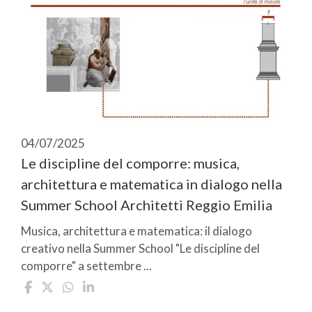
04/07/2025
Le discipline del comporre: musica,
architettura e matematica in dialogo nella
Summer School Architetti Reggio Emilia
Musica, architettura e matematica: il dialogo
creativo nella Summer School "Le discipline del
comporre" a settembre ...