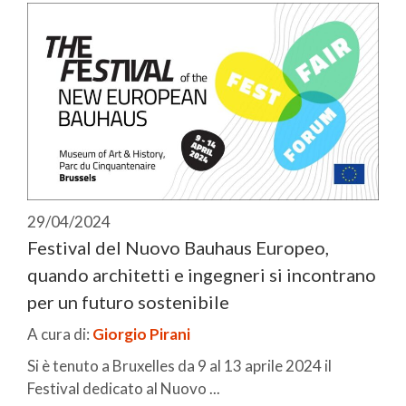
29/04/2024
Festival del Nuovo Bauhaus Europeo,
quando architetti e ingegneri si incontrano
per un futuro sostenibile
A cura di:
Giorgio Pirani
Si è tenuto a Bruxelles da 9 al 13 aprile 2024 il
Festival dedicato al Nuovo ...