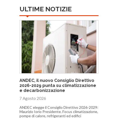
ULTIME NOTIZIE
ANDEC, il nuovo Consiglio Direttivo
2026-2029 punta su climatizzazione
e decarbonizzazione
7 Agosto 2026
ANDEC elegge il Consiglio Direttivo 2026-2029:
Maurizio Iorio Presidente. Focus climatizzazione,
pompe di calore, refrigeranti ed edifici