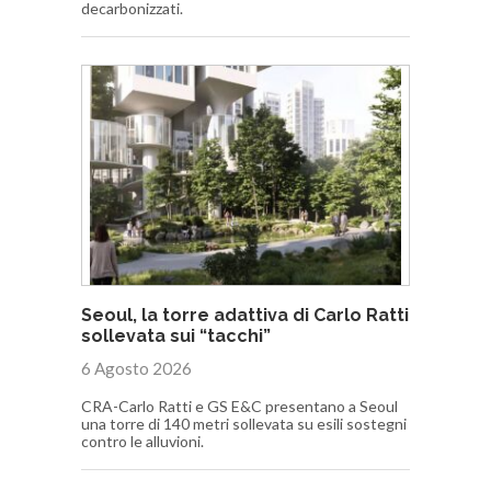
decarbonizzati.
Seoul, la torre adattiva di Carlo Ratti
sollevata sui “tacchi”
6 Agosto 2026
CRA-Carlo Ratti e GS E&C presentano a Seoul
una torre di 140 metri sollevata su esili sostegni
contro le alluvioni.