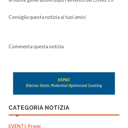
Consiglia questa notizia ai tuoi amici
Commenta questa notizia
CATEGORIA NOTIZIA
EVENTI
,
Premi