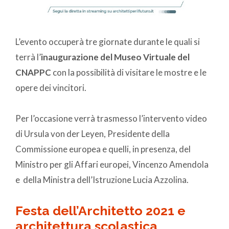
L’evento occuperà tre giornate durante le quali si
terrà l’
inaugurazione del Museo Virtuale del
CNAPPC
con la possibilità di visitare le mostre e le
opere dei vincitori.
Per l’occasione verrà trasmesso l’intervento video
di Ursula von der Leyen, Presidente della
Commissione europea e quelli, in presenza, del
Ministro per gli Affari europei, Vincenzo Amendola
e della Ministra dell’Istruzione Lucia Azzolina.
Festa dell’Architetto 2021 e
architettura scolastica