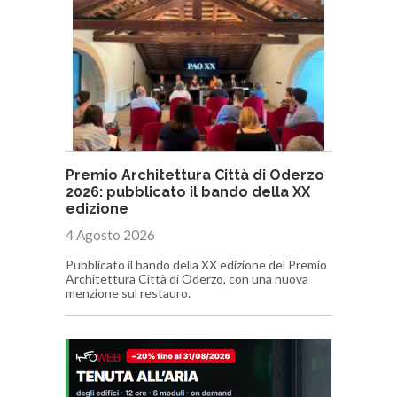
Premio Architettura Città di Oderzo
2026: pubblicato il bando della XX
edizione
4 Agosto 2026
Pubblicato il bando della XX edizione del Premio
Architettura Città di Oderzo, con una nuova
menzione sul restauro.