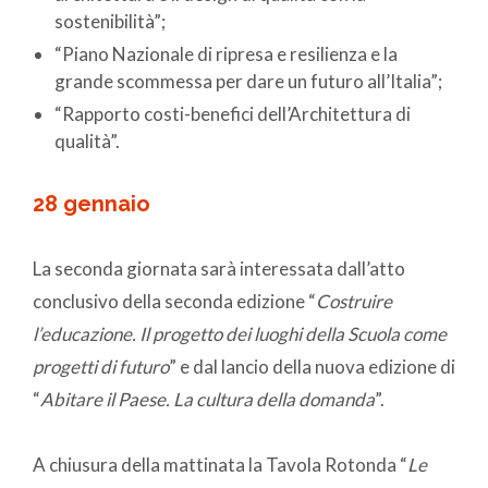
sostenibilità”;
“Piano Nazionale di ripresa e resilienza e la
grande scommessa per dare un futuro all’Italia”;
“Rapporto costi-benefici dell’Architettura di
qualità”.
28 gennaio
La seconda giornata sarà interessata dall’atto
conclusivo della seconda edizione “
Costruire
l’educazione. Il progetto dei luoghi della Scuola come
progetti di futuro
” e dal lancio della nuova edizione di
“
Abitare il Paese. La cultura della domanda
”.
A chiusura della mattinata la Tavola Rotonda “
Le