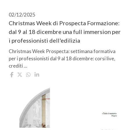
02/12/2025
Christmas Week di Prospecta Formazione:
dal 9 al 18 dicembre una full immersion per
i professionisti dell'edilizia
Christmas Week Prospecta: settimana formativa
per i professionisti dal 9 al 18 dicembre: corsi live,
crediti ...