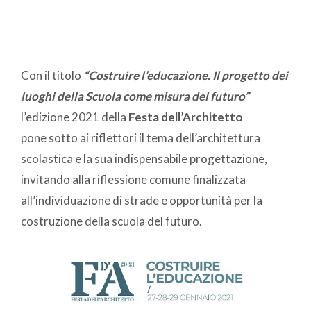
Con il titolo
“Costruire l’educazione. Il progetto dei
luoghi della Scuola come misura del futuro”
l’edizione 2021 della
Festa dell’Architetto
pone sotto ai riflettori il tema dell’architettura
scolastica e la sua indispensabile progettazione,
invitando alla riflessione comune finalizzata
all’individuazione di strade e opportunità per la
costruzione della scuola del futuro.