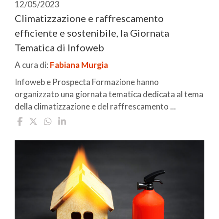
12/05/2023
Climatizzazione e raffrescamento
efficiente e sostenibile, la Giornata
Tematica di Infoweb
A cura di:
Fabiana Murgia
Infoweb e Prospecta Formazione hanno
organizzato una giornata tematica dedicata al tema
della climatizzazione e del raffrescamento ...