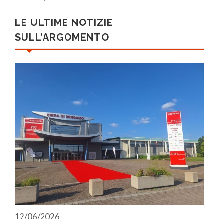
LE ULTIME NOTIZIE
SULL’ARGOMENTO
12/06/2026