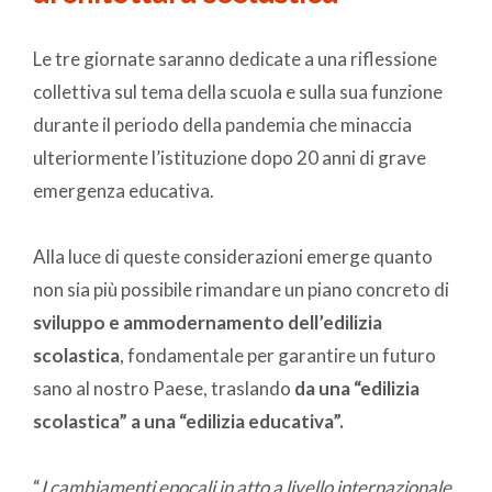
Le tre giornate saranno dedicate a una riflessione
collettiva sul tema della scuola e sulla sua funzione
durante il periodo della pandemia che minaccia
ulteriormente l’istituzione dopo 20 anni di grave
emergenza educativa.
Alla luce di queste considerazioni emerge quanto
non sia più possibile rimandare un piano concreto di
sviluppo e ammodernamento dell’edilizia
scolastica
, fondamentale per garantire un futuro
sano al nostro Paese, traslando
da una “edilizia
scolastica” a una “edilizia educativa”.
“
I cambiamenti epocali in atto a livello internazionale