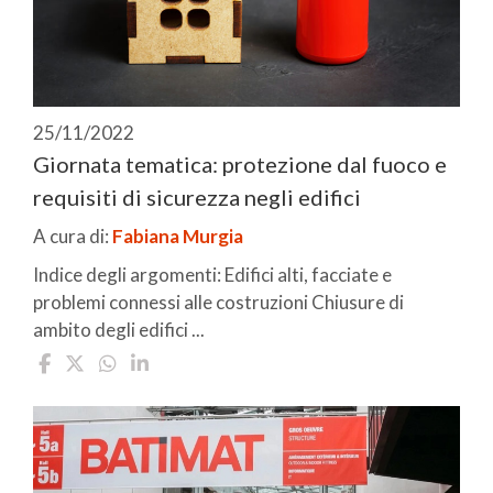
25/11/2022
Giornata tematica: protezione dal fuoco e
requisiti di sicurezza negli edifici
A cura di:
Fabiana Murgia
Indice degli argomenti: Edifici alti, facciate e
problemi connessi alle costruzioni Chiusure di
ambito degli edifici ...