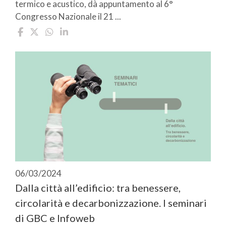
termico e acustico, dà appuntamento al 6°
Congresso Nazionale il 21 ...
06/03/2024
Dalla città all’edificio: tra benessere,
circolarità e decarbonizzazione. I seminari
di GBC e Infoweb