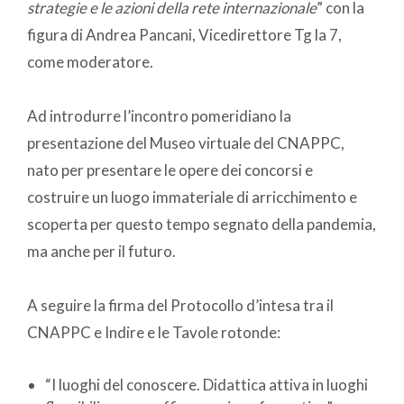
strategie e le azioni della rete internazionale
” con la
figura di Andrea Pancani, Vicedirettore Tg la 7,
come moderatore.
Ad introdurre l’incontro pomeridiano la
presentazione del Museo virtuale del CNAPPC,
nato per presentare le opere dei concorsi e
costruire un luogo immateriale di arricchimento e
scoperta per questo tempo segnato della pandemia,
ma anche per il futuro.
A seguire la firma del Protocollo d’intesa tra il
CNAPPC e Indire e le Tavole rotonde:
“I luoghi del conoscere. Didattica attiva in luoghi