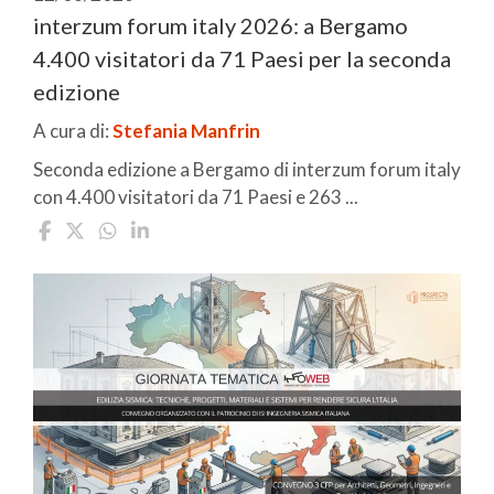
interzum forum italy 2026: a Bergamo
4.400 visitatori da 71 Paesi per la seconda
edizione
A cura di:
Stefania Manfrin
Seconda edizione a Bergamo di interzum forum italy
con 4.400 visitatori da 71 Paesi e 263 ...