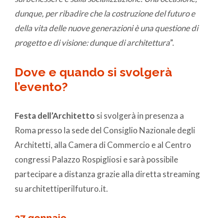
dunque, per ribadire che la costruzione del futuro e
della vita delle nuove generazioni è una questione di
progetto e di visione: dunque di architettura
”.
Dove e quando si svolgerà
l’evento?
Festa dell’Architetto
si svolgerà in presenza a
Roma presso la sede del Consiglio Nazionale degli
Architetti, alla Camera di Commercio e al Centro
congressi Palazzo Rospigliosi e sarà possibile
partecipare a distanza grazie alla diretta streaming
su architettiperilfuturo.it.
27 gennaio