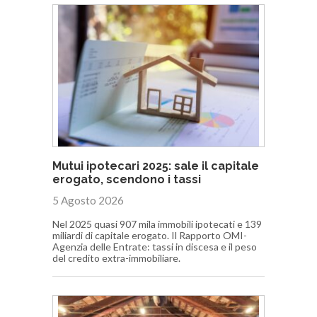
Mutui ipotecari 2025: sale il capitale
erogato, scendono i tassi
5 Agosto 2026
Nel 2025 quasi 907 mila immobili ipotecati e 139
miliardi di capitale erogato. Il Rapporto OMI-
Agenzia delle Entrate: tassi in discesa e il peso
del credito extra-immobiliare.