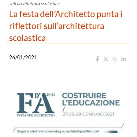
sull’architettura scolastica
La festa dell’Architetto punta i
riflettori sull’architettura
scolastica
26/01/2021