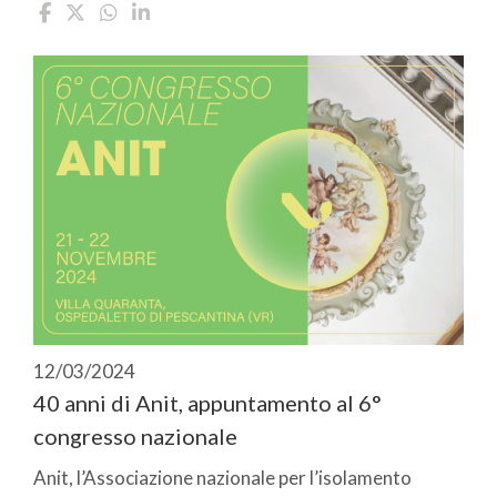
12/03/2024
40 anni di Anit, appuntamento al 6°
congresso nazionale
Anit, l’Associazione nazionale per l’isolamento