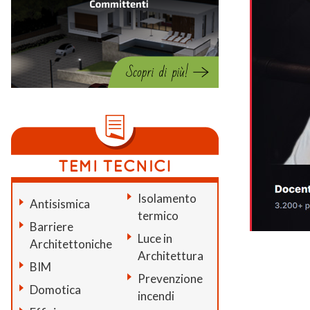
Isolamento
Antisismica
termico
Barriere
Luce in
Architettoniche
Architettura
BIM
Prevenzione
Domotica
incendi