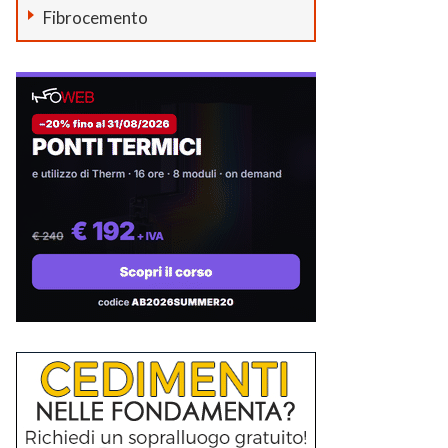
Fibrocemento