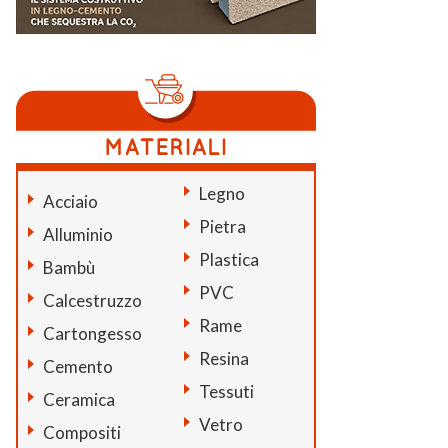
Legno
Acciaio
Pietra
Alluminio
Plastica
Bambù
PVC
Calcestruzzo
Rame
Cartongesso
Resina
Cemento
Tessuti
Ceramica
Vetro
Compositi