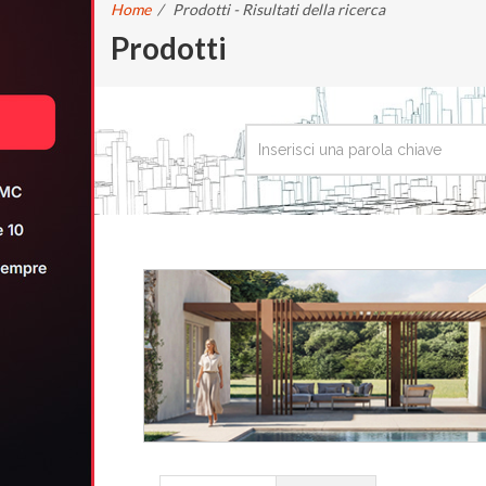
Home
/
Prodotti - Risultati della ricerca
Prodotti