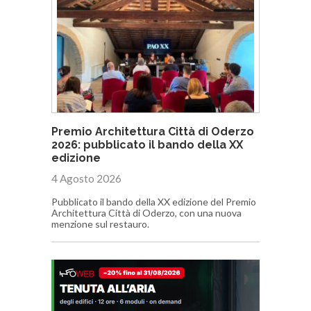
Premio Architettura Città di Oderzo
2026: pubblicato il bando della XX
edizione
4 Agosto 2026
Pubblicato il bando della XX edizione del Premio
Architettura Città di Oderzo, con una nuova
menzione sul restauro.