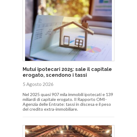
Mutui ipotecari 2025: sale il capitale
erogato, scendono i tassi
5 Agosto 2026
Nel 2025 quasi 907 mila immobili ipotecati e 139
miliardi di capitale erogato. Il Rapporto OMI-
Agenzia delle Entrate: tassi in discesa e il peso
del credito extra-immobiliare.