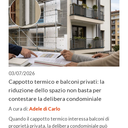
03/07/2026
Cappotto termico e balconi privati: la
riduzione dello spazio non basta per
contestare la delibera condominiale
A cura di:
Adele di Carlo
Quando il cappotto termico interessa balconi di
proprietà privata, la delibera condominiale può