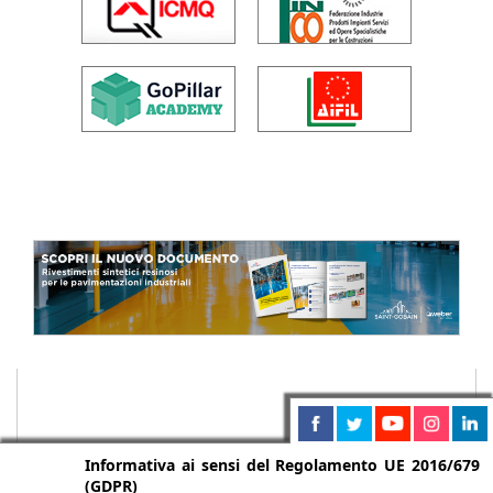
Informativa ai sensi del Regolamento UE 2016/679
(GDPR)