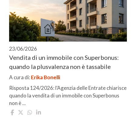
23/06/2026
Vendita di un immobile con Superbonus:
quando la plusvalenza non è tassabile
A cura di:
Erika Bonelli
Risposta 124/2026: l'Agenzia delle Entrate chiarisce
quando la vendita di un immobile con Superbonus
non è ...