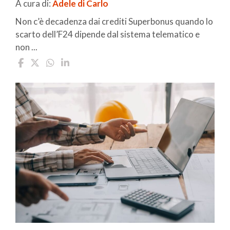
A cura di:
Adele di Carlo
Non c’è decadenza dai crediti Superbonus quando lo
scarto dell’F24 dipende dal sistema telematico e
non ...