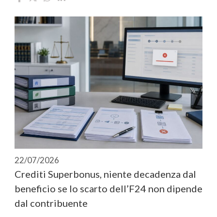
22/07/2026
Crediti Superbonus, niente decadenza dal
beneficio se lo scarto dell’F24 non dipende
dal contribuente