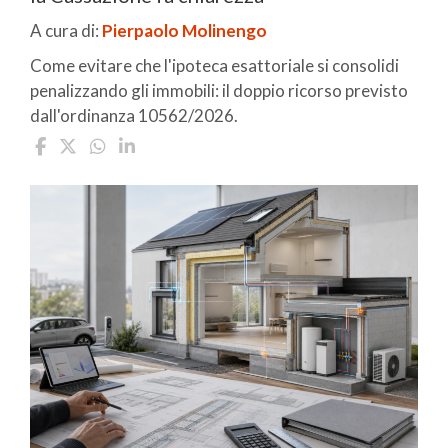
A cura di:
Pierpaolo Molinengo
Come evitare che l'ipoteca esattoriale si consolidi
penalizzando gli immobili: il doppio ricorso previsto
dall'ordinanza 10562/2026.