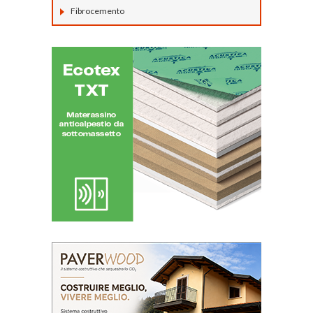
Fibrocemento