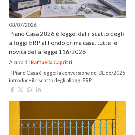
08/07/2026
Piano Casa 2026 è legge: dal riscatto degli
alloggi ERP al Fondo prima casa, tutte le
novità della legge 116/2026
A cura di:
Raffaella Capritti
Il Piano Casa è legge: la conversione del DL 66/2026
introduce il riscatto degli alloggi ERP, ...