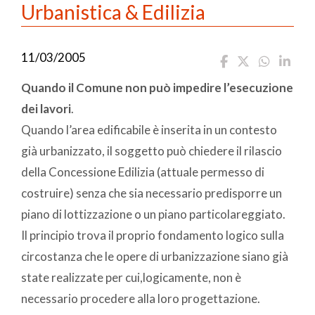
Urbanistica & Edilizia
11/03/2005
Quando il Comune non può impedire l’esecuzione
dei lavori
.
Quando l’area edificabile è inserita in un contesto
già urbanizzato, il soggetto può chiedere il rilascio
della Concessione Edilizia (attuale permesso di
costruire) senza che sia necessario predisporre un
piano di lottizzazione o un piano particolareggiato.
Il principio trova il proprio fondamento logico sulla
circostanza che le opere di urbanizzazione siano già
state realizzate per cui,logicamente, non è
necessario procedere alla loro progettazione.