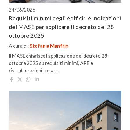
24/06/2026
Requisiti minimi degli edifici: le indicazioni
del MASE per applicare il decreto del 28
ottobre 2025
A cura di:
Stefania Manfrin
Il MASE chiarisce l'applicazione del decreto 28
ottobre 2025 su requisiti minimi, APE e
ristrutturazioni: cosa ...