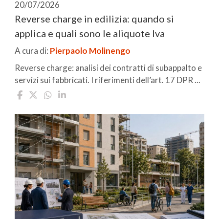
20/07/2026
Reverse charge in edilizia: quando si
applica e quali sono le aliquote Iva
A cura di:
Pierpaolo Molinengo
Reverse charge: analisi dei contratti di subappalto e
servizi sui fabbricati. I riferimenti dell’art. 17 DPR ...