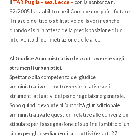
Il
TAR Puglia – sez. Lecce –
con la sentenza n.
92/2005 ha stabilito che il Comune non può rifiutare
il rilascio del titolo abilitativo dei lavori neanche
quando si sia in attesa della predisposizione di un
intervento di perimetrazione delle aree.
Al Giudice Amministrativo le controversie sugli
strumenti urbanistici
.
Spettano alla competenza del giudice
amministrativo le controversie relative agli
strumenti attuativi del piano regolatore generale.
Sono quindi devolute all’autorità giurisdizionale
amministrativa le questioni relative alle convenzioni
stipulate per l’assegnazione di suoli nell’ambito di un
piano per gli insediamenti produttivi (ex art. 27 L.