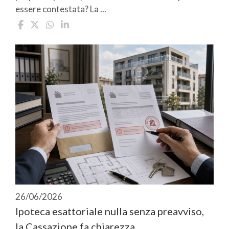
essere contestata? La ...
26/06/2026
Ipoteca esattoriale nulla senza preavviso,
la Cassazione fa chiarezza