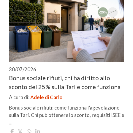
30/07/2026
Bonus sociale rifiuti, chi ha diritto allo
sconto del 25% sulla Tari e come funziona
A cura di:
Adele di Carlo
Bonus sociale rifiuti: come funziona l’agevolazione
sulla Tari. Chi può ottenere lo sconto, requisiti ISEE e
...