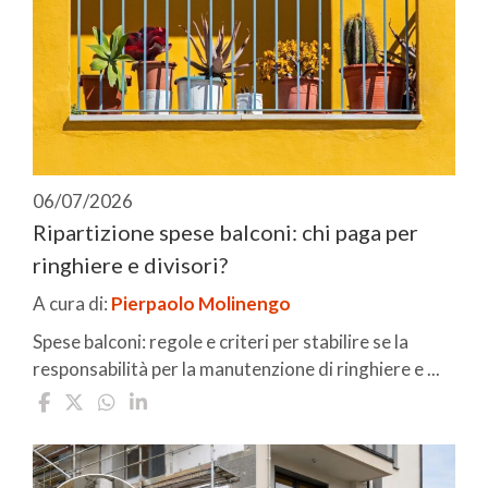
06/07/2026
Ripartizione spese balconi: chi paga per
ringhiere e divisori?
A cura di:
Pierpaolo Molinengo
Spese balconi: regole e criteri per stabilire se la
responsabilità per la manutenzione di ringhiere e ...