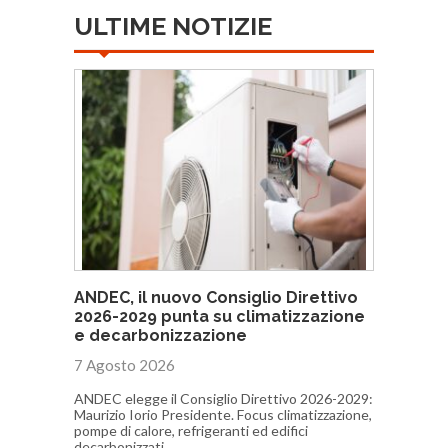
ULTIME NOTIZIE
ANDEC, il nuovo Consiglio Direttivo
2026-2029 punta su climatizzazione
e decarbonizzazione
7 Agosto 2026
ANDEC elegge il Consiglio Direttivo 2026-2029:
Maurizio Iorio Presidente. Focus climatizzazione,
pompe di calore, refrigeranti ed edifici
decarbonizzati.