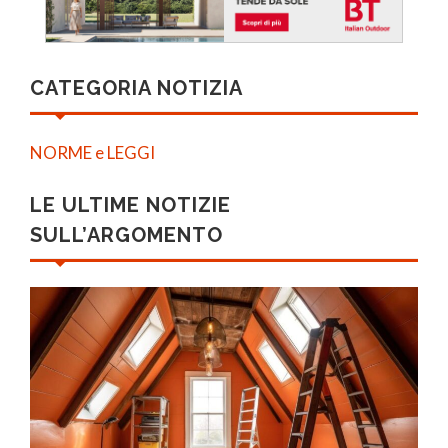
CATEGORIA NOTIZIA
NORME e LEGGI
LE ULTIME NOTIZIE
SULL’ARGOMENTO