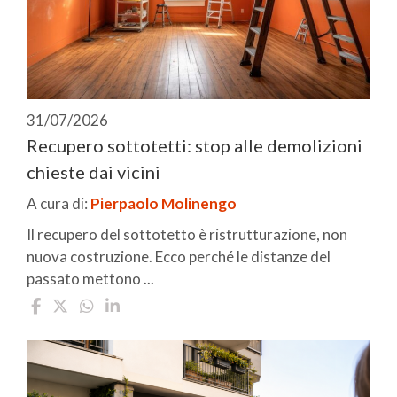
31/07/2026
Recupero sottotetti: stop alle demolizioni
chieste dai vicini
A cura di:
Pierpaolo Molinengo
Il recupero del sottotetto è ristrutturazione, non
nuova costruzione. Ecco perché le distanze del
passato mettono ...