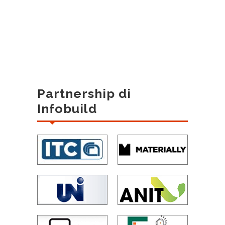
Partnership di
Infobuild