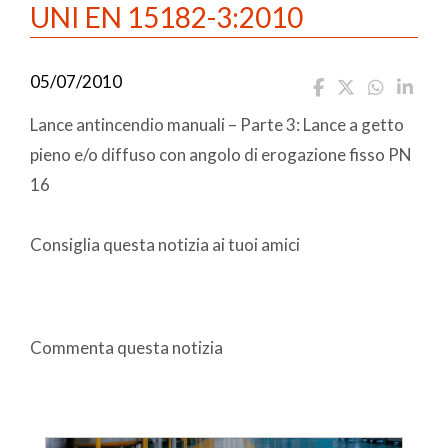
UNI EN 15182-3:2010
05/07/2010
Lance antincendio manuali – Parte 3: Lance a getto
pieno e/o diffuso con angolo di erogazione fisso PN
16
Consiglia questa notizia ai tuoi amici
Commenta questa notizia