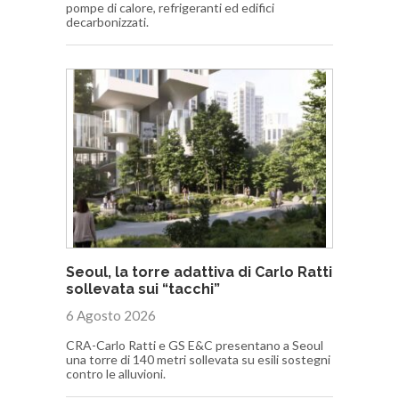
pompe di calore, refrigeranti ed edifici
decarbonizzati.
Seoul, la torre adattiva di Carlo Ratti
sollevata sui “tacchi”
6 Agosto 2026
CRA-Carlo Ratti e GS E&C presentano a Seoul
una torre di 140 metri sollevata su esili sostegni
contro le alluvioni.