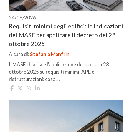
24/06/2026
Requisiti minimi degli edifici: le indicazioni
del MASE per applicare il decreto del 28
ottobre 2025
A cura di:
Stefania Manfrin
Il MASE chiarisce l'applicazione del decreto 28
ottobre 2025 su requisiti minimi, APE e
ristrutturazioni: cosa ...