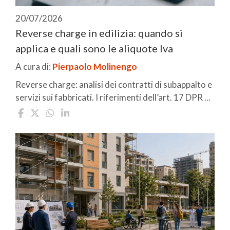
20/07/2026
Reverse charge in edilizia: quando si
applica e quali sono le aliquote Iva
A cura di:
Pierpaolo Molinengo
Reverse charge: analisi dei contratti di subappalto e
servizi sui fabbricati. I riferimenti dell’art. 17 DPR ...