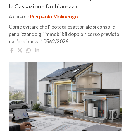
la Cassazione fa chiarezza
A cura di:
Pierpaolo Molinengo
Come evitare che l'ipoteca esattoriale si consolidi
penalizzando gli immobili: il doppio ricorso previsto
dall'ordinanza 10562/2026.