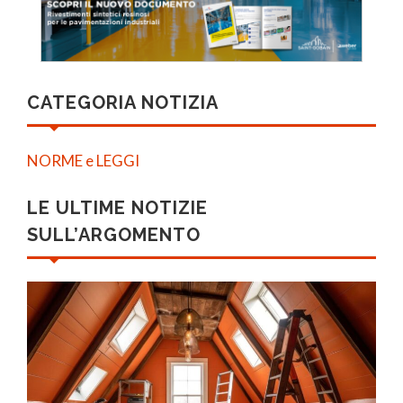
CATEGORIA NOTIZIA
NORME e LEGGI
LE ULTIME NOTIZIE
SULL’ARGOMENTO