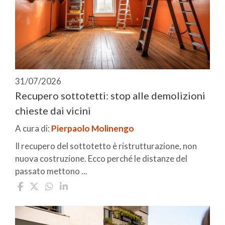
31/07/2026
Recupero sottotetti: stop alle demolizioni
chieste dai vicini
A cura di:
Pierpaolo Molinengo
Il recupero del sottotetto è ristrutturazione, non
nuova costruzione. Ecco perché le distanze del
passato mettono ...