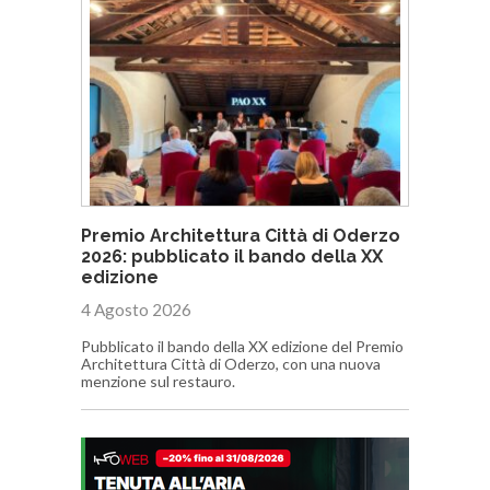
Premio Architettura Città di Oderzo
2026: pubblicato il bando della XX
edizione
4 Agosto 2026
Pubblicato il bando della XX edizione del Premio
Architettura Città di Oderzo, con una nuova
menzione sul restauro.