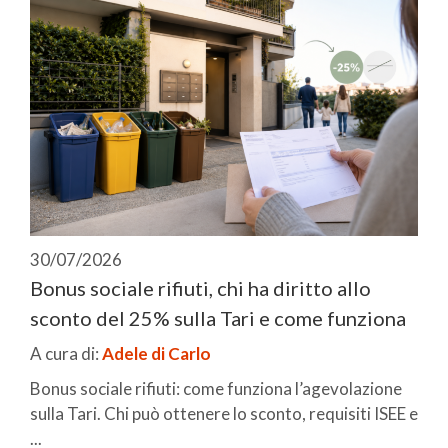
30/07/2026
Bonus sociale rifiuti, chi ha diritto allo
sconto del 25% sulla Tari e come funziona
A cura di:
Adele di Carlo
Bonus sociale rifiuti: come funziona l’agevolazione
sulla Tari. Chi può ottenere lo sconto, requisiti ISEE e
...