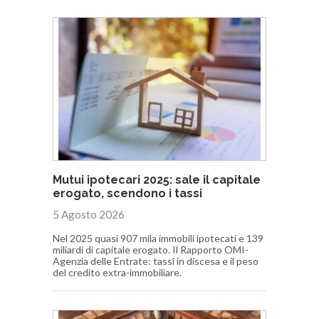
Mutui ipotecari 2025: sale il capitale
erogato, scendono i tassi
5 Agosto 2026
Nel 2025 quasi 907 mila immobili ipotecati e 139
miliardi di capitale erogato. Il Rapporto OMI-
Agenzia delle Entrate: tassi in discesa e il peso
del credito extra-immobiliare.