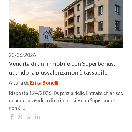
23/06/2026
Vendita di un immobile con Superbonus:
quando la plusvalenza non è tassabile
A cura di:
Erika Bonelli
Risposta 124/2026: l'Agenzia delle Entrate chiarisce
quando la vendita di un immobile con Superbonus
non è ...