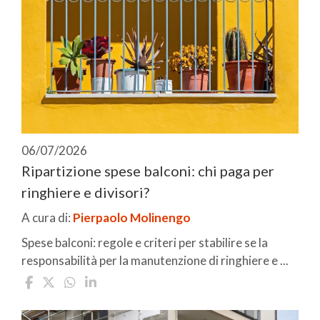
06/07/2026
Ripartizione spese balconi: chi paga per
ringhiere e divisori?
A cura di:
Pierpaolo Molinengo
Spese balconi: regole e criteri per stabilire se la
responsabilità per la manutenzione di ringhiere e ...