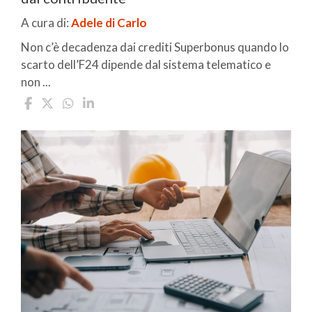
A cura di:
Adele di Carlo
Non c’è decadenza dai crediti Superbonus quando lo
scarto dell’F24 dipende dal sistema telematico e
non ...