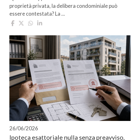
proprietà privata, la delibera condominiale può
essere contestata? La ...
26/06/2026
Ipoteca esattoriale nulla senza preavviso,