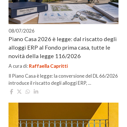
08/07/2026
Piano Casa 2026 è legge: dal riscatto degli
alloggi ERP al Fondo prima casa, tutte le
novità della legge 116/2026
A cura di:
Raffaella Capritti
Il Piano Casa è legge: la conversione del DL 66/2026
introduce il riscatto degli alloggi ERP, ...