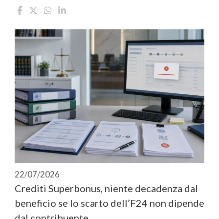
22/07/2026
Crediti Superbonus, niente decadenza dal
beneficio se lo scarto dell’F24 non dipende
dal contribuente