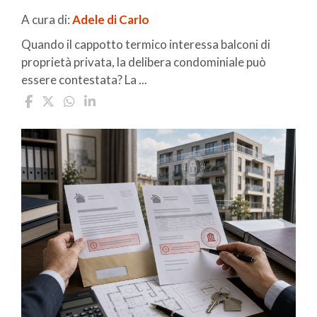
A cura di:
Adele di Carlo
Quando il cappotto termico interessa balconi di
proprietà privata, la delibera condominiale può
essere contestata? La ...