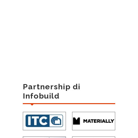
Partnership di
Infobuild