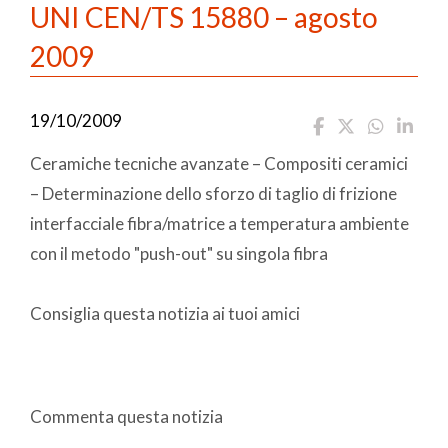
UNI CEN/TS 15880 – agosto
2009
19/10/2009
Ceramiche tecniche avanzate – Compositi ceramici
– Determinazione dello sforzo di taglio di frizione
interfacciale fibra/matrice a temperatura ambiente
con il metodo "push-out" su singola fibra
Consiglia questa notizia ai tuoi amici
Commenta questa notizia