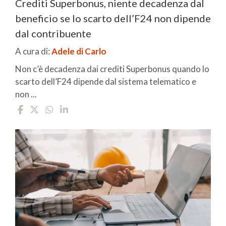
Crediti Superbonus, niente decadenza dal
beneficio se lo scarto dell’F24 non dipende
dal contribuente
A cura di:
Adele di Carlo
Non c’è decadenza dai crediti Superbonus quando lo
scarto dell’F24 dipende dal sistema telematico e
non ...