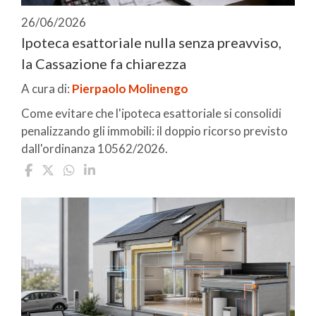
26/06/2026
Ipoteca esattoriale nulla senza preavviso,
la Cassazione fa chiarezza
A cura di:
Pierpaolo Molinengo
Come evitare che l'ipoteca esattoriale si consolidi
penalizzando gli immobili: il doppio ricorso previsto
dall'ordinanza 10562/2026.