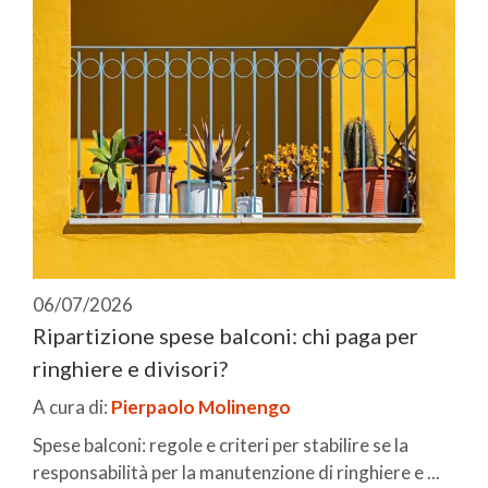
06/07/2026
Ripartizione spese balconi: chi paga per
ringhiere e divisori?
A cura di:
Pierpaolo Molinengo
Spese balconi: regole e criteri per stabilire se la
responsabilità per la manutenzione di ringhiere e ...