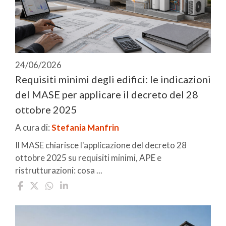
24/06/2026
Requisiti minimi degli edifici: le indicazioni
del MASE per applicare il decreto del 28
ottobre 2025
A cura di:
Stefania Manfrin
Il MASE chiarisce l'applicazione del decreto 28
ottobre 2025 su requisiti minimi, APE e
ristrutturazioni: cosa ...