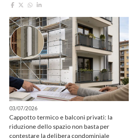
03/07/2026
Cappotto termico e balconi privati: la
riduzione dello spazio non basta per
contestare la delibera condominiale