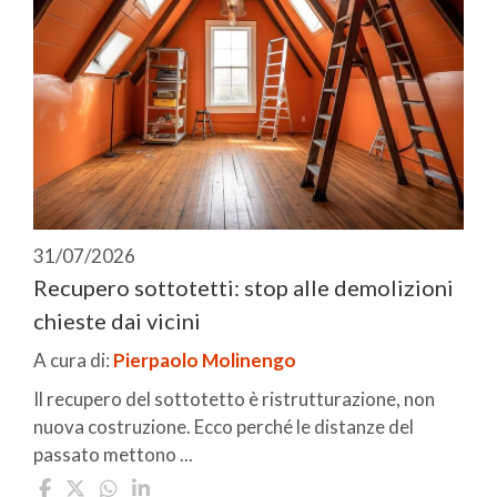
31/07/2026
Recupero sottotetti: stop alle demolizioni
chieste dai vicini
A cura di:
Pierpaolo Molinengo
Il recupero del sottotetto è ristrutturazione, non
nuova costruzione. Ecco perché le distanze del
passato mettono ...