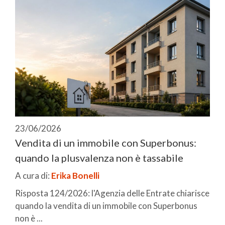
23/06/2026
Vendita di un immobile con Superbonus:
quando la plusvalenza non è tassabile
A cura di:
Erika Bonelli
Risposta 124/2026: l'Agenzia delle Entrate chiarisce
quando la vendita di un immobile con Superbonus
non è ...