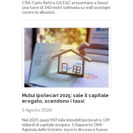
CRA-Carlo Ratti e GS E&C presentano a Seoul
una torre di 140 metri sollevata su esili sostegni
contro le alluvioni.
Mutui ipotecari 2025: sale il capitale
erogato, scendono i tassi
5 Agosto 2026
Nel 2025 quasi 907 mila immobili ipotecati e 139
miliardi di capitale erogato. Il Rapporto OMI-
Agenzia delle Entrate: tassi in discesa e il peso