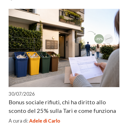
30/07/2026
Bonus sociale rifiuti, chi ha diritto allo
sconto del 25% sulla Tari e come funziona
A cura di:
Adele di Carlo