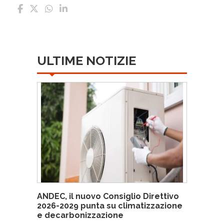
ULTIME NOTIZIE
ANDEC, il nuovo Consiglio Direttivo
2026-2029 punta su climatizzazione
e decarbonizzazione