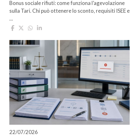
Bonus sociale rifiuti: come funziona l’agevolazione
sulla Tari. Chi può ottenere lo sconto, requisiti ISEE e
...
22/07/2026