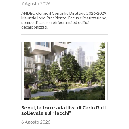
7 Agosto 2026
ANDEC elegge il Consiglio Direttivo 2026-2029:
Maurizio Iorio Presidente. Focus climatizzazione,
pompe di calore, refrigeranti ed edifici
decarbonizzati.
Seoul, la torre adattiva di Carlo Ratti
sollevata sui “tacchi”
6 Agosto 2026