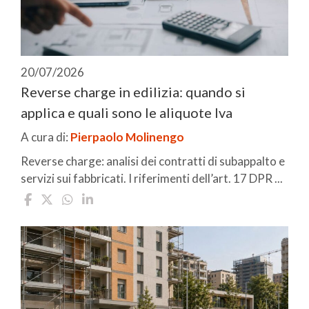
20/07/2026
Reverse charge in edilizia: quando si
applica e quali sono le aliquote Iva
A cura di:
Pierpaolo Molinengo
Reverse charge: analisi dei contratti di subappalto e
servizi sui fabbricati. I riferimenti dell’art. 17 DPR ...