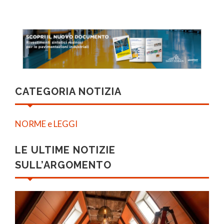
CATEGORIA NOTIZIA
NORME e LEGGI
LE ULTIME NOTIZIE
SULL’ARGOMENTO