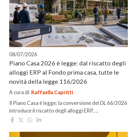
08/07/2026
Piano Casa 2026 è legge: dal riscatto degli
alloggi ERP al Fondo prima casa, tutte le
novità della legge 116/2026
A cura di:
Raffaella Capritti
Il Piano Casa è legge: la conversione del DL 66/2026
introduce il riscatto degli alloggi ERP, ...