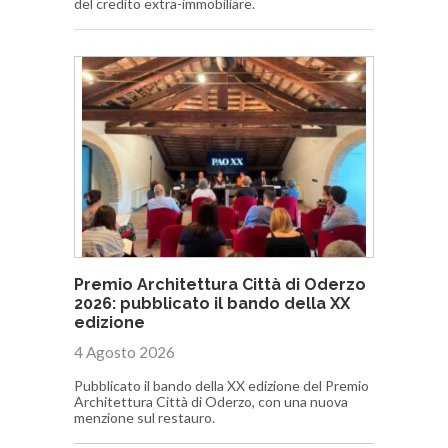
del credito extra-immobiliare.
Premio Architettura Città di Oderzo
2026: pubblicato il bando della XX
edizione
4 Agosto 2026
Pubblicato il bando della XX edizione del Premio
Architettura Città di Oderzo, con una nuova
menzione sul restauro.