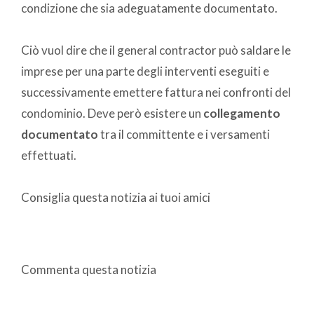
condizione che sia adeguatamente documentato.
Ciò vuol dire che il general contractor può saldare le
imprese per una parte degli interventi eseguiti e
successivamente emettere fattura nei confronti del
condominio. Deve però esistere un
collegamento
documentato
tra il committente e i versamenti
effettuati.
Consiglia questa notizia ai tuoi amici
Commenta questa notizia