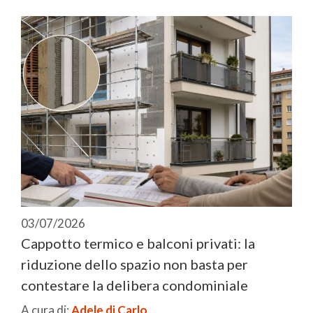
03/07/2026
Cappotto termico e balconi privati: la
riduzione dello spazio non basta per
contestare la delibera condominiale
A cura di:
Adele di Carlo