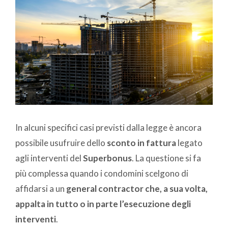
In alcuni specifici casi previsti dalla legge è ancora
possibile usufruire dello
sconto in fattura
legato
agli interventi del
Superbonus
. La questione si fa
più complessa quando i condomini scelgono di
affidarsi a un
general contractor che, a sua volta,
appalta in tutto o in parte l’esecuzione degli
interventi
.