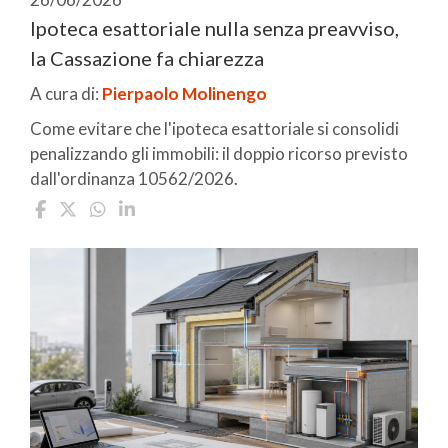
Ipoteca esattoriale nulla senza preavviso,
la Cassazione fa chiarezza
A cura di:
Pierpaolo Molinengo
Come evitare che l'ipoteca esattoriale si consolidi
penalizzando gli immobili: il doppio ricorso previsto
dall'ordinanza 10562/2026.