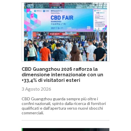
CBD Guangzhou 2026 rafforza la
dimensione internazionale con un
+33,4% di visitatori esteri
3 Agosto 2026
CBD Guangzhou guarda sempre più oltre i
confini nazionali, spinto dalla ricerca di fornitori
qualificati e dall'apertura verso nuovi sbocchi
commerciali.