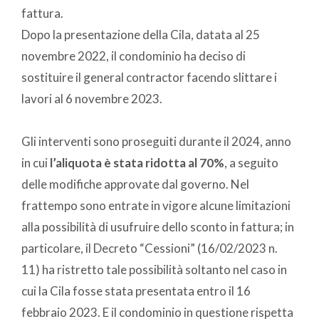
fattura.
Dopo la presentazione della Cila, datata al 25
novembre 2022, il condominio ha deciso di
sostituire il general contractor facendo slittare i
lavori al 6 novembre 2023.
Gli interventi sono proseguiti durante il 2024, anno
in cui
l’aliquota è stata ridotta al 70%
, a seguito
delle modifiche approvate dal governo. Nel
frattempo sono entrate in vigore alcune limitazioni
alla possibilità di usufruire dello sconto in fattura; in
particolare, il Decreto “Cessioni” (16/02/2023 n.
11) ha ristretto tale possibilità soltanto nel caso in
cui la Cila fosse stata presentata entro il 16
febbraio 2023. E il condominio in questione rispetta