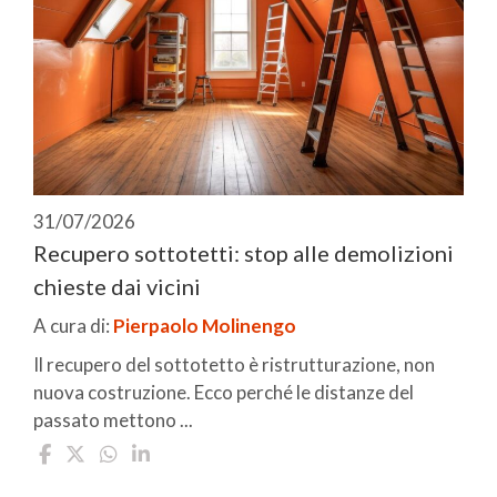
31/07/2026
Recupero sottotetti: stop alle demolizioni
chieste dai vicini
A cura di:
Pierpaolo Molinengo
Il recupero del sottotetto è ristrutturazione, non
nuova costruzione. Ecco perché le distanze del
passato mettono ...