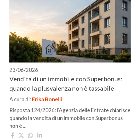
23/06/2026
Vendita di un immobile con Superbonus:
quando la plusvalenza non è tassabile
A cura di:
Erika Bonelli
Risposta 124/2026: l'Agenzia delle Entrate chiarisce
quando la vendita di un immobile con Superbonus
non è ...