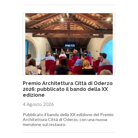
Premio Architettura Città di Oderzo
2026: pubblicato il bando della XX
edizione
4 Agosto 2026
Pubblicato il bando della XX edizione del Premio
Architettura Città di Oderzo, con una nuova
menzione sul restauro.