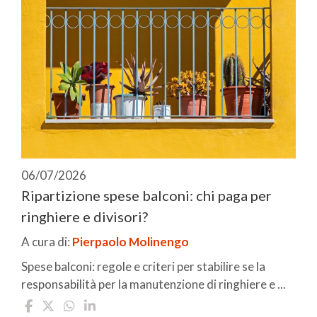
06/07/2026
Ripartizione spese balconi: chi paga per
ringhiere e divisori?
A cura di:
Pierpaolo Molinengo
Spese balconi: regole e criteri per stabilire se la
responsabilità per la manutenzione di ringhiere e ...