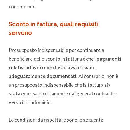
condominio.
Sconto in fattura, quali requisiti
servono
Presupposto indispensabile per continuare a
beneficiare dello sconto in fattura è che i
pagamenti
relativi ai lavori conclusi o avviati siano
adeguatamente documentati
. Al contrario, non è
un presupposto indispensabile che la fattura sia
stata emessa direttamente dal general contractor
verso il condominio.
Le condizioni da rispettare sono le seguenti: