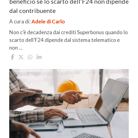
beneficio se lo scarto dell’F24 non dipende
dal contribuente
A cura di:
Adele di Carlo
Non c’è decadenza dai crediti Superbonus quando lo
scarto dell’F24 dipende dal sistema telematico e
non ...