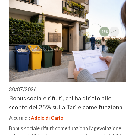
30/07/2026
Bonus sociale rifiuti, chi ha diritto allo
sconto del 25% sulla Tari e come funziona
A cura di:
Adele di Carlo
Bonus sociale rifiuti: come funziona l’agevolazione