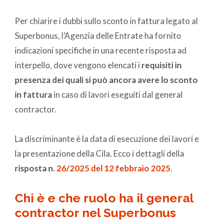
Per chiarire i dubbi sullo sconto in fattura legato al
Superbonus, l’Agenzia delle Entrate ha fornito
indicazioni specifiche in una recente risposta ad
interpello, dove vengono elencati i
requisiti in
presenza dei quali si può ancora avere lo sconto
in fattura
in caso di lavori eseguiti dal general
contractor.
La discriminante è la data di esecuzione dei lavori e
la presentazione della Cila. Ecco i dettagli della
risposta n.
26/2025 del 12 febbraio 2025
.
Chi è e che ruolo ha il general
contractor nel Superbonus