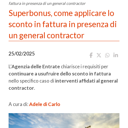
fattura in presenza di un general contractor
Superbonus, come applicare lo
sconto in fattura in presenza di
un general contractor
25/02/2025
L’
Agenzia delle Entrate
chiarisce i requisiti per
continuare a usufruire dello sconto in fattura
nello specifico caso di
interventi affidati al general
contractor
.
A cura di:
Adele di Carlo