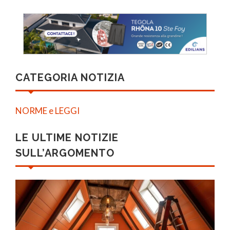
CATEGORIA NOTIZIA
NORME e LEGGI
LE ULTIME NOTIZIE
SULL’ARGOMENTO