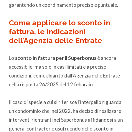
garantendo un coordinamento preciso e puntuale.
Come applicare lo sconto in
fattura, le indicazioni
dell’Agenzia delle Entrate
Lo
sconto in fattura per il Superbonus
è ancora
accessibile, ma solo in casi limitati e a precise
condizioni, come chiarito dall’Agenzia delle Entrate
nella risposta 26/2025 del 12 febbraio.
Il caso di specie a cui si riferisce l’interpello riguarda
un condominio che, nel 2022, ha deciso di realizzare
interventi rientranti nel Superbonus affidandosi a un
general contractor e usufruendo dello sconto in