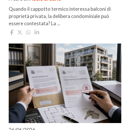
Quando il cappotto termico interessa balconi di
proprietà privata, la delibera condominiale può
essere contestata? La ...
26/06/2026