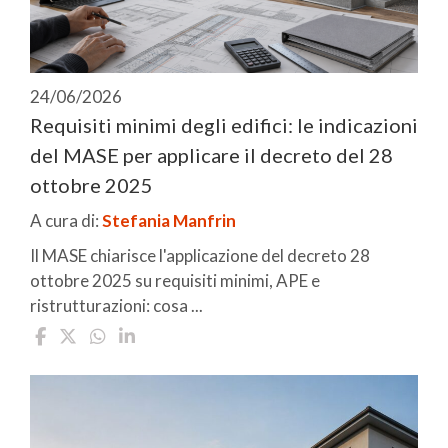
24/06/2026
Requisiti minimi degli edifici: le indicazioni
del MASE per applicare il decreto del 28
ottobre 2025
A cura di:
Stefania Manfrin
Il MASE chiarisce l'applicazione del decreto 28
ottobre 2025 su requisiti minimi, APE e
ristrutturazioni: cosa ...