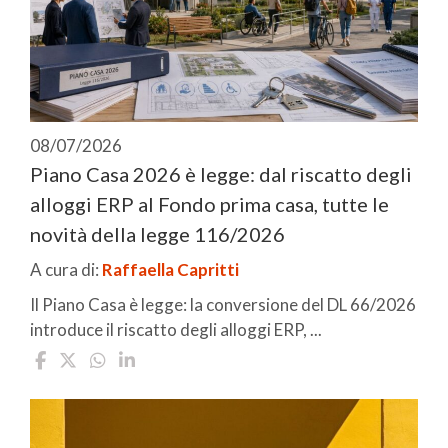
08/07/2026
Piano Casa 2026 è legge: dal riscatto degli
alloggi ERP al Fondo prima casa, tutte le
novità della legge 116/2026
A cura di:
Raffaella Capritti
Il Piano Casa è legge: la conversione del DL 66/2026
introduce il riscatto degli alloggi ERP, ...