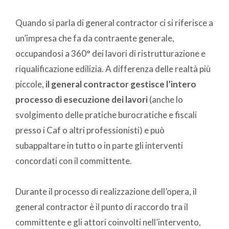
Quando si parla di general contractor ci si riferisce a
un’impresa che fa da contraente generale,
occupandosi a 360° dei lavori di ristrutturazione e
riqualificazione edilizia. A differenza delle realtà più
piccole,
il general contractor gestisce l’intero
processo di esecuzione dei lavori
(anche lo
svolgimento delle pratiche burocratiche e fiscali
presso i Caf o altri professionisti) e può
subappaltare in tutto o in parte gli interventi
concordati con il committente.
Durante il processo di realizzazione dell’opera, il
general contractor è il punto di raccordo tra il
committente e gli attori coinvolti nell’intervento,