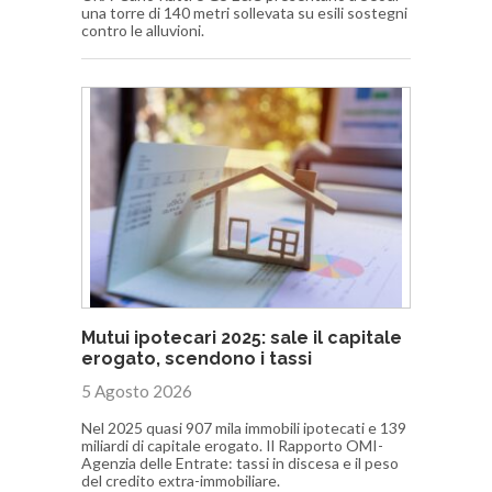
una torre di 140 metri sollevata su esili sostegni
contro le alluvioni.
Mutui ipotecari 2025: sale il capitale
erogato, scendono i tassi
5 Agosto 2026
Nel 2025 quasi 907 mila immobili ipotecati e 139
miliardi di capitale erogato. Il Rapporto OMI-
Agenzia delle Entrate: tassi in discesa e il peso
del credito extra-immobiliare.