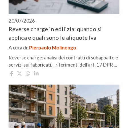
20/07/2026
Reverse charge in edilizia: quando si
applica e quali sono le aliquote Iva
A cura di:
Pierpaolo Molinengo
Reverse charge: analisi dei contratti di subappalto e
servizi sui fabbricati. I riferimenti dell’art. 17 DPR ...