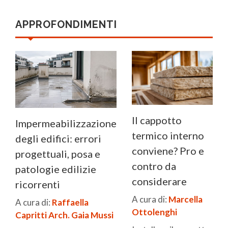
APPROFONDIMENTI
Il cappotto
Impermeabilizzazione
termico interno
degli edifici: errori
conviene? Pro e
progettuali, posa e
contro da
patologie edilizie
considerare
ricorrenti
A cura di:
Marcella
A cura di:
Raffaella
Ottolenghi
Capritti
Arch. Gaia Mussi