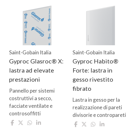
Saint-Gobain Italia
Saint-Gobain Italia
Gyproc Glasroc® X:
Gyproc Habito®
lastra ad elevate
Forte: lastra in
prestazioni
gesso rivestito
fibrato
Pannello per sistemi
costruttivi a secco,
Lastra in gesso per la
facciate ventilate e
realizzazione di pareti
controsoffitti
divisorie e contropareti