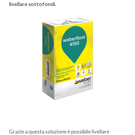
livellare sottofondi
.
Grazie a questa soluzione è possibile livellare