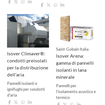
Saint-Gobain Italia
Isover Climaver®:
Isover Arena:
condotti preisolati
gamma di pannelli
per la distribuzione
isolanti in lana
dell’aria
minerale
Pannelli isolanti e
Pannelli per
ignifughi per condotti
l'isolamento acustico e
d'aria
termico