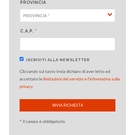
PROVINCIA
C.A.P. *
ISCRIVITI ALLA NEWSLETTER
Cliccando sul tasto Invia dichiaro di aver letto ed
accettato le
limitazioni del servizio e l'informativa sulla
privacy
INVIA RICHIESTA
* Il campo è obbligatorio