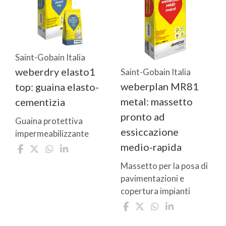
Saint-Gobain Italia
weberdry elasto1
Saint-Gobain Italia
weberplan MR81
top: guaina elasto-
metal: massetto
cementizia
pronto ad
Guaina protettiva
essiccazione
impermeabilizzante
medio-rapida
Massetto per la posa di
pavimentazioni e
copertura impianti