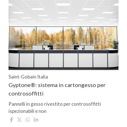
Saint-Gobain Italia
Gyptone®: sistema in cartongesso per
controsoffitti
Pannelli in gesso rivestito per controsoffitti
ispezionabili e non