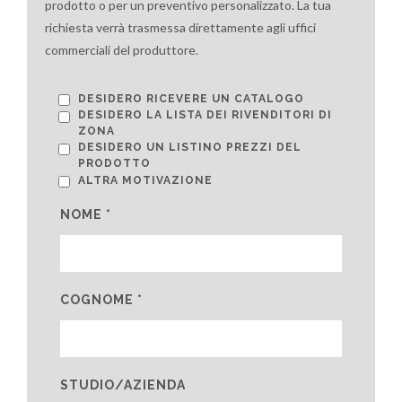
prodotto o per un preventivo personalizzato. La tua
richiesta verrà trasmessa direttamente agli uffici
commerciali del produttore.
DESIDERO RICEVERE UN CATALOGO
DESIDERO LA LISTA DEI RIVENDITORI DI
ZONA
DESIDERO UN LISTINO PREZZI DEL
PRODOTTO
ALTRA MOTIVAZIONE
NOME *
COGNOME *
STUDIO/AZIENDA