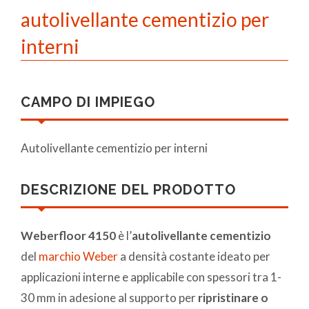
autolivellante cementizio per
interni
CAMPO DI IMPIEGO
Autolivellante cementizio per interni
DESCRIZIONE DEL PRODOTTO
Weberfloor 4150
è l’
autolivellante cementizio
del
marchio Weber
a densità costante ideato per
applicazioni interne e applicabile con spessori tra 1-
30 mm in adesione al supporto per
ripristinare o