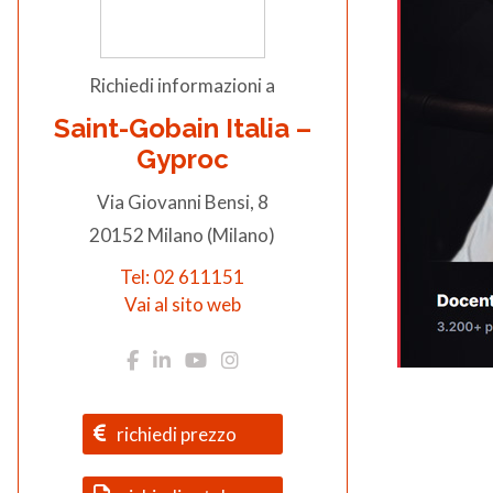
Richiedi informazioni a
Saint-Gobain Italia –
Gyproc
Via Giovanni Bensi, 8
20152 Milano (Milano)
Tel: 02 611151
Vai al sito web
richiedi prezzo