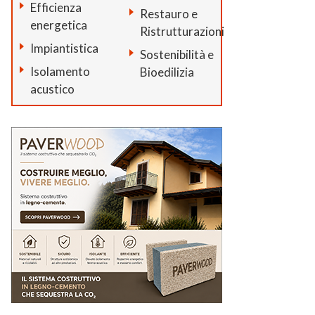
Efficienza
Restauro e
energetica
Ristrutturazioni
Impiantistica
Sostenibilità e
Isolamento
Bioedilizia
acustico