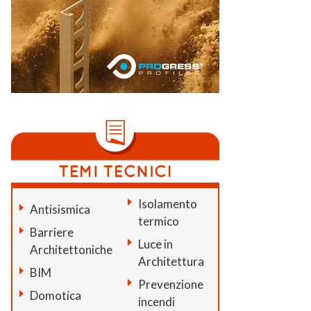
Isolamento
Antisismica
termico
Barriere
Luce in
Architettoniche
Architettura
BIM
Prevenzione
Domotica
incendi