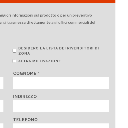
aggiori informazioni sul prodotto o per un preventivo
verrà trasmessa direttamente agli uffici commerciali del
DESIDERO LA LISTA DEI RIVENDITORI DI
ZONA
ALTRA MOTIVAZIONE
COGNOME *
INDIRIZZO
TELEFONO