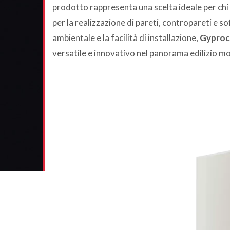
prodotto rappresenta una scelta ideale per chi ce
per la realizzazione di pareti, contropareti e so
ambientale e la facilità di installazione,
Gyproc
versatile e innovativo nel panorama edilizio 