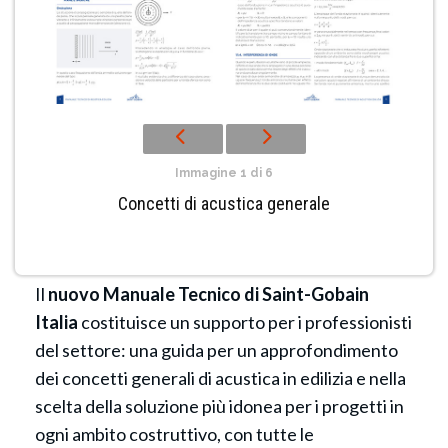
Immagine 1 di 6
Concetti di acustica generale
Il
nuovo Manuale Tecnico di Saint-Gobain
Italia
costituisce un supporto per i professionisti
del settore: una guida per un approfondimento
dei concetti generali di acustica in edilizia e nella
scelta della soluzione più idonea per i progetti in
ogni ambito costruttivo, con tutte le