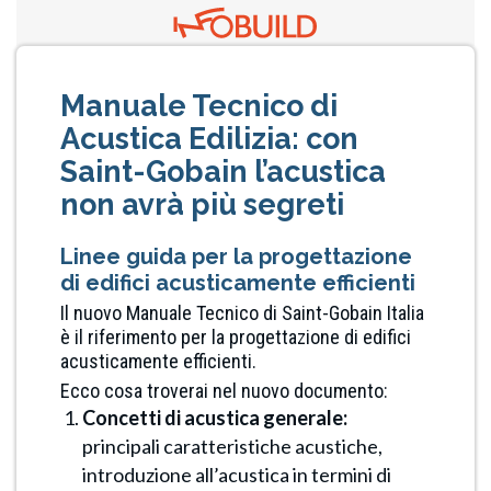
Manuale Tecnico di
Acustica Edilizia: con
Saint-Gobain l’acustica
non avrà più segreti
Linee guida per la progettazione
di edifici acusticamente efficienti
Il nuovo Manuale Tecnico di Saint-Gobain Italia
è il riferimento per la progettazione di edifici
acusticamente efficienti.
Ecco cosa troverai nel nuovo documento:
Concetti di acustica generale:
principali caratteristiche acustiche,
introduzione all’acustica in termini di