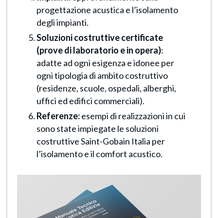
progettazione acustica e l’isolamento
degli impianti.
Soluzioni costruttive certificate
(prove di laboratorio e in opera)
:
adatte ad ogni esigenza e idonee per
ogni tipologia di ambito costruttivo
(residenze, scuole, ospedali, alberghi,
uffici ed edifici commerciali).
Referenze:
esempi di realizzazioni in cui
sono state impiegate le soluzioni
costruttive Saint-Gobain Italia per
l’isolamento e il comfort acustico.