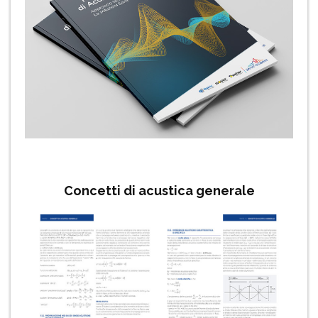
Concetti di acustica generale