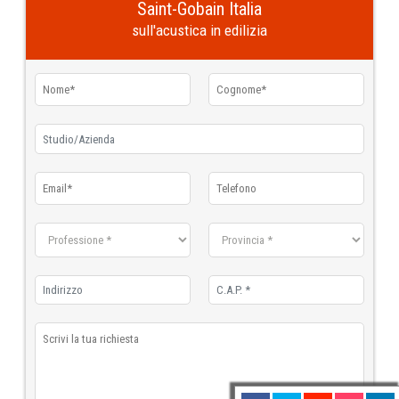
Saint-Gobain Italia
sull'acustica in edilizia