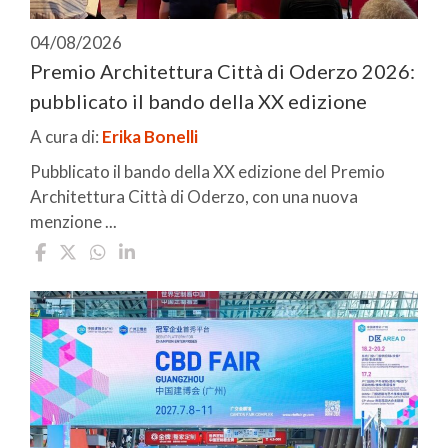
04/08/2026
Premio Architettura Città di Oderzo 2026:
pubblicato il bando della XX edizione
A cura di:
Erika Bonelli
Pubblicato il bando della XX edizione del Premio
Architettura Città di Oderzo, con una nuova
menzione ...