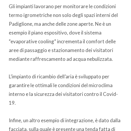
Gli impianti lavorano per monitorare le condizioni
termo igrometriche non solo degli spazi interni del
Padiglione, ma anche delle zone aperte. Ne è un
esempio il piano espositivo, dove il sistema
“evaporative cooling” incrementa il comfort delle
aree di passaggio e stazionamento dei visitatori
mediante raffrescamento ad acqua nebulizzata.
L’impianto di ricambio dell’aria è sviluppato per
garantire le ottimali le condizioni del microclima
interno e la sicurezza dei visitatori contro il Covid-
19.
Infine, un altro esempio di integrazione, è dato dalla
facciata, sulla quale è presente una tenda fatta di