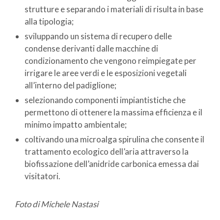
strutture e separando i materiali di risulta in base
alla tipologia;
sviluppando un sistema di recupero delle
condense derivanti dalle macchine di
condizionamento che vengono reimpiegate per
irrigare le aree verdi e le esposizioni vegetali
all’interno del padiglione;
selezionando componenti impiantistiche che
permettono di ottenere la massima efficienza e il
minimo impatto ambientale;
coltivando una microalga spirulina che consente il
trattamento ecologico dell’aria attraverso la
biofissazione dell’anidride carbonica emessa dai
visitatori.
Foto di Michele Nastasi