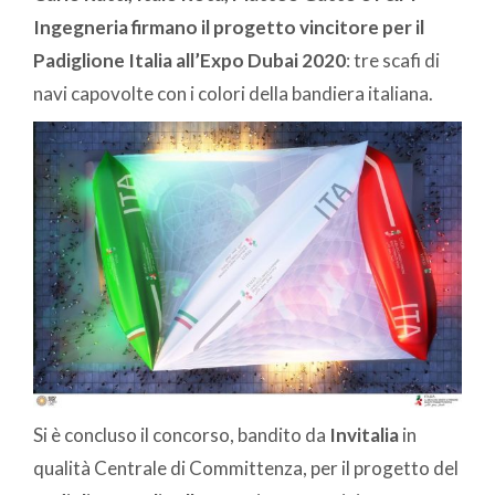
Ingegneria firmano il progetto vincitore per il
Padiglione Italia all’Expo Dubai 2020
: tre scafi di
navi capovolte con i colori della bandiera italiana.
Si è concluso il concorso, bandito da
Invitalia
in
qualità Centrale di Committenza, per il progetto del