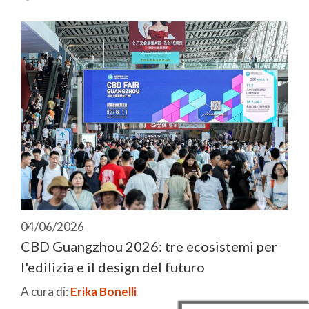
04/06/2026
CBD Guangzhou 2026: tre ecosistemi per
l'edilizia e il design del futuro
A cura di:
Erika Bonelli