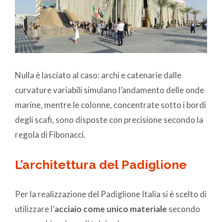
Nulla è lasciato al caso: archi e catenarie dalle
curvature variabili simulano l’andamento delle onde
marine, mentre le colonne, concentrate sotto i bordi
degli scafi, sono disposte con precisione secondo la
regola di Fibonacci.
L’architettura del Padiglione
Per la realizzazione del Padiglione Italia si è scelto di
utilizzare l’
acciaio come unico materiale
secondo