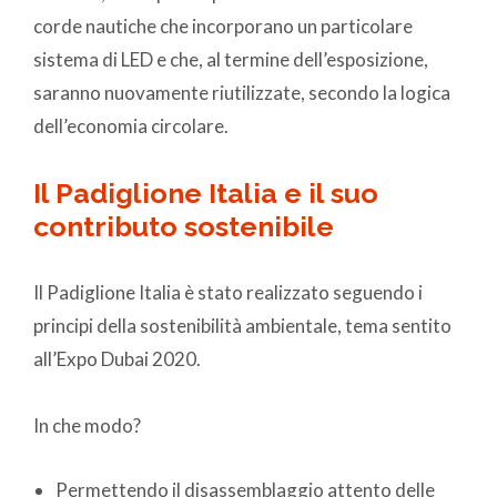
corde nautiche che incorporano un particolare
sistema di LED e che, al termine dell’esposizione,
saranno nuovamente riutilizzate, secondo la logica
dell’economia circolare.
Il Padiglione Italia e il suo
contributo sostenibile
Il Padiglione Italia è stato realizzato seguendo i
principi della sostenibilità ambientale, tema sentito
all’Expo Dubai 2020.
In che modo?
Permettendo il disassemblaggio attento delle