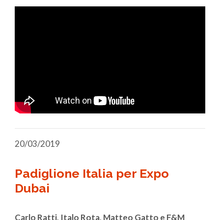
20/03/2019
Padiglione Italia per Expo
Dubai
Carlo Ratti, Italo Rota, Matteo Gatto e F&M