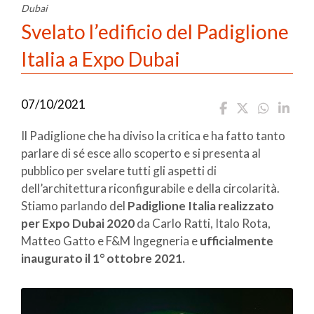
Dubai
Svelato l’edificio del Padiglione
Italia a Expo Dubai
07/10/2021
Il Padiglione che ha diviso la critica e ha fatto tanto
parlare di sé esce allo scoperto e si presenta al
pubblico per svelare tutti gli aspetti di
dell’architettura riconfigurabile e della circolarità.
Stiamo parlando del
Padiglione Italia realizzato
per Expo Dubai 2020
da Carlo Ratti, Italo Rota,
Matteo Gatto e F&M Ingegneria e
ufficialmente
inaugurato il 1° ottobre 2021.