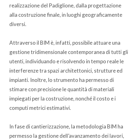
realizzazione del Padiglione, dalla progettazione
alla costruzione finale, in luoghi geograficamente
diversi.
Attraverso il BIM è, infatti, possibile attuare una
gestione tridimensionale contemporanea di tutti gli
utenti, individuando e risolvendo in tempo reale le
interferenze tra spazi architettonici, strutture ed
impianti. Inoltre, lo strumento ha permesso di
stimare con precisione le quantità di materiali
impiegati per la costruzione, nonché il costo e i
computi metrici estimativi.
In fase di cantierizzazione, la metodologia BIM ha
permesso la gestione dell’avanzamento dei lavori,