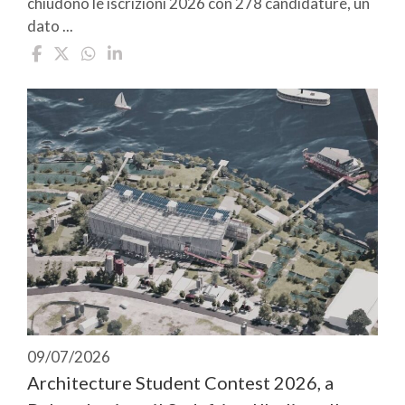
chiudono le iscrizioni 2026 con 278 candidature, un
dato ...
09/07/2026
Architecture Student Contest 2026, a