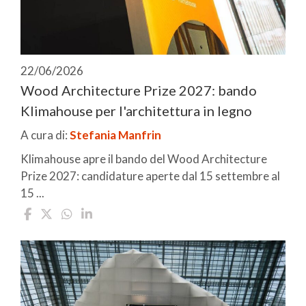
22/06/2026
Wood Architecture Prize 2027: bando
Klimahouse per l'architettura in legno
A cura di:
Stefania Manfrin
Klimahouse apre il bando del Wood Architecture
Prize 2027: candidature aperte dal 15 settembre al
15 ...