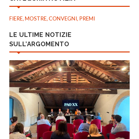
FIERE, MOSTRE, CONVEGNI, PREMI
LE ULTIME NOTIZIE
SULL’ARGOMENTO