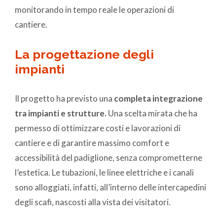
monitorando in tempo reale le operazioni di
cantiere.
La progettazione degli
impianti
Il progetto ha previsto una
completa integrazione
tra impianti e strutture.
Una scelta mirata che ha
permesso di ottimizzare costi e lavorazioni di
cantiere e di garantire massimo comfort e
accessibilità del padiglione, senza comprometterne
l’estetica. Le tubazioni, le linee elettriche e i canali
sono alloggiati, infatti, all’interno delle intercapedini
degli scafi, nascosti alla vista dei visitatori.