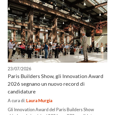
23/07/2026
Paris Builders Show, gli Innovation Award
2026 segnano un nuovo record di
candidature
A cura di:
Laura Murgia
Gli Innovation Award del Paris Builders Show