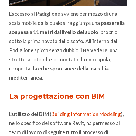
L’accesso al Padiglione avviene per mezzo di una
scala mobile dalla quale si raggiunge una
passerella
sospesa a 11 metri dal livello del suolo
, proprio
sotto la prima navata dello scafo. All’interno del
Padiglione spicca senza dubbio il
Belvedere
, una
struttura rotonda sormontata da una cupola,
ricoperta da
erbe spontanee della macchia
mediterranea.
La progettazione con BIM
L’
utilizzo del BIM
(
Building Information Modeling
),
nello specifico del software Revit, ha permesso al
team di lavoro di seguire tutto il processo di