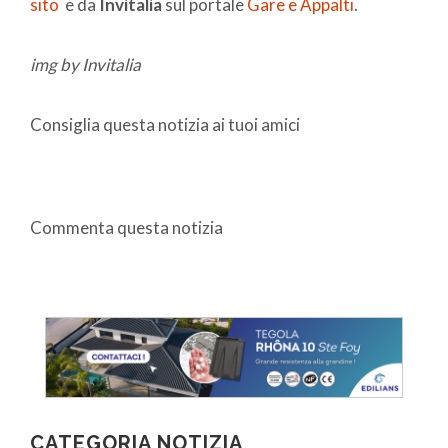
sito
e da
Invitalia
sul portale
Gare e Appalti
.
img by Invitalia
Consiglia questa notizia ai tuoi amici
Commenta questa notizia
CATEGORIA NOTIZIA