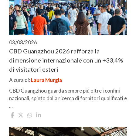
03/08/2026
CBD Guangzhou 2026 rafforza la
dimensione internazionale con un +33,4%
di visitatori esteri
A cura di:
Laura Murgia
CBD Guangzhou guarda sempre più oltre i confini
nazionali, spinto dalla ricerca di fornitori qualificati e
...