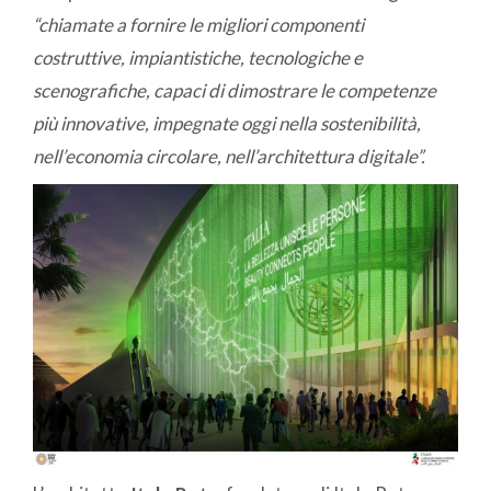
“chiamate a fornire le migliori componenti
costruttive, impiantistiche, tecnologiche e
scenografiche, capaci di dimostrare le competenze
più innovative, impegnate oggi nella sostenibilità,
nell’economia circolare, nell’architettura digitale”.