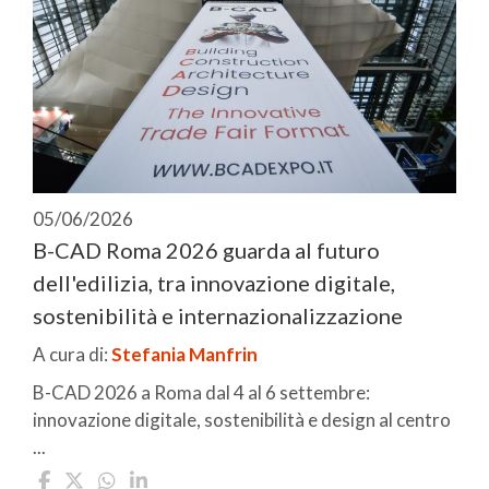
05/06/2026
B-CAD Roma 2026 guarda al futuro
dell'edilizia, tra innovazione digitale,
sostenibilità e internazionalizzazione
A cura di:
Stefania Manfrin
B-CAD 2026 a Roma dal 4 al 6 settembre:
innovazione digitale, sostenibilità e design al centro
...