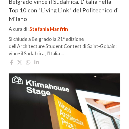
Belgrado vince il Sudafrica. L'Italia nella
Top 10 con "Living Link" del Politecnico di
Milano
A cura di:
Stefania Manfrin
Si chiude a Belgrado la 21ª edizione
dell'Architecture Student Contest di Saint-Gobain:
vince il Sudafrica, l'Italia ...