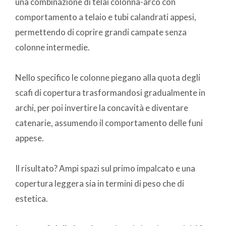
una combinazione di telai colonna-arco con
comportamento a telaio e tubi calandrati appesi,
permettendo di coprire grandi campate senza
colonne intermedie.
Nello specifico le colonne piegano alla quota degli
scafi di copertura trasformandosi gradualmente in
archi, per poi invertire la concavità e diventare
catenarie, assumendo il comportamento delle funi
appese.
Il risultato? Ampi spazi sul primo impalcato e una
copertura leggera sia in termini di peso che di
estetica.