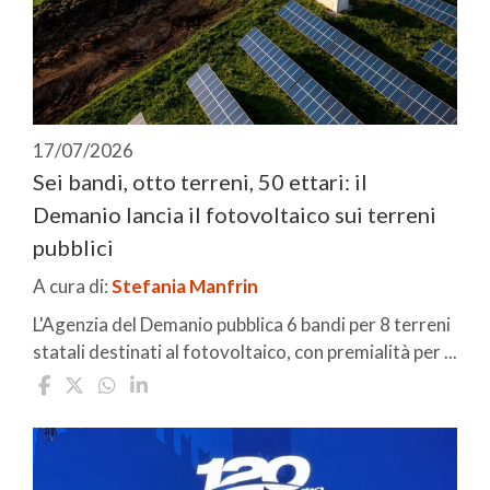
17/07/2026
Sei bandi, otto terreni, 50 ettari: il
Demanio lancia il fotovoltaico sui terreni
pubblici
A cura di:
Stefania Manfrin
L'Agenzia del Demanio pubblica 6 bandi per 8 terreni
statali destinati al fotovoltaico, con premialità per ...