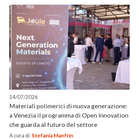
14/07/2026
Materiali polimerici di nuova generazione:
a Venezia il programma di Open Innovation
che guarda al futuro del settore
A cura di:
Stefania Manfrin