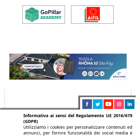
Informativa ai sensi del Regolamento UE 2016/679
(GDPR)
Utilizziamo i cookies per personalizzare contenuti ed
annunci, per fornire funzionalità dei social media e