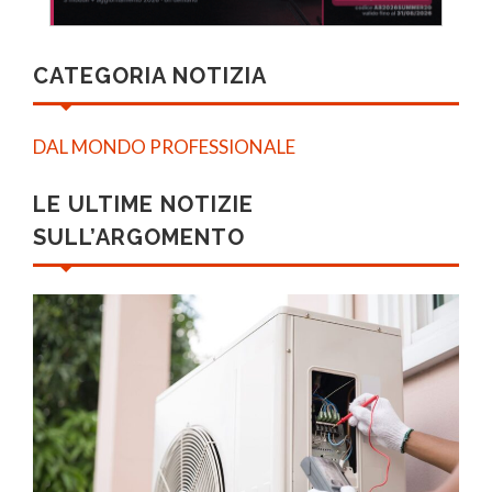
CATEGORIA NOTIZIA
DAL MONDO PROFESSIONALE
LE ULTIME NOTIZIE
SULL’ARGOMENTO