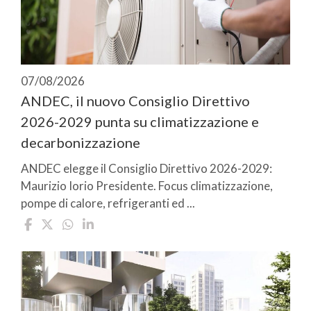
07/08/2026
ANDEC, il nuovo Consiglio Direttivo
2026-2029 punta su climatizzazione e
decarbonizzazione
ANDEC elegge il Consiglio Direttivo 2026-2029:
Maurizio Iorio Presidente. Focus climatizzazione,
pompe di calore, refrigeranti ed ...