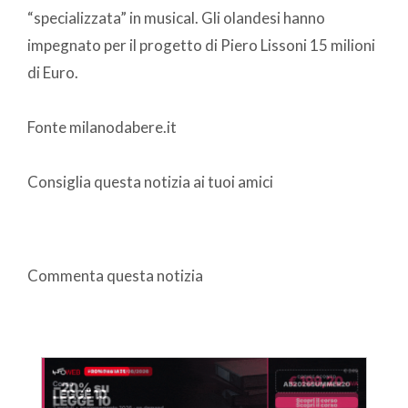
“specializzata” in musical. Gli olandesi hanno
impegnato per il progetto di Piero Lissoni 15 milioni
di Euro.
Fonte milanodabere.it
Consiglia questa notizia ai tuoi amici
Commenta questa notizia