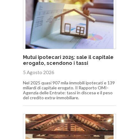
Mutui ipotecari 2025: sale il capitale
erogato, scendono i tassi
5 Agosto 2026
Nel 2025 quasi 907 mila immobili ipotecati e 139
miliardi di capitale erogato. Il Rapporto OMI-
Agenzia delle Entrate: tassi in discesa e il peso
del credito extra-immobiliare.