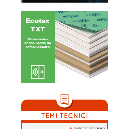
Isolamento termico