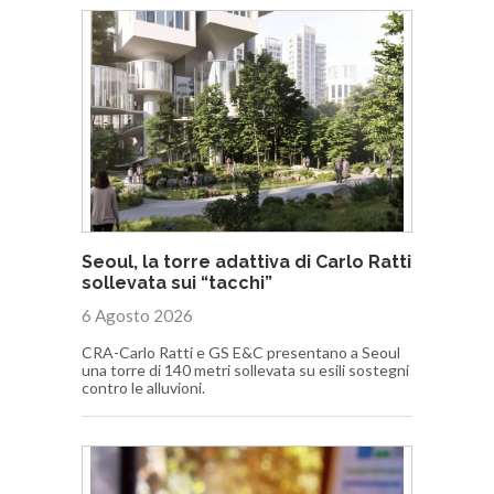
Seoul, la torre adattiva di Carlo Ratti
sollevata sui “tacchi”
6 Agosto 2026
CRA-Carlo Ratti e GS E&C presentano a Seoul
una torre di 140 metri sollevata su esili sostegni
contro le alluvioni.