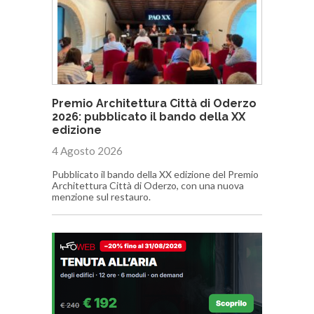
Premio Architettura Città di Oderzo
2026: pubblicato il bando della XX
edizione
4 Agosto 2026
Pubblicato il bando della XX edizione del Premio
Architettura Città di Oderzo, con una nuova
menzione sul restauro.