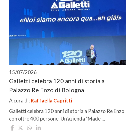
15/07/2026
Galletti celebra 120 anni di storia a
Palazzo Re Enzo di Bologna
A cura di:
Raffaella Capritti
Galletti celebra 120 anni di storia a Palazzo Re Enzo
con oltre 400 persone. Un'azienda "Made ...