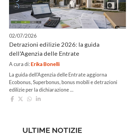
02/07/2026
Detrazioni edilizie 2026: la guida
dell'Agenzia delle Entrate
A cura di:
Erika Bonelli
La guida dell'Agenzia delle Entrate aggiorna
Ecobonus, Superbonus, bonus mobili e detrazioni
edilizie per la dichiarazione ...
ULTIME NOTIZIE