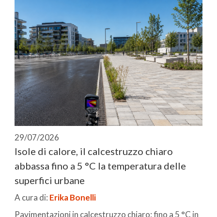
29/07/2026
Isole di calore, il calcestruzzo chiaro
abbassa fino a 5 °C la temperatura delle
superfici urbane
A cura di:
Erika Bonelli
Pavimentazioni in calcestruzzo chiaro: fino a 5 °C in