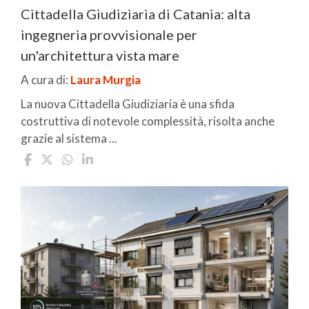
Cittadella Giudiziaria di Catania: alta
ingegneria provvisionale per
un'architettura vista mare
A cura di:
Laura Murgia
La nuova Cittadella Giudiziaria è una sfida
costruttiva di notevole complessità, risolta anche
grazie al sistema ...