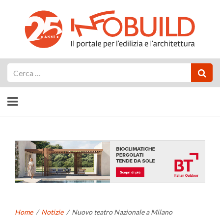
Cerca
Home
/
Notizie
/
Nuovo teatro Nazionale a Milano