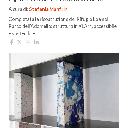
A cura di:
Stefania Manfrin
Completata la ricostruzione del Rifugio Loa nel
Parco dell'Adamello: struttura in XLAM, accessibile
e sostenibile.