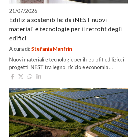
21/07/2026
Edilizia sostenibile: da iNEST nuovi
materiali e tecnologie per il retrofit degli
edifici
A cura di:
Stefania Manfrin
Nuovi materiali e tecnologie per il retrofit edilizio: i
progetti iNEST tra legno, riciclo e economia ...