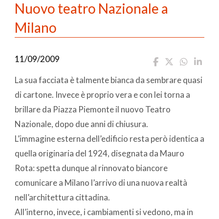
Nuovo teatro Nazionale a
Milano
11/09/2009
La sua facciata è talmente bianca da sembrare quasi
di cartone. Invece è proprio vera e con lei torna a
brillare da Piazza Piemonte il nuovo Teatro
Nazionale, dopo due anni di chiusura.
L’immagine esterna dell’edificio resta però identica a
quella originaria del 1924, disegnata da Mauro
Rota: spetta dunque al rinnovato biancore
comunicare a Milano l’arrivo di una nuova realtà
nell’architettura cittadina.
All’interno, invece, i cambiamenti si vedono, ma in