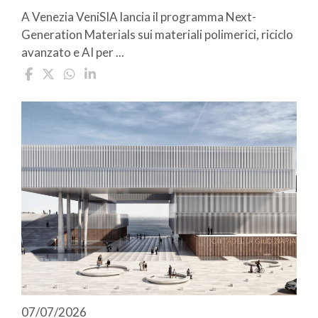
A Venezia VeniSIA lancia il programma Next-
Generation Materials sui materiali polimerici, riciclo
avanzato e AI per ...
07/07/2026