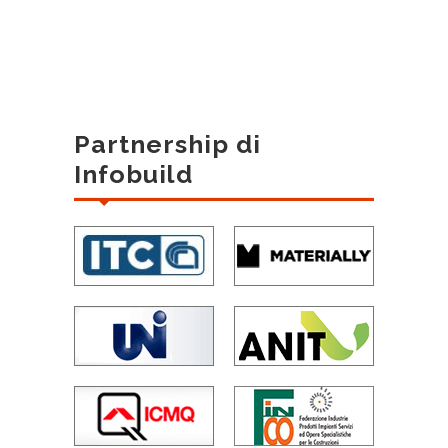
Partnership di
Infobuild