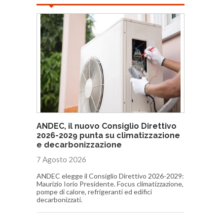
ANDEC, il nuovo Consiglio Direttivo
2026-2029 punta su climatizzazione
e decarbonizzazione
7 Agosto 2026
ANDEC elegge il Consiglio Direttivo 2026-2029:
Maurizio Iorio Presidente. Focus climatizzazione,
pompe di calore, refrigeranti ed edifici
decarbonizzati.