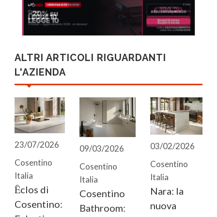
ALTRI ARTICOLI RIGUARDANTI
L'AZIENDA
23/07/2026
03/02/2026
09/03/2026
Cosentino
Cosentino
Cosentino
Italia
Italia
Italia
Ēclos di
Nara: la
Cosentino
Cosentino:
nuova
Bathroom: