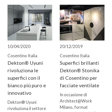
10/04/2020
20/12/2019
Cosentino Italia
Cosentino Italia
Dekton® Uyuni
Superfici brillanti
rivoluziona le
Dekton® Stonika
superfici con il
di Cosentino per
bianco più puro e
facciate ventilate
innovativo
In occasione di
Architect@Work
Dekton® Uyuni
Milano, format
rivoluziona il settore