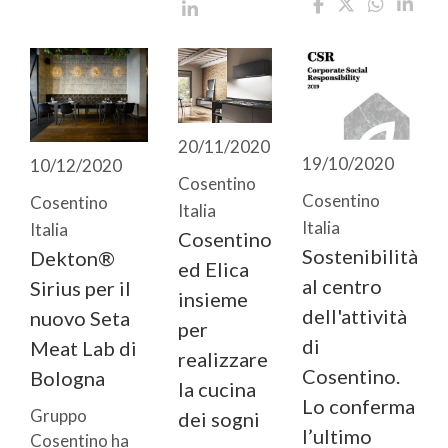
20/11/2020
19/10/2020
10/12/2020
Cosentino
Cosentino
Cosentino
Italia
Italia
Italia
Cosentino
Sostenibilità
Dekton®
ed Elica
al centro
Sirius per il
insieme
dell'attività
nuovo Seta
per
di
Meat Lab di
realizzare
Cosentino.
Bologna
la cucina
Lo conferma
Gruppo
dei sogni
l’ultimo
Cosentino ha