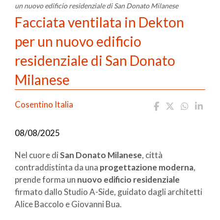
un nuovo edificio residenziale di San Donato Milanese
Facciata ventilata in Dekton
per un nuovo edificio
residenziale di San Donato
Milanese
Cosentino Italia
08/08/2025
Nel cuore di
San Donato Milanese
, città
contraddistinta da una
progettazione moderna
,
prende forma un
nuovo edificio residenziale
firmato dallo Studio A-Side, guidato dagli architetti
Alice Baccolo e Giovanni Bua.