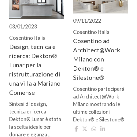
09/11/2022
03/01/2023
Cosentino Italia
Cosentino Italia
Cosentino ad
Design, tecnica e
Architect@Work
ricerca: Dekton®
Milano con
Lunar per la
Dekton® e
ristrutturazione di
Silestone®
una villa a Mariano
Cosentino parteciperà
Comense
ad Architect@Work
Sintesi di design,
Milano mostrando le
tecnica e ricerca
ultime collezioni
Dekton® Lunar è stata
Dekton® e Silestone®
la scelta ideale per
donare eleganza ...