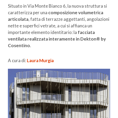
Situato in Via Monte Bianco 6, la nuova struttura si
caratterizza per una
composizione volumetrica
articolata
, fatta di terrazze aggettanti, angolazioni
nette e superfici vetrate, a cui si affianca un
importante elemento identitario: la
facciata
ventilata realizzata interamente in Dekton® by
Cosentino
.
A cura di:
Laura Murgia