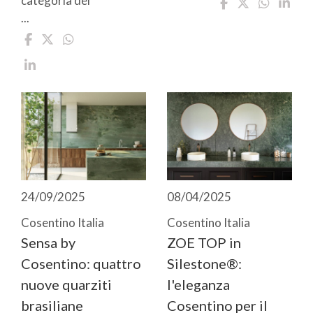
categoria del
...
24/09/2025
08/04/2025
Cosentino Italia
Cosentino Italia
Sensa by
ZOE TOP in
Cosentino: quattro
Silestone®:
nuove quarziti
l'eleganza
brasiliane
Cosentino per il