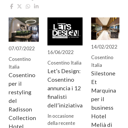
14/02/2022
07/07/2022
16/06/2022
Cosentino
Cosentino
Cosentino Italia
Italia
Italia
Let’s Design:
Silestone
Cosentino
Cosentino
Et
per il
annuncia i 12
Marquina
restyling
finalisti
per il
del
dell’iniziativa
business
Radisson
Hotel
In occasione
Collection
della recente
Melià di
Hotel