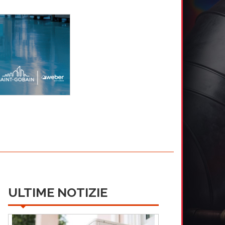
ULTIME NOTIZIE