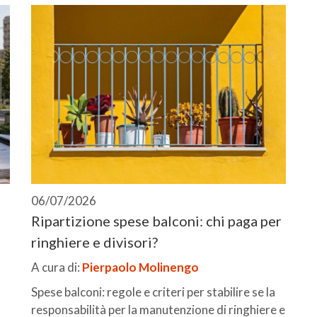
06/07/2026
Ripartizione spese balconi: chi paga per
ringhiere e divisori?
A cura di:
Pierpaolo Molinengo
Spese balconi: regole e criteri per stabilire se la
responsabilità per la manutenzione di ringhiere e