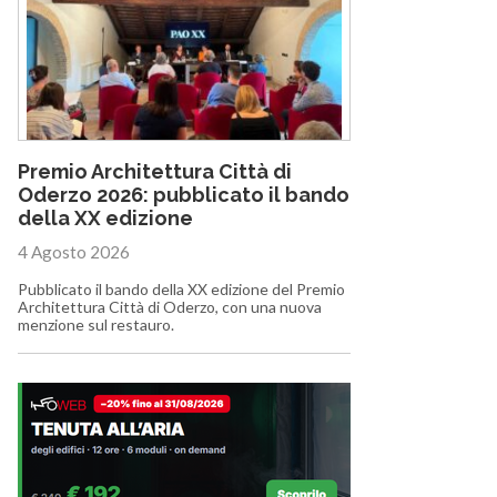
Premio Architettura Città di
Oderzo 2026: pubblicato il bando
della XX edizione
4 Agosto 2026
Pubblicato il bando della XX edizione del Premio
Architettura Città di Oderzo, con una nuova
menzione sul restauro.