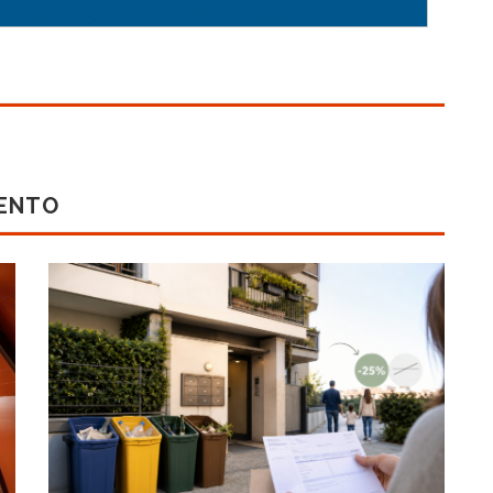
MENTO