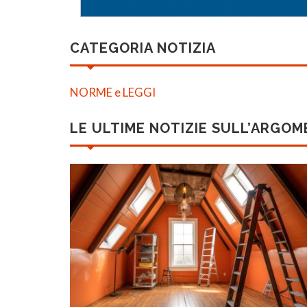
CATEGORIA NOTIZIA
NORME e LEGGI
LE ULTIME NOTIZIE SULL’ARGO