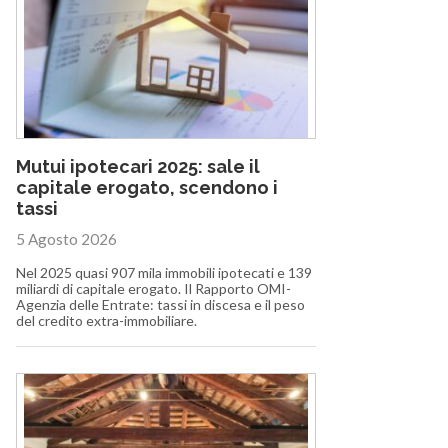
Mutui ipotecari 2025: sale il
capitale erogato, scendono i
tassi
5 Agosto 2026
Nel 2025 quasi 907 mila immobili ipotecati e 139
miliardi di capitale erogato. Il Rapporto OMI-
Agenzia delle Entrate: tassi in discesa e il peso
del credito extra-immobiliare.