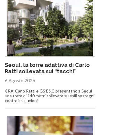
Seoul, la torre adattiva di Carlo
Ratti sollevata sui “tacchi”
6 Agosto 2026
CRA-Carlo Ratti e GS E&C presentano a Seoul
una torre di 140 metri sollevata su esili sostegni
contro le alluvioni.