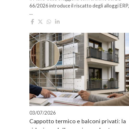
66/2026 introduce il riscatto degli alloggi ERP,
...
03/07/2026
Cappotto termico e balconi privati: la