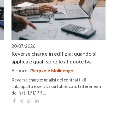
20/07/2026
Reverse charge in edilizia: quando si
applica e quali sono le aliquote Iva
A cura di:
Pierpaolo Molinengo
Reverse charge: analisi dei contratti di
subappalto e servizi sui fabbricati. I riferimenti
dell’art. 17 DPR ...