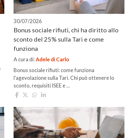
30/07/2026
Bonus sociale rifiuti, chi ha diritto allo
sconto del 25% sulla Tari e come
funziona
A cura di:
Adele di Carlo
e
Bonus sociale rifiuti: come funziona
l’agevolazione sulla Tari. Chi può ottenere lo
sconto, requisiti ISEE e ...