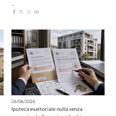
...
26/06/2026
Ipoteca esattoriale nulla senza