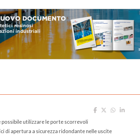
è possibile utilizzare le porte scorrevoli
i di apertura a sicurezza ridondante nelle uscite