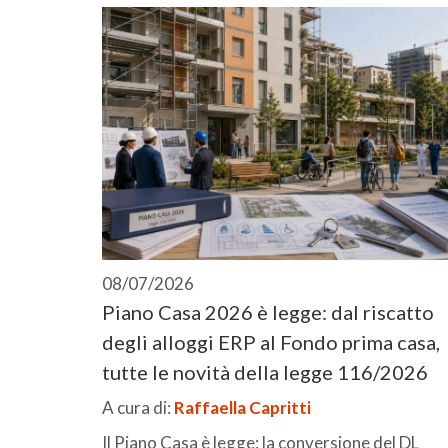
08/07/2026
Piano Casa 2026 è legge: dal riscatto
degli alloggi ERP al Fondo prima casa,
tutte le novità della legge 116/2026
A cura di:
Raffaella Capritti
Il Piano Casa è legge: la conversione del DL