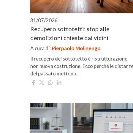
31/07/2026
Recupero sottotetti: stop alle
demolizioni chieste dai vicini
A cura di:
Pierpaolo Molinengo
Il recupero del sottotetto è ristrutturazione,
non nuova costruzione. Ecco perché le distanz
del passato mettono ...