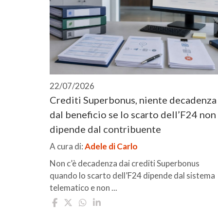
22/07/2026
Crediti Superbonus, niente decadenza
dal beneficio se lo scarto dell’F24 non
dipende dal contribuente
A cura di:
Adele di Carlo
Non c’è decadenza dai crediti Superbonus
quando lo scarto dell’F24 dipende dal sistema
telematico e non ...