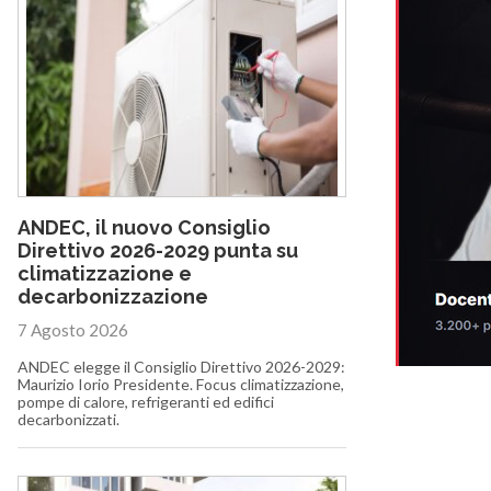
ANDEC, il nuovo Consiglio
Direttivo 2026-2029 punta su
climatizzazione e
decarbonizzazione
7 Agosto 2026
ANDEC elegge il Consiglio Direttivo 2026-2029:
Maurizio Iorio Presidente. Focus climatizzazione,
pompe di calore, refrigeranti ed edifici
decarbonizzati.