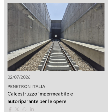
02/07/2026
PENETRON ITALIA
Calcestruzzo impermeabile e
autoriparante per le opere