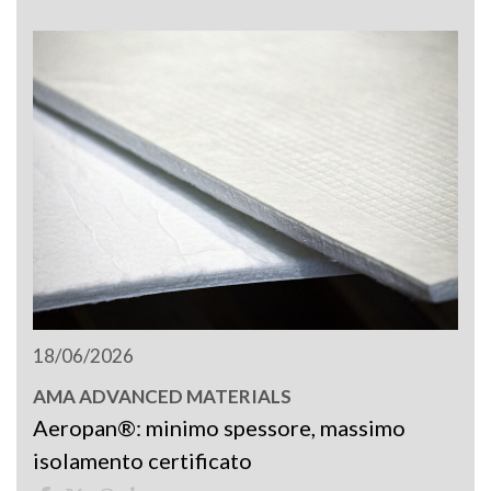
18/06/2026
AMA ADVANCED MATERIALS
Aeropan®: minimo spessore, massimo
isolamento certificato