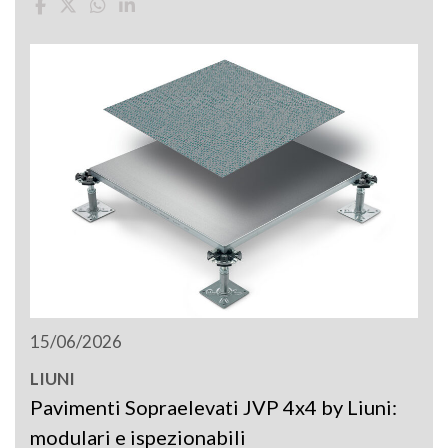
15/06/2026
LIUNI
Pavimenti Sopraelevati JVP 4x4 by Liuni:
modulari e ispezionabili