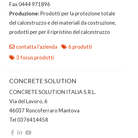
Fax 0444 971896
Produzione:
Prodotti per la protezione totale
del calcestruzzo e dei materiali da costruzione,
prodotti per per il ripristino del calcestruzzo
contatta l'azienda
6 prodotti
3 focus prodotti
CONCRETE SOLUTION
CONCRETE SOLUTION ITALIA S.R.L.
Via del Lavoro, 6
46037 Roncoferraro Mantova
Tel 0376414458