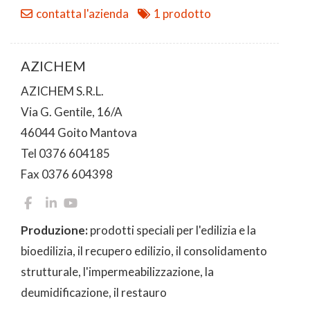
contatta l'azienda
1 prodotto
AZICHEM
AZICHEM S.R.L.
Via G. Gentile, 16/A
46044 Goito Mantova
Tel 0376 604185
Fax 0376 604398
Produzione:
prodotti speciali per l'edilizia e la
bioedilizia, il recupero edilizio, il consolidamento
strutturale, l'impermeabilizzazione, la
deumidificazione, il restauro