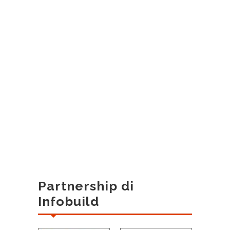
Partnership di
Infobuild