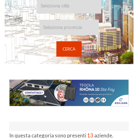
In questa categoria sono presenti
13
aziende.