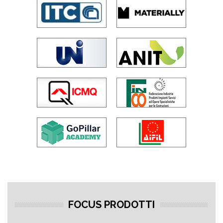
FOCUS PRODOTTI