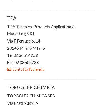
TPA
TPA Technical Products Application &
Marketing S.R.L.
Via F. Ferruccio, 14
20145 Milano Milano
Tel 02 36514258
Fax 02 33605733
contatta l'azienda
TORGGLER CHIMICA
TORGGLER CHIMICA SPA
Via Prati Nuovi, 9