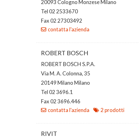
20093 Cologno Monzese Milano
Tel 02 2533670
Fax 02 27303492
contatta l'azienda
ROBERT BOSCH
ROBERT BOSCH S.P.A.
Via M. A. Colonna, 35
20149 Milano Milano
Tel 02 3696.1
Fax 02 3696.446
contatta l'azienda
2 prodotti
RIVIT