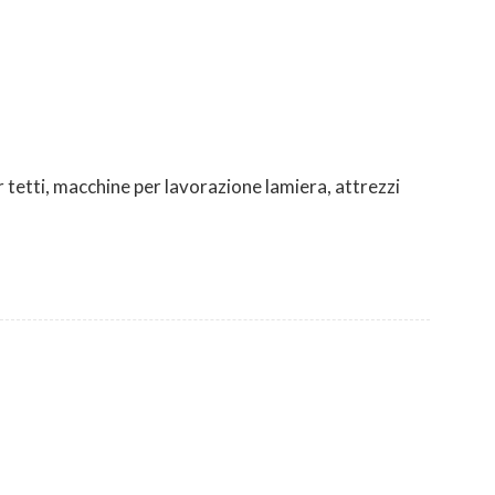
er tetti, macchine per lavorazione lamiera, attrezzi