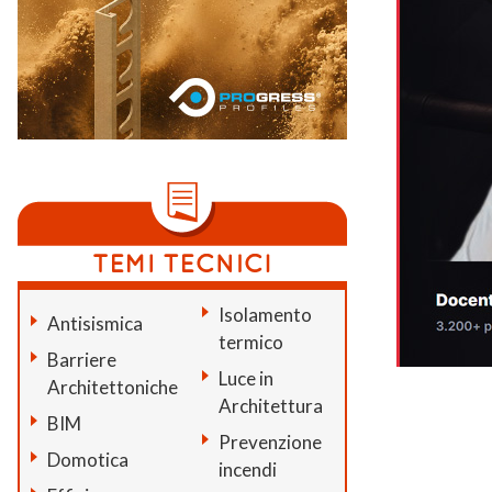
Isolamento
Antisismica
termico
Barriere
Luce in
Architettoniche
Architettura
BIM
Prevenzione
Domotica
incendi